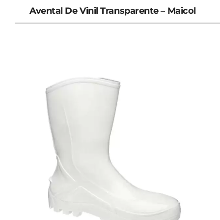
Avental De Vinil Transparente – Maicol