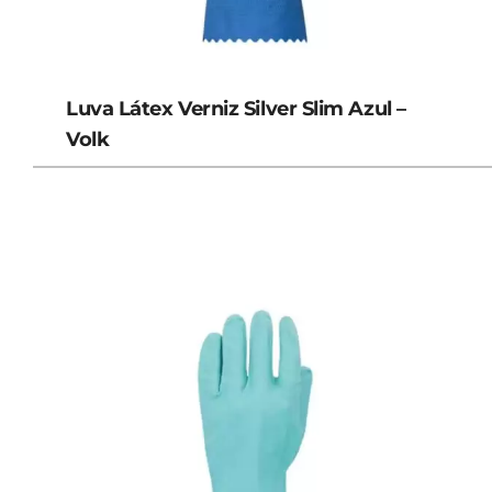
Luva Látex Verniz Silver Slim Azul –
Volk