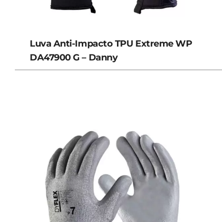
Luva Anti-Impacto TPU Extreme WP
DA47900 G – Danny