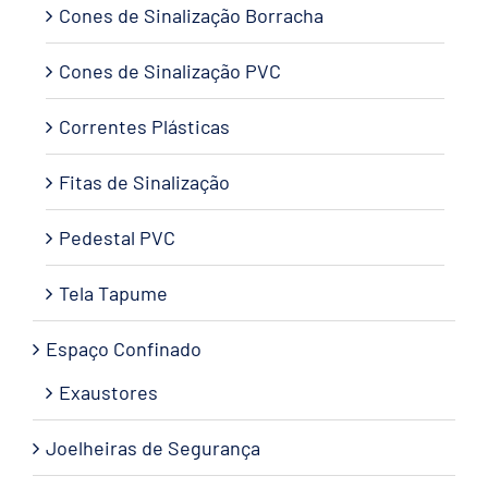
Cones de Sinalização Borracha
Cones de Sinalização PVC
Correntes Plásticas
Fitas de Sinalização
Pedestal PVC
Tela Tapume
Espaço Confinado
Exaustores
Joelheiras de Segurança