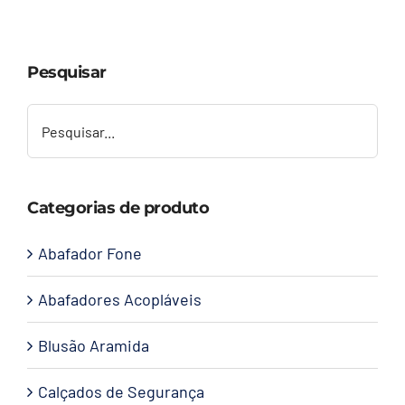
Capacetes
Pesquisar
Contato
Categorias de produto
Abafador Fone
Abafadores Acopláveis
Blusão Aramida
Calçados de Segurança