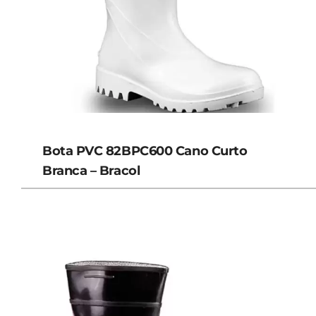
Bota PVC 82BPC600 Cano Curto
Branca – Bracol