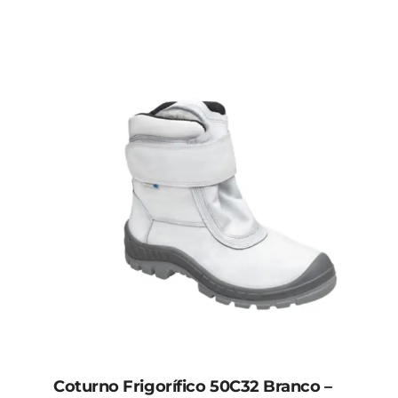
Coturno Frigorífico 50C32 Branco –