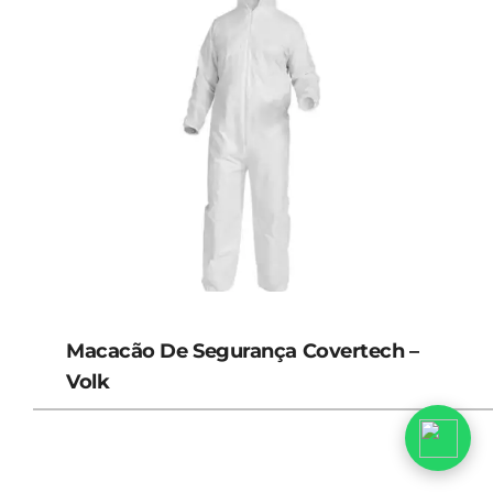
Macacão De Segurança Covertech –
Volk