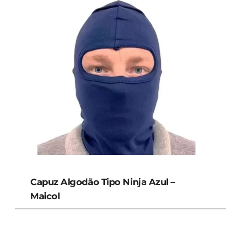
Capuz Algodão Tipo Ninja Azul –
Maicol