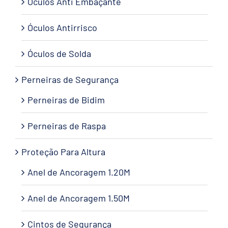
Óculos Anti Embaçante
Óculos Antirrisco
Óculos de Solda
Perneiras de Segurança
Perneiras de Bidim
Perneiras de Raspa
Proteção Para Altura
Anel de Ancoragem 1.20M
Anel de Ancoragem 1.50M
Cintos de Segurança