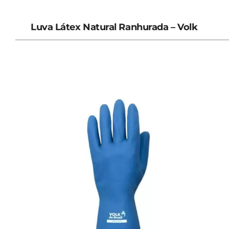
Luva Látex Natural Ranhurada – Volk