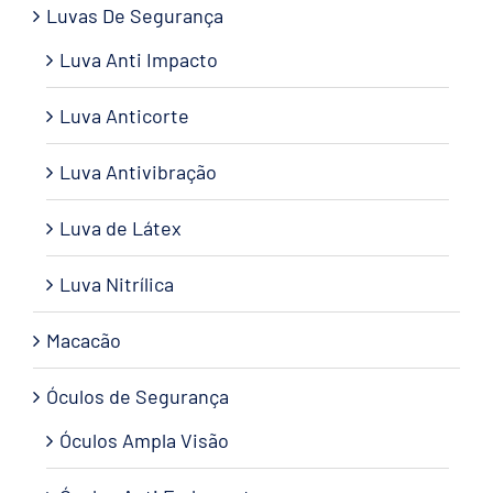
Luvas De Segurança
Luva Anti Impacto
Luva Anticorte
Luva Antivibração
Luva de Látex
Luva Nitrílica
Macacão
Óculos de Segurança
Óculos Ampla Visão