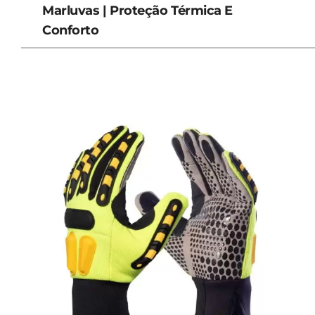
Marluvas | Proteção Térmica E
Conforto