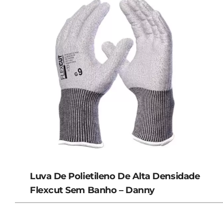
Luva De Polietileno De Alta Densidade
Flexcut Sem Banho – Danny