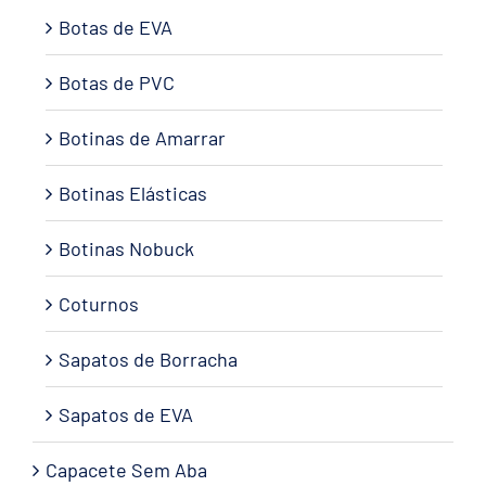
Botas de EVA
Botas de PVC
Botinas de Amarrar
Botinas Elásticas
Botinas Nobuck
Coturnos
Sapatos de Borracha
Sapatos de EVA
Capacete Sem Aba