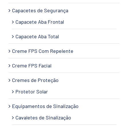
Capacetes de Segurança
Capacete Aba Frontal
Capacete Aba Total
Creme FPS Com Repelente
Creme FPS Facial
Cremes de Proteção
Protetor Solar
Equipamentos de Sinalização
Cavaletes de Sinalização