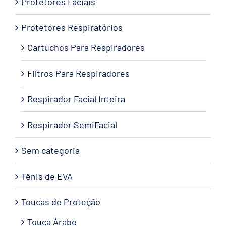
Protetores Faciais
Protetores Respiratórios
Cartuchos Para Respiradores
Filtros Para Respiradores
Respirador Facial Inteira
Respirador SemiFacial
Sem categoria
Tênis de EVA
Toucas de Proteção
Touca Árabe