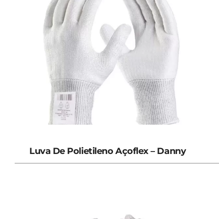
Luva De Polietileno Açoflex – Danny