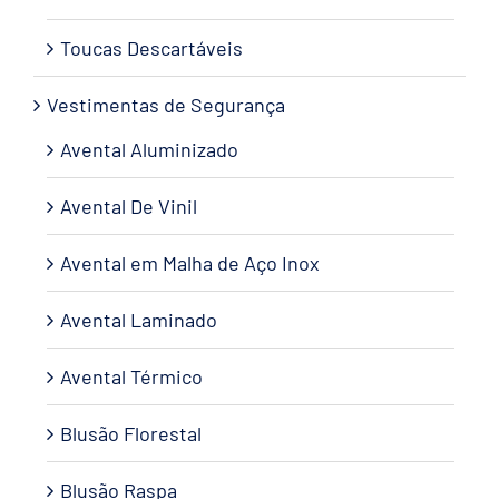
Toucas Descartáveis
Vestimentas de Segurança
Avental Aluminizado
Avental De Vinil
Avental em Malha de Aço Inox
Avental Laminado
Avental Térmico
Blusão Florestal
Blusão Raspa