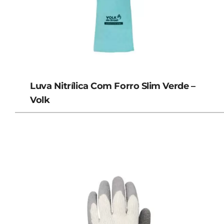
Luva Nitrílica Com Forro Slim Verde –
Volk