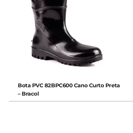
Bota PVC 82BPC600 Cano Curto Preta
– Bracol