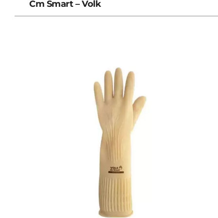
Cm Smart – Volk