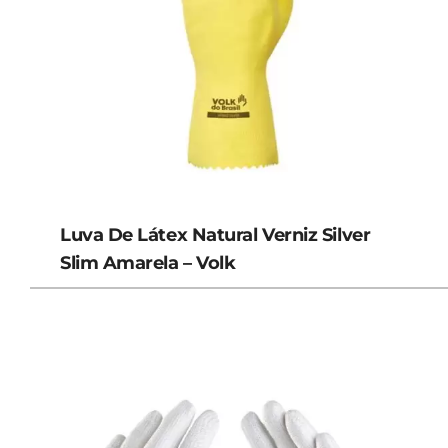
Luva De Látex Natural Verniz Silver
Slim Amarela – Volk