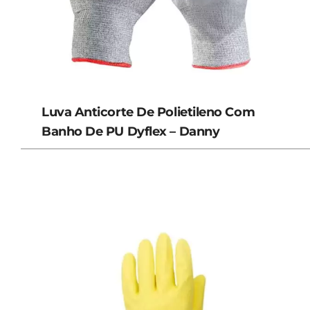
Luva Anticorte De Polietileno Com
Banho De PU Dyflex – Danny