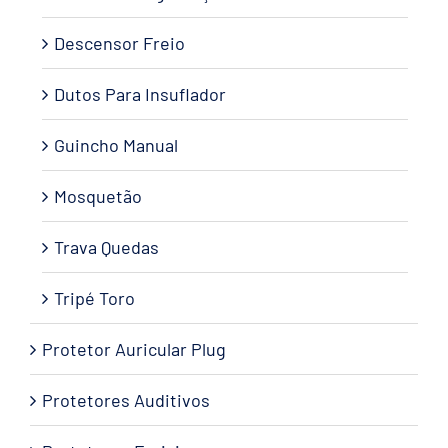
Descensor Freio
Dutos Para Insuflador
Guincho Manual
Mosquetão
Trava Quedas
Tripé Toro
Protetor Auricular Plug
Protetores Auditivos