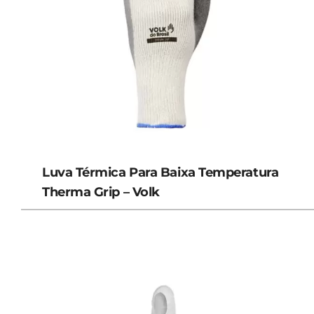
Luva Térmica Para Baixa Temperatura
Therma Grip – Volk