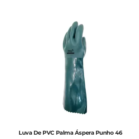
Luva De PVC Palma Áspera Punho 46