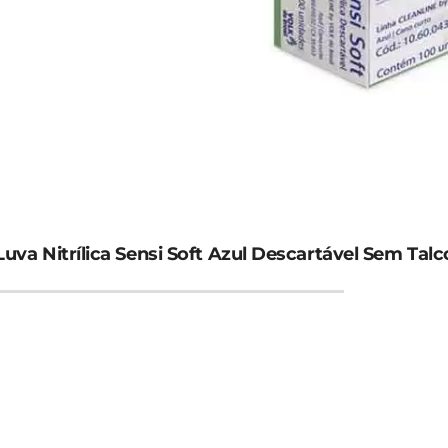
Luva Nitrílica Sensi Soft Azul Descartável Sem Talc