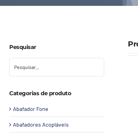
Pr
Pesquisar
Categorias de produto
Abafador Fone
Abafadores Acopláveis