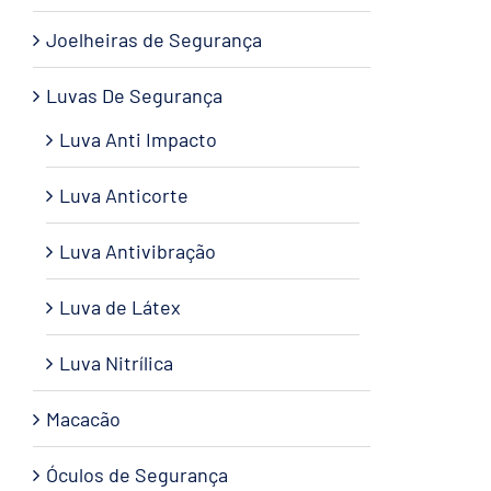
Joelheiras de Segurança
Luvas De Segurança
Luva Anti Impacto
Luva Anticorte
Luva Antivibração
Luva de Látex
Luva Nitrílica
Macacão
Óculos de Segurança