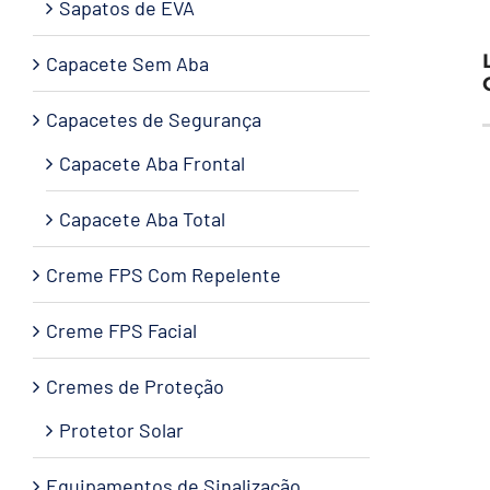
Sapatos de EVA
Capacete Sem Aba
Capacetes de Segurança
Capacete Aba Frontal
Capacete Aba Total
Creme FPS Com Repelente
Creme FPS Facial
Cremes de Proteção
Protetor Solar
Equipamentos de Sinalização