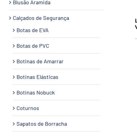
Blusão Aramida
Calçados de Segurança
Botas de EVA
Botas de PVC
Botinas de Amarrar
Botinas Elásticas
Botinas Nobuck
Coturnos
Sapatos de Borracha