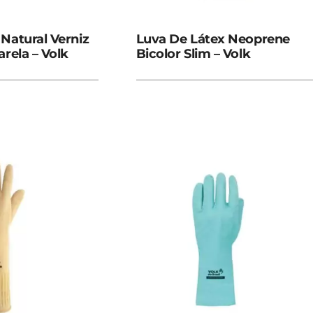
Natural Verniz
Luva De Látex Neoprene
arela – Volk
Bicolor Slim – Volk