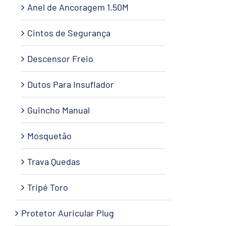
Anel de Ancoragem 1.50M
Cintos de Segurança
Descensor Freio
Dutos Para Insuflador
Guincho Manual
Mosquetão
Trava Quedas
Tripé Toro
Protetor Auricular Plug