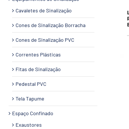
Cavaletes de Sinalização
Cones de Sinalização Borracha
Cones de Sinalização PVC
Correntes Plásticas
Fitas de Sinalização
Pedestal PVC
Tela Tapume
Espaço Confinado
Exaustores