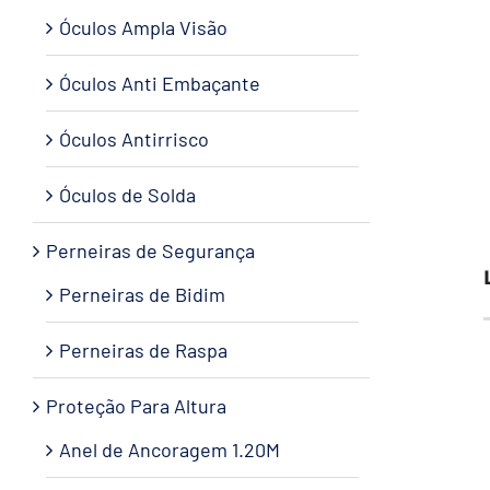
Óculos Ampla Visão
Óculos Anti Embaçante
Óculos Antirrisco
Óculos de Solda
Perneiras de Segurança
Perneiras de Bidim
Perneiras de Raspa
Proteção Para Altura
Anel de Ancoragem 1.20M