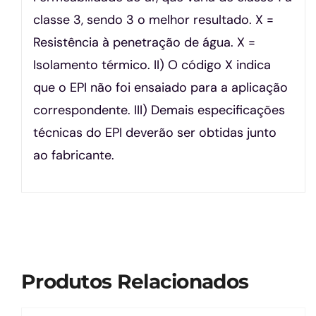
classe 3, sendo 3 o melhor resultado. X =
Resistência à penetração de água. X =
Isolamento térmico. II) O código X indica
que o EPI não foi ensaiado para a aplicação
correspondente. III) Demais especificações
técnicas do EPI deverão ser obtidas junto
ao fabricante.
Produtos Relacionados