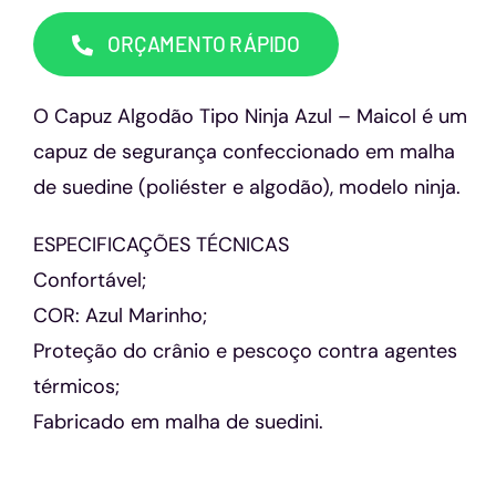
Capacetes
ORÇAMENTO RÁPIDO
Contato
O Capuz Algodão Tipo Ninja Azul – Maicol é um
capuz de segurança confeccionado em malha
de suedine (poliéster e algodão), modelo ninja.
ESPECIFICAÇÕES TÉCNICAS
Confortável;
COR: Azul Marinho;
Proteção do crânio e pescoço contra agentes
térmicos;
Fabricado em malha de suedini.