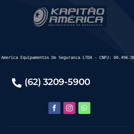
 America Equipamentos De Seguranca LTDA - CNPJ: 00.496.9
(62) 3209-5900