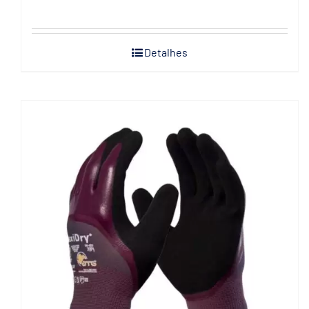
Detalhes