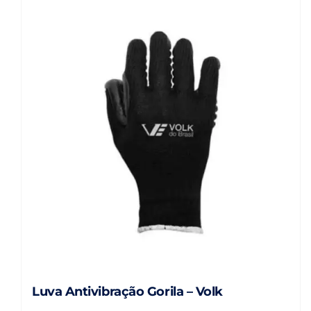
Luva Antivibração Gorila – Volk