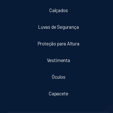
Calçados
Luvas de Segurança
Proteção para Altura
Vestimenta
Óculos
Capacete