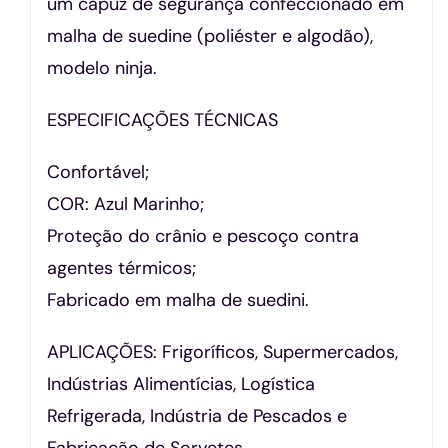
um capuz de segurança confeccionado em
malha de suedine (poliéster e algodão),
modelo ninja.
ESPECIFICAÇÕES TÉCNICAS
Confortável;
COR: Azul Marinho;
Proteção do crânio e pescoço contra
agentes térmicos;
Fabricado em malha de suedini.
APLICAÇÕES: Frigoríficos, Supermercados,
Indústrias Alimentícias, Logística
Refrigerada, Indústria de Pescados e
Fabricação de Sorvetes.