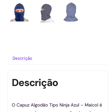
Descrição
Descrição
O Capuz Algodão Tipo Ninja Azul – Maicol é