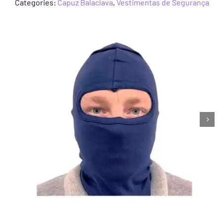
Categories:
Capuz Balaclava
,
Vestimentas de Segurança