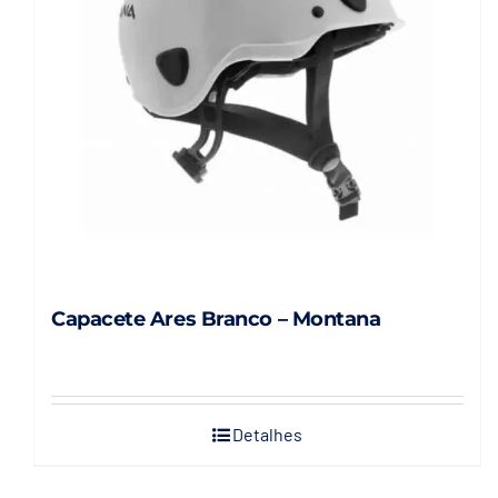
Capacete Ares Branco – Montana
Detalhes