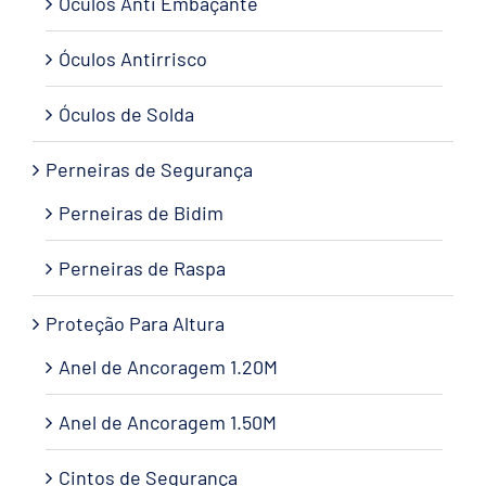
Óculos Anti Embaçante
Óculos Antirrisco
Óculos de Solda
Perneiras de Segurança
Perneiras de Bidim
Perneiras de Raspa
Proteção Para Altura
Anel de Ancoragem 1.20M
Anel de Ancoragem 1.50M
Cintos de Segurança