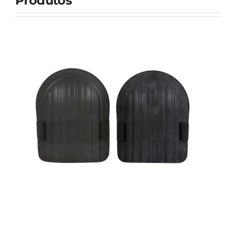
Produtos