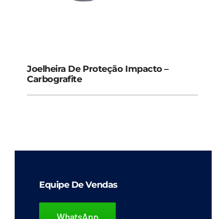
Joelheira De Proteção Impacto –
Carbografite
Equipe De Vendas
WhatsApp