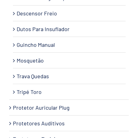
Descensor Freio
Dutos Para Insuflador
Guincho Manual
Mosquetão
Trava Quedas
Tripé Toro
Protetor Auricular Plug
Protetores Auditivos