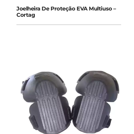
Joelheira De Proteção EVA Multiuso –
Cortag