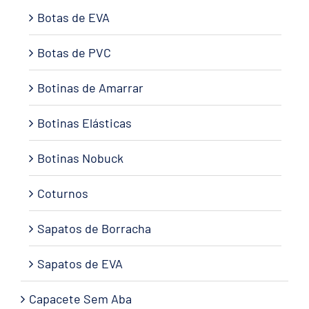
Botas de EVA
Botas de PVC
Botinas de Amarrar
Botinas Elásticas
Botinas Nobuck
Coturnos
Sapatos de Borracha
Sapatos de EVA
Capacete Sem Aba