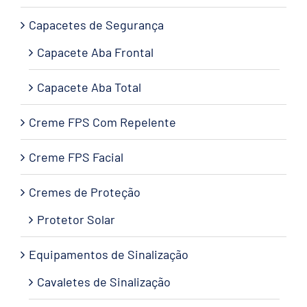
Capacetes de Segurança
Capacete Aba Frontal
Capacete Aba Total
Creme FPS Com Repelente
Creme FPS Facial
Cremes de Proteção
Protetor Solar
Equipamentos de Sinalização
Cavaletes de Sinalização