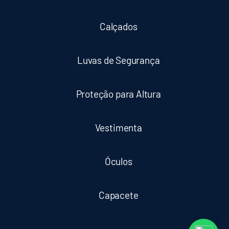
Calçados
Luvas de Segurança
Proteção para Altura
Vestimenta
Óculos
Capacete