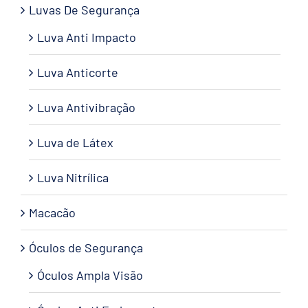
Luvas De Segurança
Luva Anti Impacto
Luva Anticorte
Luva Antivibração
Luva de Látex
Luva Nitrílica
Macacão
Óculos de Segurança
Óculos Ampla Visão