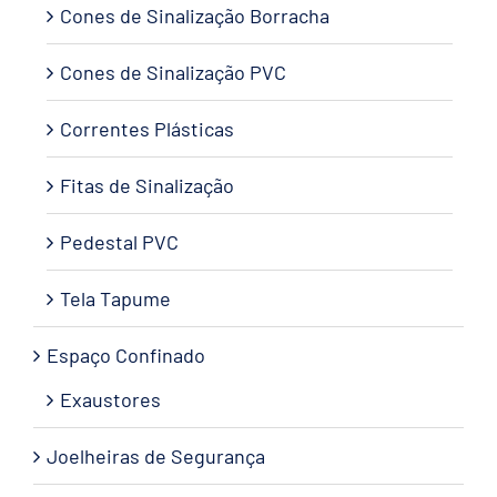
Cones de Sinalização Borracha
Cones de Sinalização PVC
Correntes Plásticas
Fitas de Sinalização
Pedestal PVC
Tela Tapume
Espaço Confinado
Exaustores
Joelheiras de Segurança