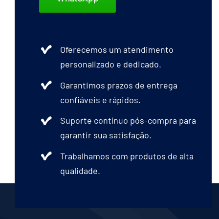
Oferecemos um atendimento
personalizado e dedicado.
Garantimos prazos de entrega
confiáveis e rápidos.
Suporte contínuo pós-compra para
garantir sua satisfação.
Trabalhamos com produtos de alta
qualidade.