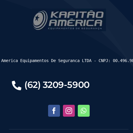
 America Equipamentos De Seguranca LTDA - CNPJ: 00.496.9
(62) 3209-5900