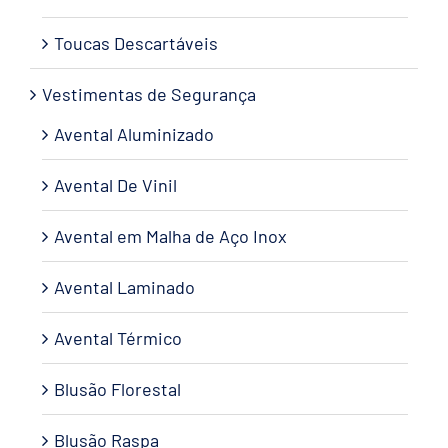
Toucas Descartáveis
Vestimentas de Segurança
Avental Aluminizado
Avental De Vinil
Avental em Malha de Aço Inox
Avental Laminado
Avental Térmico
Blusão Florestal
Blusão Raspa