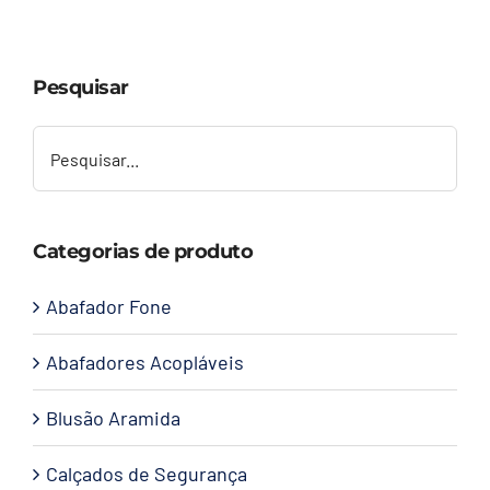
Capacetes
Pesquisar
Contato
Categorias de produto
Abafador Fone
Abafadores Acopláveis
Blusão Aramida
Calçados de Segurança