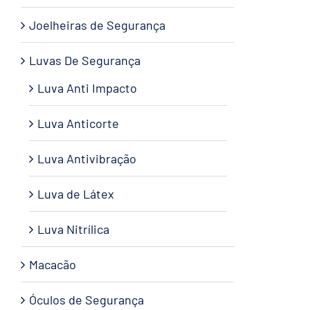
Joelheiras de Segurança
Luvas De Segurança
Luva Anti Impacto
Luva Anticorte
Luva Antivibração
Luva de Látex
Luva Nitrílica
Macacão
Óculos de Segurança