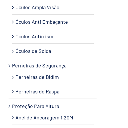
Óculos Ampla Visão
Óculos Anti Embaçante
Óculos Antirrisco
Óculos de Solda
Perneiras de Segurança
Perneiras de Bidim
Perneiras de Raspa
Proteção Para Altura
Anel de Ancoragem 1.20M