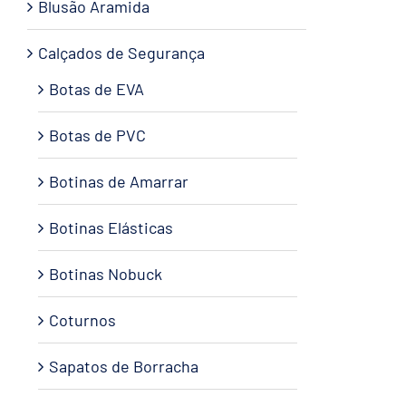
Blusão Aramida
Calçados de Segurança
Botas de EVA
Botas de PVC
Botinas de Amarrar
Botinas Elásticas
Botinas Nobuck
Coturnos
Sapatos de Borracha