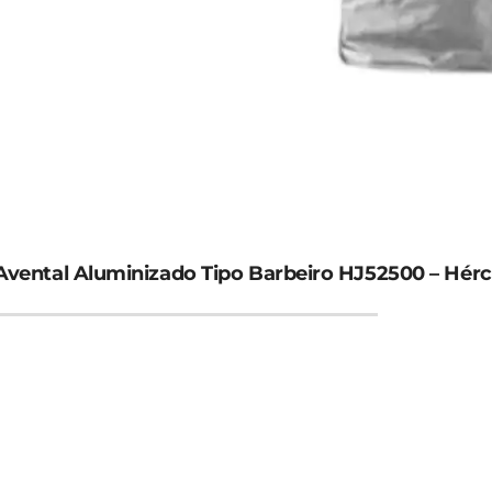
Avental Aluminizado Tipo Barbeiro HJ52500 – Hérc