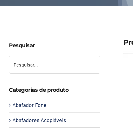
Pr
Pesquisar
Categorias de produto
Abafador Fone
Abafadores Acopláveis