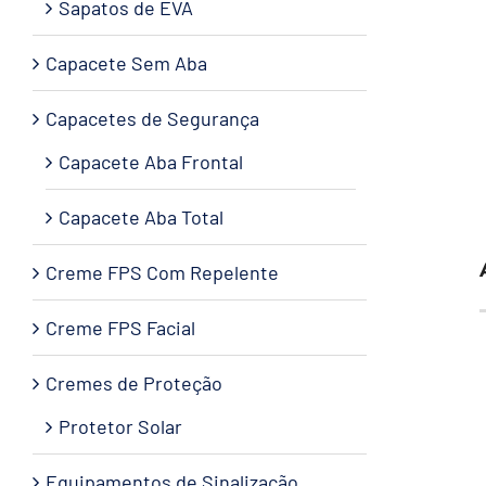
Sapatos de EVA
Capacete Sem Aba
Capacetes de Segurança
Capacete Aba Frontal
Capacete Aba Total
Creme FPS Com Repelente
Creme FPS Facial
Cremes de Proteção
Protetor Solar
Equipamentos de Sinalização