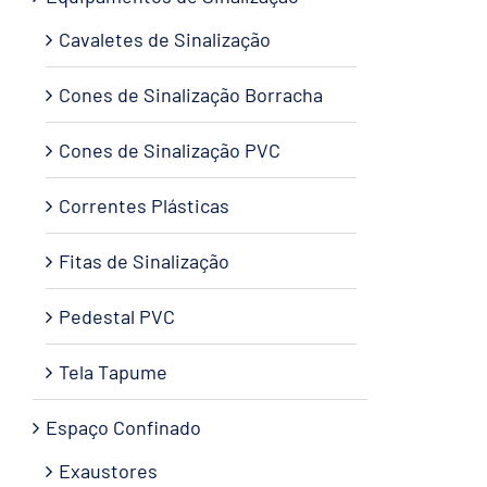
Cavaletes de Sinalização
Cones de Sinalização Borracha
Cones de Sinalização PVC
Correntes Plásticas
Fitas de Sinalização
Pedestal PVC
Tela Tapume
Espaço Confinado
Exaustores