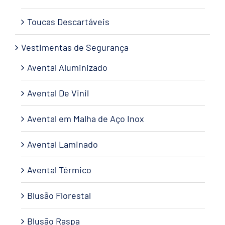
Toucas Descartáveis
Vestimentas de Segurança
Avental Aluminizado
Avental De Vinil
Avental em Malha de Aço Inox
Avental Laminado
Avental Térmico
Blusão Florestal
Blusão Raspa