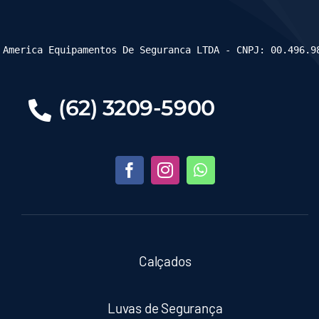
 America Equipamentos De Seguranca LTDA - CNPJ: 00.496.9
(62) 3209-5900
Calçados
Luvas de Segurança