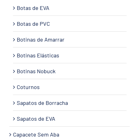
Botas de EVA
Botas de PVC
Botinas de Amarrar
Botinas Elásticas
Botinas Nobuck
Coturnos
Sapatos de Borracha
Sapatos de EVA
Capacete Sem Aba