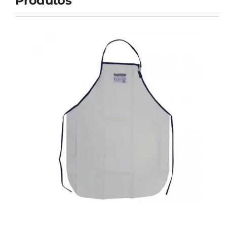
Produtos