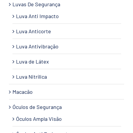
Luvas De Segurança
Luva Anti Impacto
Luva Anticorte
Luva Antivibração
Luva de Látex
Luva Nitrílica
Macacão
Óculos de Segurança
Óculos Ampla Visão