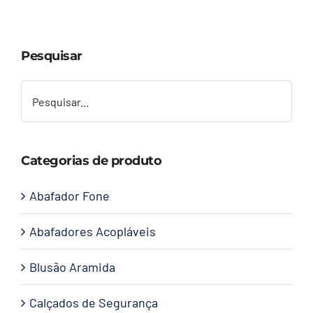
Capacetes
Pesquisar
Contato
Categorias de produto
Abafador Fone
Abafadores Acopláveis
Blusão Aramida
Calçados de Segurança