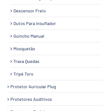
Descensor Freio
Dutos Para Insuflador
Guincho Manual
Mosquetão
Trava Quedas
Tripé Toro
Protetor Auricular Plug
Protetores Auditivos