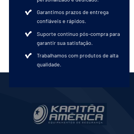
Garantimos prazos de entrega
confiáveis e rápidos.
Suporte contínuo pós-compra para
garantir sua satisfação.
Trabalhamos com produtos de alta
qualidade.