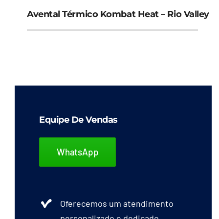
Avental Térmico Kombat Heat – Rio Valley
Equipe De Vendas
WhatsApp
Oferecemos um atendimento
personalizado e dedicado.