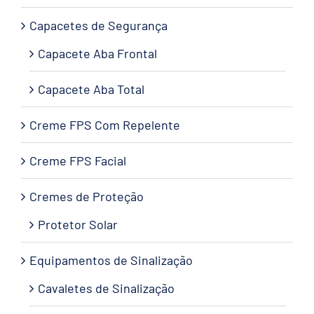
Capacetes de Segurança
Capacete Aba Frontal
Capacete Aba Total
Creme FPS Com Repelente
Creme FPS Facial
Cremes de Proteção
Protetor Solar
Equipamentos de Sinalização
Cavaletes de Sinalização