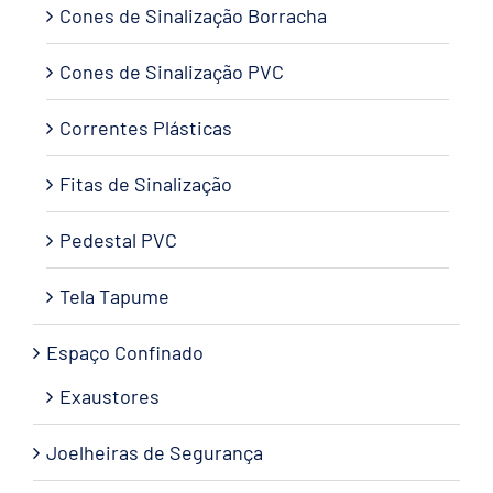
Cones de Sinalização Borracha
Cones de Sinalização PVC
Correntes Plásticas
Fitas de Sinalização
Pedestal PVC
Tela Tapume
Espaço Confinado
Exaustores
Joelheiras de Segurança