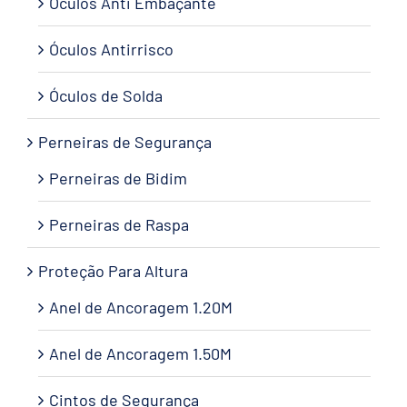
Óculos Anti Embaçante
Óculos Antirrisco
Óculos de Solda
Perneiras de Segurança
Perneiras de Bidim
Perneiras de Raspa
Proteção Para Altura
Anel de Ancoragem 1.20M
Anel de Ancoragem 1.50M
Cintos de Segurança