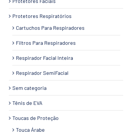
Protetores Faciais
Protetores Respiratórios
Cartuchos Para Respiradores
Filtros Para Respiradores
Respirador Facial Inteira
Respirador SemiFacial
Sem categoria
Tênis de EVA
Toucas de Proteção
Touca Árabe