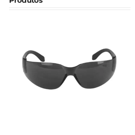
Produtos