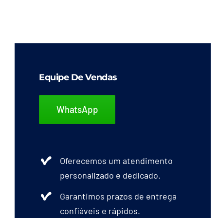
Equipe De Vendas
WhatsApp
Oferecemos um atendimento
personalizado e dedicado.
Garantimos prazos de entrega
confiáveis e rápidos.