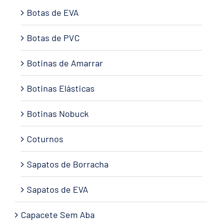
Botas de EVA
Botas de PVC
Botinas de Amarrar
Botinas Elásticas
Botinas Nobuck
Coturnos
Sapatos de Borracha
Sapatos de EVA
Capacete Sem Aba