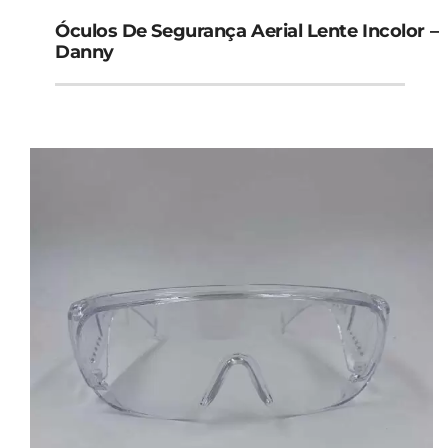
Óculos De Segurança Aerial Lente Incolor –
Danny