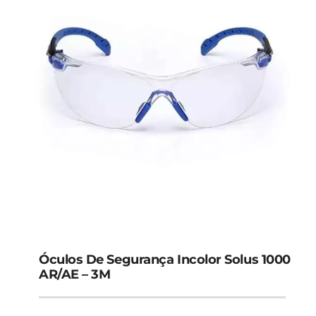
Óculos De Segurança Incolor Solus 1000
AR/AE – 3M