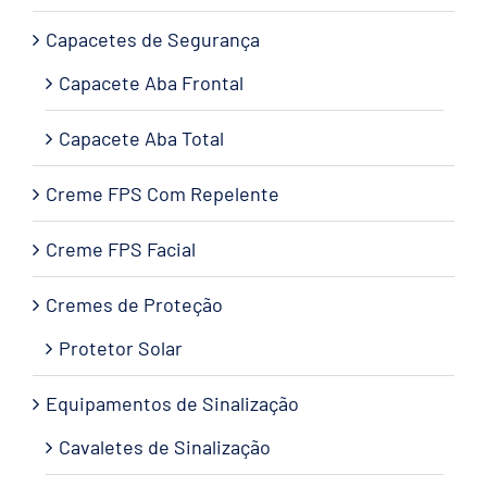
Capacetes de Segurança
Capacete Aba Frontal
Capacete Aba Total
Creme FPS Com Repelente
Creme FPS Facial
Cremes de Proteção
Protetor Solar
Equipamentos de Sinalização
Cavaletes de Sinalização