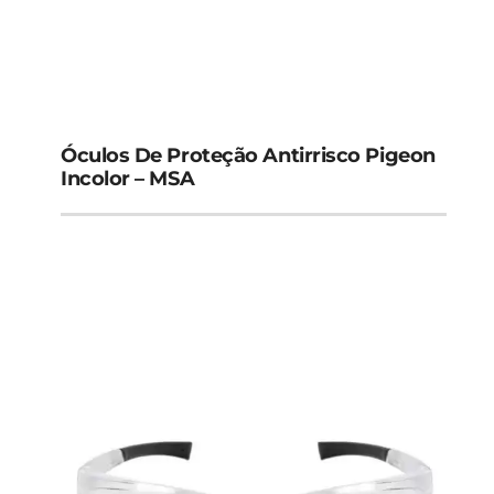
Óculos De Proteção Antirrisco Pigeon
Incolor – MSA