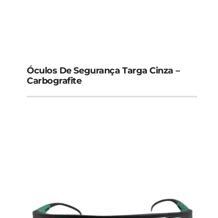
Óculos De Segurança Targa Cinza –
Carbografite