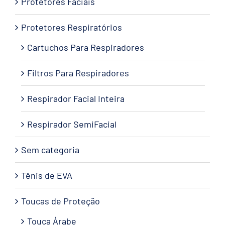
Protetores Faciais
Protetores Respiratórios
Cartuchos Para Respiradores
Filtros Para Respiradores
Respirador Facial Inteira
Respirador SemiFacial
Sem categoria
Tênis de EVA
Toucas de Proteção
Touca Árabe