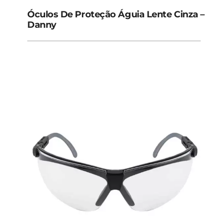
Óculos De Proteção Águia Lente Cinza –
Danny