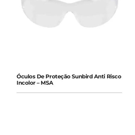
Óculos De Proteção Sunbird Anti Risco
Incolor – MSA