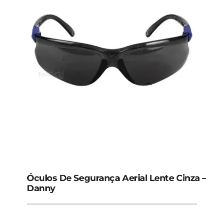
Óculos De Segurança Aerial Lente Cinza –
Danny