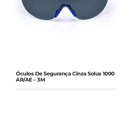
Óculos De Segurança Cinza Solus 1000
AR/AE – 3M