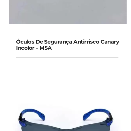
Óculos De Segurança Antirrisco Canary
Incolor – MSA