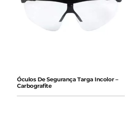
Óculos De Segurança Targa Incolor –
Carbografite