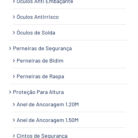
Óculos Anti Embaçante
Óculos Antirrisco
Óculos de Solda
Perneiras de Segurança
Perneiras de Bidim
Perneiras de Raspa
Proteção Para Altura
Anel de Ancoragem 1.20M
Anel de Ancoragem 1.50M
Cintos de Segurança