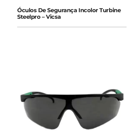
Óculos De Segurança Incolor Turbine
Steelpro – Vicsa