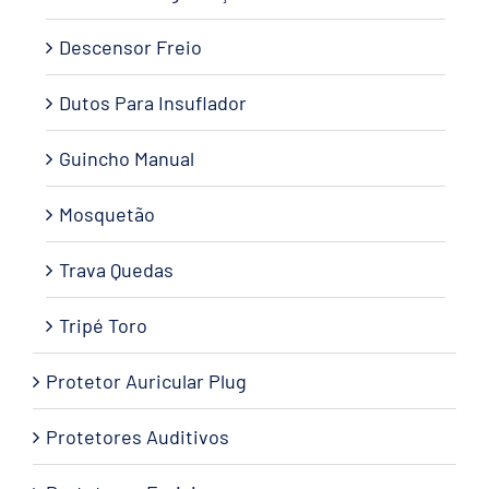
Descensor Freio
Dutos Para Insuflador
Guincho Manual
Mosquetão
Trava Quedas
Tripé Toro
Protetor Auricular Plug
Protetores Auditivos