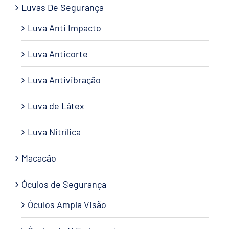
Luvas De Segurança
Luva Anti Impacto
Luva Anticorte
Luva Antivibração
Luva de Látex
Luva Nitrílica
Macacão
Óculos de Segurança
Óculos Ampla Visão