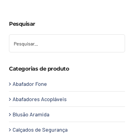
Capacetes
Pesquisar
Contato
Categorias de produto
Abafador Fone
Abafadores Acopláveis
Blusão Aramida
Calçados de Segurança