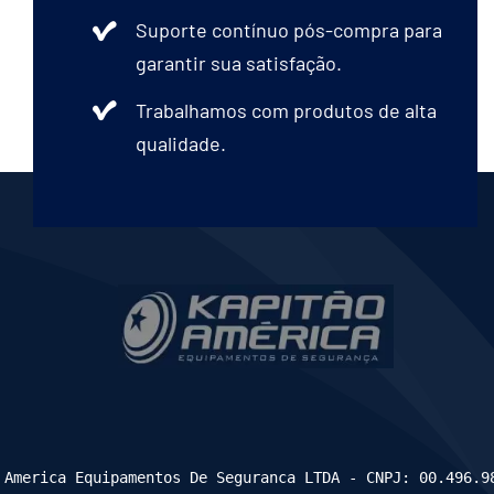
Suporte contínuo pós-compra para
garantir sua satisfação.
Trabalhamos com produtos de alta
qualidade.
 America Equipamentos De Seguranca LTDA - CNPJ: 00.496.9