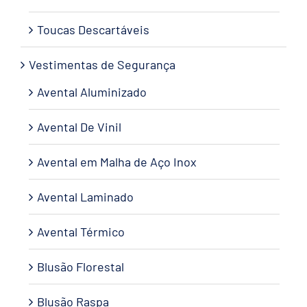
Toucas Descartáveis
Vestimentas de Segurança
Avental Aluminizado
Avental De Vinil
Avental em Malha de Aço Inox
Avental Laminado
Avental Térmico
Blusão Florestal
Blusão Raspa