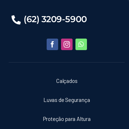
(62) 3209-5900
Calçados
Luvas de Segurança
Proteção para Altura