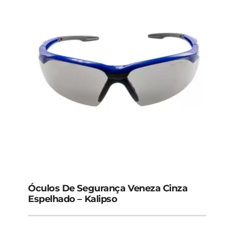
Óculos De Segurança Veneza Cinza
Espelhado – Kalipso