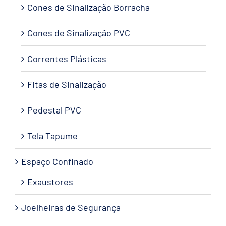
Cones de Sinalização Borracha
Cones de Sinalização PVC
Correntes Plásticas
Fitas de Sinalização
Pedestal PVC
Tela Tapume
Espaço Confinado
Exaustores
Joelheiras de Segurança