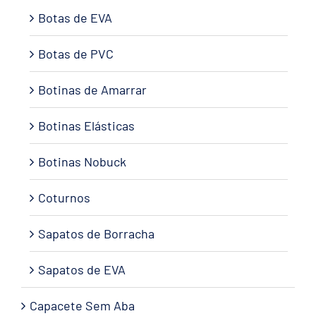
Botas de EVA
Botas de PVC
Botinas de Amarrar
Botinas Elásticas
Botinas Nobuck
Coturnos
Sapatos de Borracha
Sapatos de EVA
Capacete Sem Aba