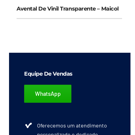
Avental De Vinil Transparente – Maicol
Equipe De Vendas
WhatsApp
Oferecemos um atendimento
personalizado e dedicado.