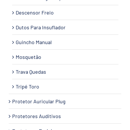
Descensor Freio
Dutos Para Insuflador
Guincho Manual
Mosquetão
Trava Quedas
Tripé Toro
Protetor Auricular Plug
Protetores Auditivos