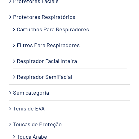
Protetores Faciais
Protetores Respiratórios
Cartuchos Para Respiradores
Filtros Para Respiradores
Respirador Facial Inteira
Respirador SemiFacial
Sem categoria
Tênis de EVA
Toucas de Proteção
Touca Árabe