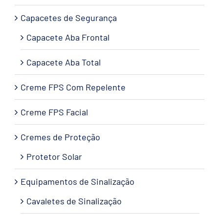
Capacetes de Segurança
Capacete Aba Frontal
Capacete Aba Total
Creme FPS Com Repelente
Creme FPS Facial
Cremes de Proteção
Protetor Solar
Equipamentos de Sinalização
Cavaletes de Sinalização