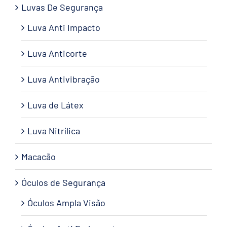
Luvas De Segurança
Luva Anti Impacto
Luva Anticorte
Luva Antivibração
Luva de Látex
Luva Nitrílica
Macacão
Óculos de Segurança
Óculos Ampla Visão