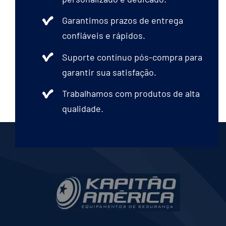
Garantimos prazos de entrega
confiáveis e rápidos.
Suporte contínuo pós-compra para
garantir sua satisfação.
Trabalhamos com produtos de alta
qualidade.