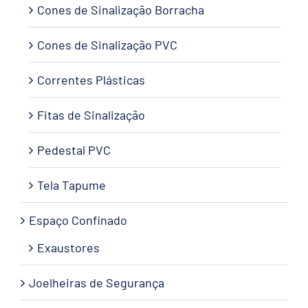
Cones de Sinalização Borracha
Cones de Sinalização PVC
Correntes Plásticas
Fitas de Sinalização
Pedestal PVC
Tela Tapume
Espaço Confinado
Exaustores
Joelheiras de Segurança