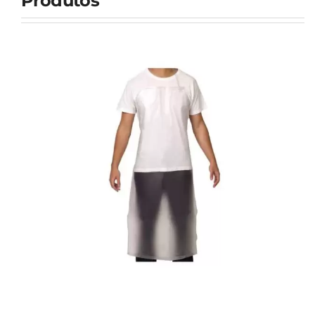
Produtos