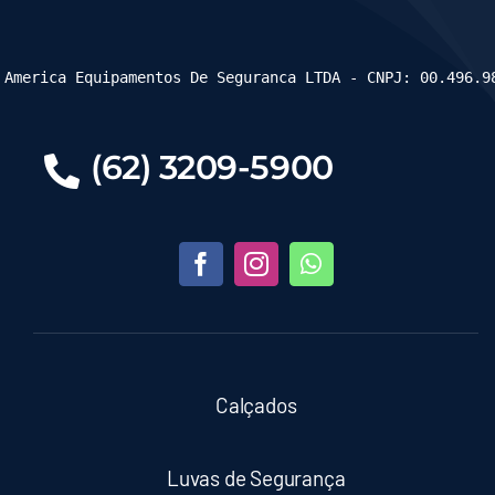
 America Equipamentos De Seguranca LTDA - CNPJ: 00.496.9
(62) 3209-5900
Calçados
Luvas de Segurança