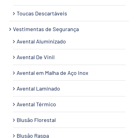
Toucas Descartáveis
Vestimentas de Segurança
Avental Aluminizado
Avental De Vinil
Avental em Malha de Aço Inox
Avental Laminado
Avental Térmico
Blusão Florestal
Blusão Raspa