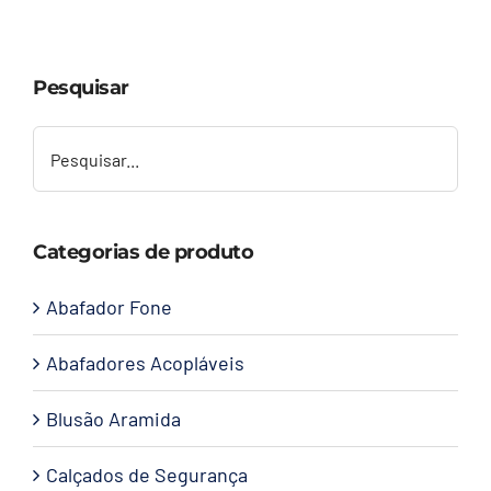
Capacetes
Pesquisar
Contato
Categorias de produto
Abafador Fone
Abafadores Acopláveis
Blusão Aramida
Calçados de Segurança