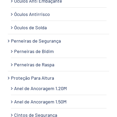
Óculos Anti Embaçante
Óculos Antirrisco
Óculos de Solda
Perneiras de Segurança
Perneiras de Bidim
Perneiras de Raspa
Proteção Para Altura
Anel de Ancoragem 1.20M
Anel de Ancoragem 1.50M
Cintos de Segurança