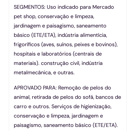
SEGMENTOS: Uso indicado para Mercado
pet shop, conservação e limpeza,
jardinagem e paisagismo, saneamento
básico (ETE/ETA), indústria alimentícia,
frigoríficos (aves, suínos, peixes e bovinos),
hospitais e laboratórios (centrais de
materiais). construção civil, indústria
metalmecânica, e outras.
APROVADO PARA: Remoção de pelos do
animal, retirada de pelos do sofá, bancos de
carro e outros. Serviços de higienização,
conservação e limpeza, jardinagem e
paisagismo, saneamento básico (ETE/ETA).