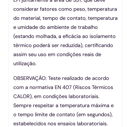
considerar fatores como peso, temperatura
do material, tempo de contato, temperatura
e umidade do ambiente de trabalho
(estando molhada, a eficácia ao isolamento
térmico poderá ser reduzida), certificando
assim seu uso em condições reais de
utilização.
OBSERVAÇÃO: Teste realizado de acordo
com a normativa EN 407 (Riscos Térmicos
CALOR), em condições laboratoriais.
Sempre respeitar a temperatura máxima e
o tempo limite de contato (em segundos),
estabelecidos nos ensaios laboratoriais.