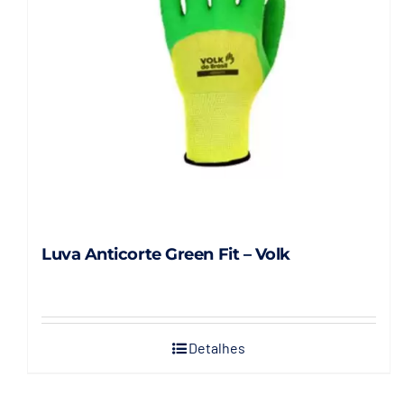
Luva Anticorte Green Fit – Volk
Detalhes