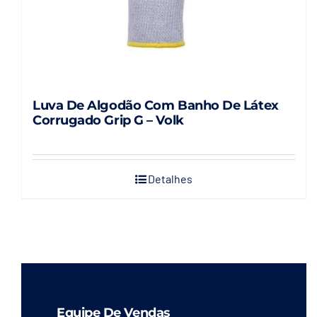
Luva De Algodão Com Banho De Látex
Corrugado Grip G – Volk
Detalhes
Equipe De Vendas