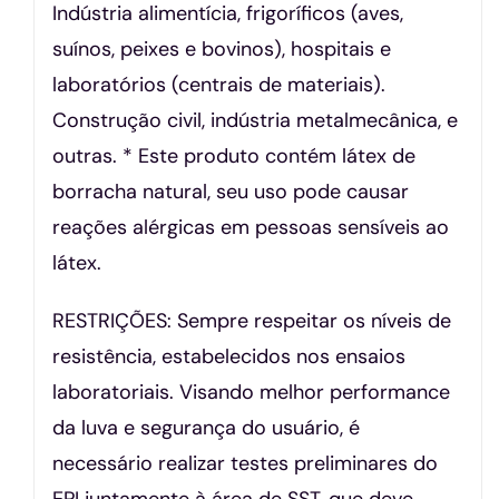
Indústria alimentícia, frigoríficos (aves,
suínos, peixes e bovinos), hospitais e
laboratórios (centrais de materiais).
Construção civil, indústria metalmecânica, e
outras. * Este produto contém látex de
borracha natural, seu uso pode causar
reações alérgicas em pessoas sensíveis ao
látex.
RESTRIÇÕES: Sempre respeitar os níveis de
resistência, estabelecidos nos ensaios
laboratoriais. Visando melhor performance
da luva e segurança do usuário, é
necessário realizar testes preliminares do
EPI juntamente à área de SST, que deve