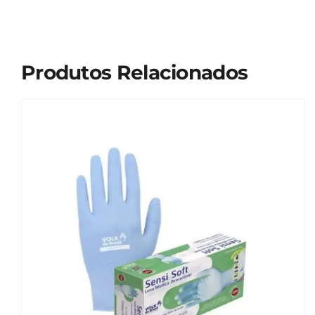
Produtos Relacionados