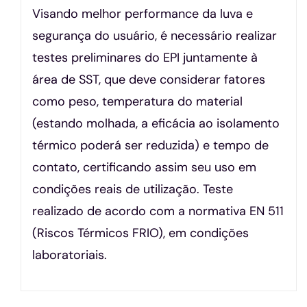
Visando melhor performance da luva e
segurança do usuário, é necessário realizar
testes preliminares do EPI juntamente à
área de SST, que deve considerar fatores
como peso, temperatura do material
(estando molhada, a eficácia ao isolamento
térmico poderá ser reduzida) e tempo de
contato, certificando assim seu uso em
condições reais de utilização. Teste
realizado de acordo com a normativa EN 511
(Riscos Térmicos FRIO), em condições
laboratoriais.