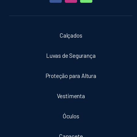
Calçados
Luvas de Segurança
Proteção para Altura
Vestimenta
Óculos
Capacete