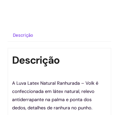
Descrição
Descrição
A Luva Latex Natural Ranhurada – Volk é
confeccionada em látex natural, relevo
antiderrapante na palma e ponta dos
dedos, detalhes de ranhura no punho.