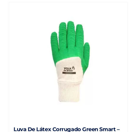
Luva De Látex Corrugado Green Smart –