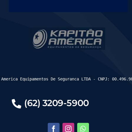
 America Equipamentos De Seguranca LTDA - CNPJ: 00.496.9
(62) 3209-5900