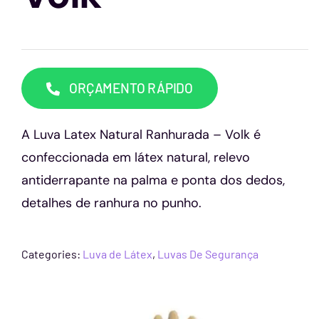
Capacetes
Contato
ORÇAMENTO RÁPIDO
A Luva Latex Natural Ranhurada – Volk é
confeccionada em látex natural, relevo
antiderrapante na palma e ponta dos dedos,
detalhes de ranhura no punho.
Categories:
Luva de Látex
,
Luvas De Segurança