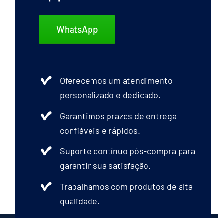
WhatsApp
Oferecemos um atendimento
personalizado e dedicado.
Garantimos prazos de entrega
confiáveis e rápidos.
Suporte contínuo pós-compra para
garantir sua satisfação.
Trabalhamos com produtos de alta
qualidade.