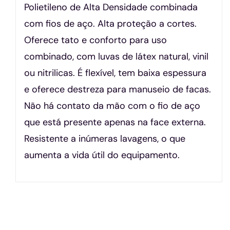
Polietileno de Alta Densidade combinada
com fios de aço. Alta proteção a cortes.
Oferece tato e conforto para uso
combinado, com luvas de látex natural, vinil
ou nitrilicas. É flexível, tem baixa espessura
e oferece destreza para manuseio de facas.
Não há contato da mão com o fio de aço
que está presente apenas na face externa.
Resistente a inúmeras lavagens, o que
aumenta a vida útil do equipamento.