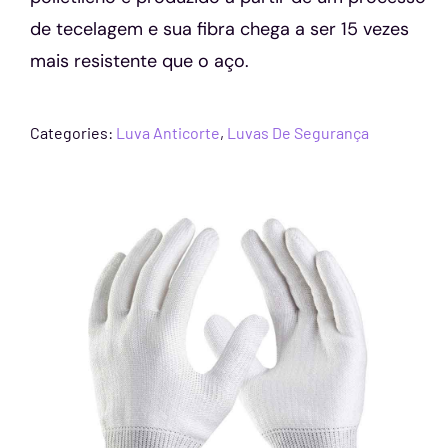
de tecelagem e sua fibra chega a ser 15 vezes
mais resistente que o aço.
Categories:
Luva Anticorte
,
Luvas De Segurança