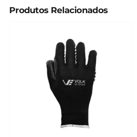
Produtos Relacionados