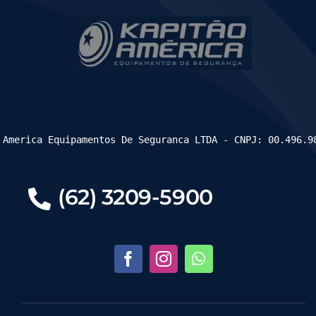
 America Equipamentos De Seguranca LTDA - CNPJ: 00.496.9
(62) 3209-5900