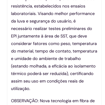
resistência, estabelecidos nos ensaios
laboratoriais. Visando melhor performance
da luva e segurança do usuário, é
necessário realizar testes preliminares do
EPI juntamente à área de SST, que deve
considerar fatores como peso, temperatura
do material, tempo de contato, temperatura
e umidade do ambiente de trabalho
(estando molhada, a eficácia ao isolamento
térmico poderá ser reduzida), certificando
assim seu uso em condições reais de
utilização.
OBSERVAÇÃO: Nova tecnologia em fibra de