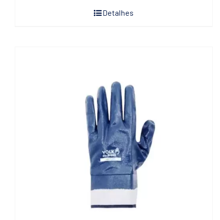
Detalhes