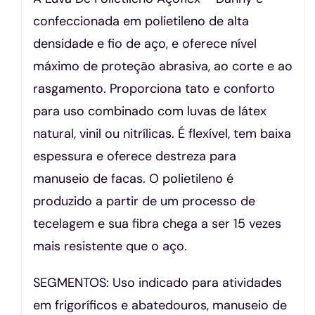
confeccionada em polietileno de alta
densidade e fio de aço, e oferece nível
máximo de proteção abrasiva, ao corte e ao
rasgamento. Proporciona tato e conforto
para uso combinado com luvas de látex
natural, vinil ou nitrílicas. É flexível, tem baixa
espessura e oferece destreza para
manuseio de facas. O polietileno é
produzido a partir de um processo de
tecelagem e sua fibra chega a ser 15 vezes
mais resistente que o aço.
SEGMENTOS: Uso indicado para atividades
em frigoríficos e abatedouros, manuseio de