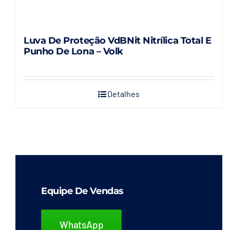
Luva De Proteção VdBNit Nitrílica Total E
Punho De Lona – Volk
Detalhes
Equipe De Vendas
WhatsApp