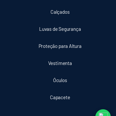
Calçados
Luvas de Segurança
Proteção para Altura
Vestimenta
Óculos
Capacete