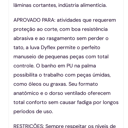
lâminas cortantes, indústria alimentícia.
APROVADO PARA: atividades que requerem
proteção ao corte, com boa resistência
abrasiva e ao rasgamento sem perder o
tato, a luva Dyflex permite o perfeito
manuseio de pequenas peças com total
controle. O banho em PU na palma
possibilita o trabalho com peças úmidas,
como óleos ou graxas. Seu formato
anatômico e o dorso ventilado oferecem
total conforto sem causar fadiga por longos
períodos de uso.
RESTRIÇÕES: Sempre respeitar os níveis de