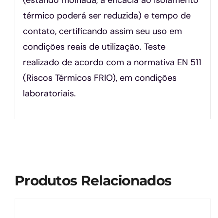
térmico poderá ser reduzida) e tempo de
contato, certificando assim seu uso em
condições reais de utilização. Teste
realizado de acordo com a normativa EN 511
(Riscos Térmicos FRIO), em condições
laboratoriais.
Produtos Relacionados