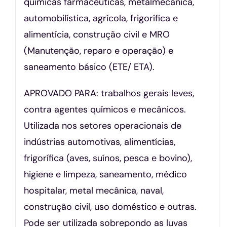
químicas farmacêuticas, metalmecânica,
automobilística, agrícola, frigorífica e
alimentícia, construção civil e MRO
(Manutenção, reparo e operação) e
saneamento básico (ETE/ ETA).
APROVADO PARA: trabalhos gerais leves,
contra agentes químicos e mecânicos.
Utilizada nos setores operacionais de
indústrias automotivas, alimentícias,
frigorífica (aves, suínos, pesca e bovino),
higiene e limpeza, saneamento, médico
hospitalar, metal mecânica, naval,
construção civil, uso doméstico e outras.
Pode ser utilizada sobrepondo as luvas