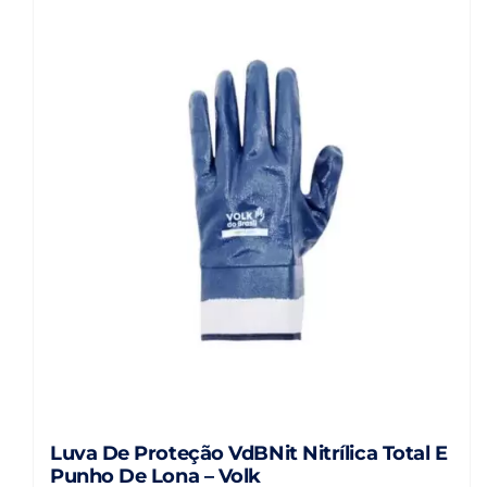
Luva De Proteção VdBNit Nitrílica Total E
Punho De Lona – Volk