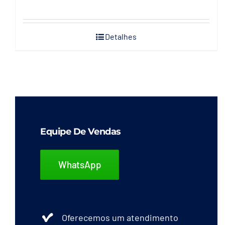
Detalhes
Equipe De Vendas
WhatsApp
Oferecemos um atendimento