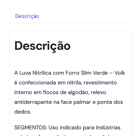
Descrição
Descrição
A Luva Nitrílica com Forro Slim Verde – Volk
é confeccionada em nitrila, revestimento
interno em flocos de algodão, relevo
antiderrapante na face palmar e ponta dos
dedos.
SEGMENTOS: Uso indicado para Indústrias