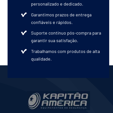
personalizado e dedicado.
Garantimos prazos de entrega
confiáveis e rápidos.
Suporte contínuo pós-compra para
garantir sua satisfação.
Trabalhamos com produtos de alta
qualidade.