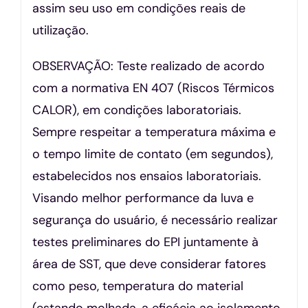
assim seu uso em condições reais de
utilização.
OBSERVAÇÃO: Teste realizado de acordo
com a normativa EN 407 (Riscos Térmicos
CALOR), em condições laboratoriais.
Sempre respeitar a temperatura máxima e
o tempo limite de contato (em segundos),
estabelecidos nos ensaios laboratoriais.
Visando melhor performance da luva e
segurança do usuário, é necessário realizar
testes preliminares do EPI juntamente à
área de SST, que deve considerar fatores
como peso, temperatura do material
(estando molhada, a eficácia ao isolamento