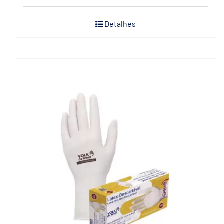
Detalhes