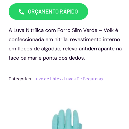
Capacetes
ORÇAMENTO RÁPIDO
Contato
A Luva Nitrílica com Forro Slim Verde – Volk é
confeccionada em nitrila, revestimento interno
em flocos de algodão, relevo antiderrapante na
face palmar e ponta dos dedos.
Categories:
Luva de Látex
,
Luvas De Segurança