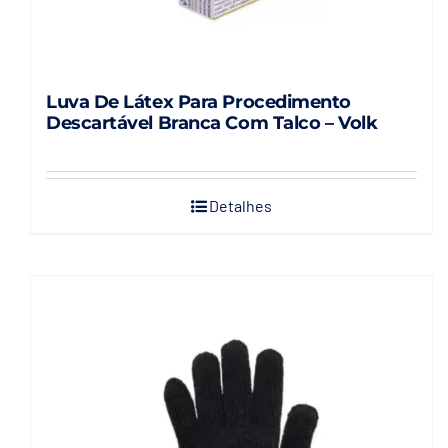
Luva De Látex Para Procedimento
Descartável Branca Com Talco – Volk
Detalhes