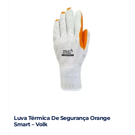
Luva Térmica De Segurança Orange
Smart – Volk