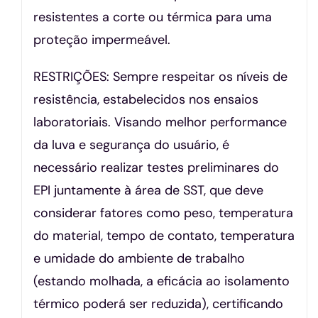
resistentes a corte ou térmica para uma
proteção impermeável.
RESTRIÇÕES: Sempre respeitar os níveis de
resistência, estabelecidos nos ensaios
laboratoriais. Visando melhor performance
da luva e segurança do usuário, é
necessário realizar testes preliminares do
EPI juntamente à área de SST, que deve
considerar fatores como peso, temperatura
do material, tempo de contato, temperatura
e umidade do ambiente de trabalho
(estando molhada, a eficácia ao isolamento
térmico poderá ser reduzida), certificando