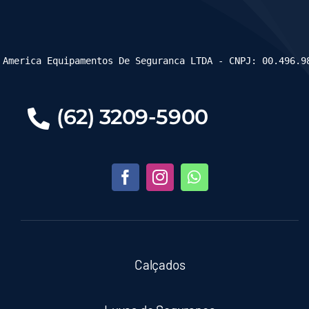
 America Equipamentos De Seguranca LTDA - CNPJ: 00.496.9
(62) 3209-5900
Calçados