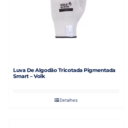
Luva De Algodão Tricotada Pigmentada
Smart – Volk
Detalhes