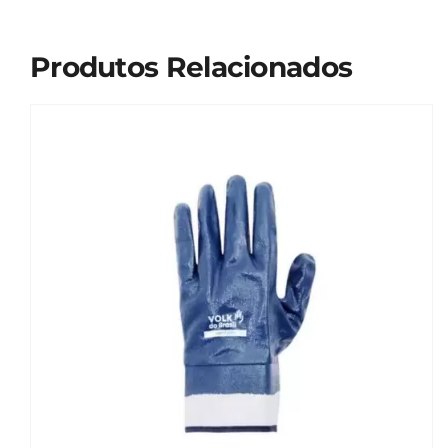
Produtos Relacionados