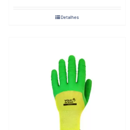
Detalhes