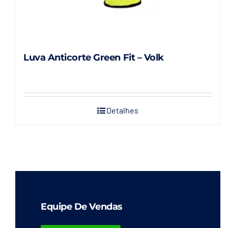
Luva Anticorte Green Fit – Volk
Detalhes
Equipe De Vendas