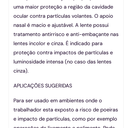
uma maior proteção a região da cavidade
ocular contra partículas volantes. O apoio
nasal é macio e ajustável. A lente possui
tratamento antirrisco e anti-embaçante nas
lentes incolor e cinza. É indicado para
proteção contra impactos de partículas e
luminosidade intensa (no caso das lentes
cinza).
APLICAÇÕES SUGERIDAS
Para ser usado em ambientes onde o
trabalhador esta exposto a risco de poeiras
e impacto de partículas, como por exemplo
operações de lixamento e polimento. Pode