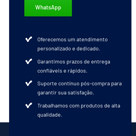
WhatsApp
Oferecemos um atendimento
personalizado e dedicado.
Garantimos prazos de entrega
confiáveis e rápidos.
Suporte contínuo pós-compra para
garantir sua satisfação.
Trabalhamos com produtos de alta
qualidade.