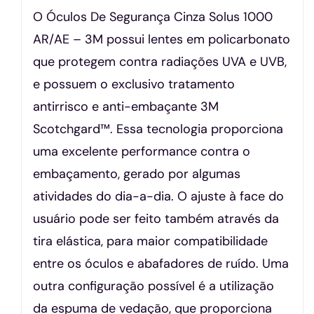
O Óculos De Segurança Cinza Solus 1000
AR/AE – 3M possui lentes em policarbonato
que protegem contra radiações UVA e UVB,
e possuem o exclusivo tratamento
antirrisco e anti-embaçante 3M
Scotchgard™. Essa tecnologia proporciona
uma excelente performance contra o
embaçamento, gerado por algumas
atividades do dia-a-dia. O ajuste à face do
usuário pode ser feito também através da
tira elástica, para maior compatibilidade
entre os óculos e abafadores de ruído. Uma
outra configuração possível é a utilização
da espuma de vedação, que proporciona