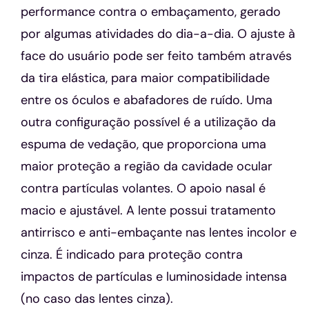
performance contra o embaçamento, gerado
por algumas atividades do dia-a-dia. O ajuste à
face do usuário pode ser feito também através
da tira elástica, para maior compatibilidade
entre os óculos e abafadores de ruído. Uma
outra configuração possível é a utilização da
espuma de vedação, que proporciona uma
maior proteção a região da cavidade ocular
contra partículas volantes. O apoio nasal é
macio e ajustável. A lente possui tratamento
antirrisco e anti-embaçante nas lentes incolor e
cinza. É indicado para proteção contra
impactos de partículas e luminosidade intensa
(no caso das lentes cinza).