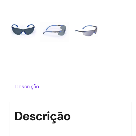
Descrição
Descrição