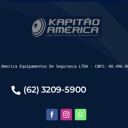
 America Equipamentos De Seguranca LTDA - CNPJ: 00.496.9
(62) 3209-5900