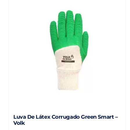
Luva De Látex Corrugado Green Smart –
Volk