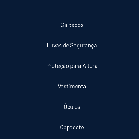
Calçados
Luvas de Segurança
Proteção para Altura
Vestimenta
Óculos
Capacete