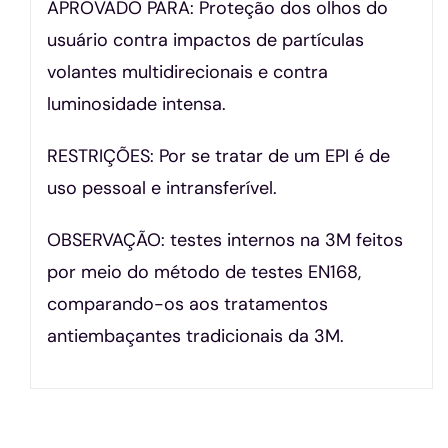
APROVADO PARA: Proteção dos olhos do
usuário contra impactos de partículas
volantes multidirecionais e contra
luminosidade intensa.
RESTRIÇÕES: Por se tratar de um EPI é de
uso pessoal e intransferível.
OBSERVAÇÃO: testes internos na 3M feitos
por meio do método de testes EN168,
comparando-os aos tratamentos
antiembaçantes tradicionais da 3M.