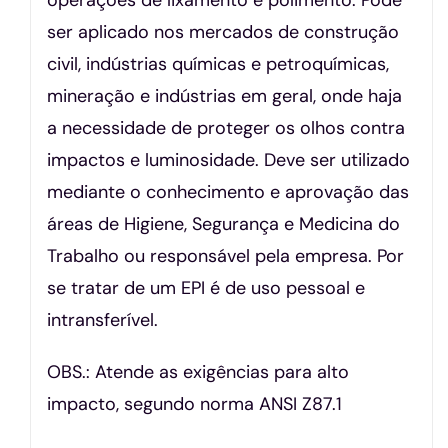
ser aplicado nos mercados de construção
civil, indústrias químicas e petroquímicas,
mineração e indústrias em geral, onde haja
a necessidade de proteger os olhos contra
impactos e luminosidade. Deve ser utilizado
mediante o conhecimento e aprovação das
áreas de Higiene, Segurança e Medicina do
Trabalho ou responsável pela empresa. Por
se tratar de um EPI é de uso pessoal e
intransferível.
OBS.: Atende as exigências para alto
impacto, segundo norma ANSI Z87.1