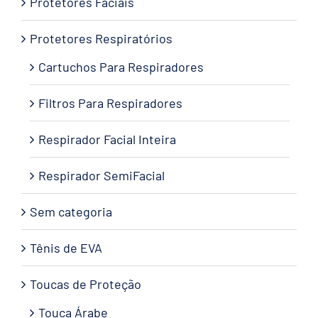
Protetores Faciais
Protetores Respiratórios
Cartuchos Para Respiradores
Filtros Para Respiradores
Respirador Facial Inteira
Respirador SemiFacial
Sem categoria
Tênis de EVA
Toucas de Proteção
Touca Árabe