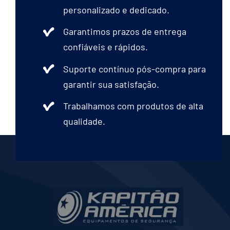
personalizado e dedicado.
Garantimos prazos de entrega
confiáveis e rápidos.
Suporte contínuo pós-compra para
garantir sua satisfação.
Trabalhamos com produtos de alta
qualidade.