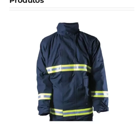
Produtos