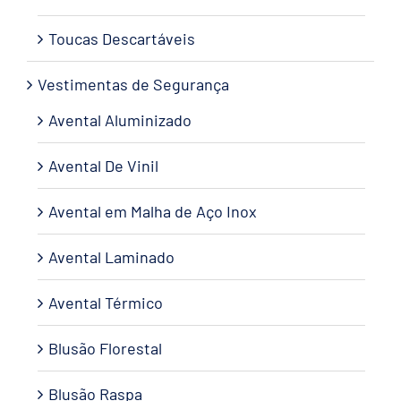
Toucas Descartáveis
Vestimentas de Segurança
Avental Aluminizado
Avental De Vinil
Avental em Malha de Aço Inox
Avental Laminado
Avental Térmico
Blusão Florestal
Blusão Raspa