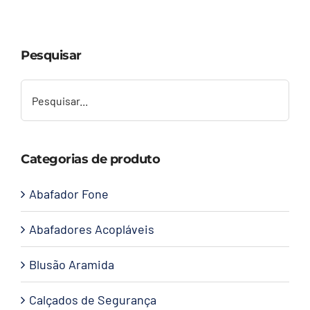
Capacetes
Pesquisar
Contato
Categorias de produto
Abafador Fone
Abafadores Acopláveis
Blusão Aramida
Calçados de Segurança