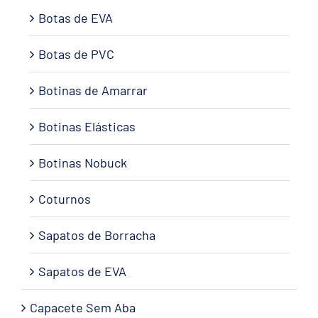
Botas de EVA
Botas de PVC
Botinas de Amarrar
Botinas Elásticas
Botinas Nobuck
Coturnos
Sapatos de Borracha
Sapatos de EVA
Capacete Sem Aba