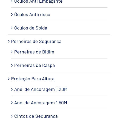
Óculos Anti Embaçante
Óculos Antirrisco
Óculos de Solda
Perneiras de Segurança
Perneiras de Bidim
Perneiras de Raspa
Proteção Para Altura
Anel de Ancoragem 1.20M
Anel de Ancoragem 1.50M
Cintos de Segurança