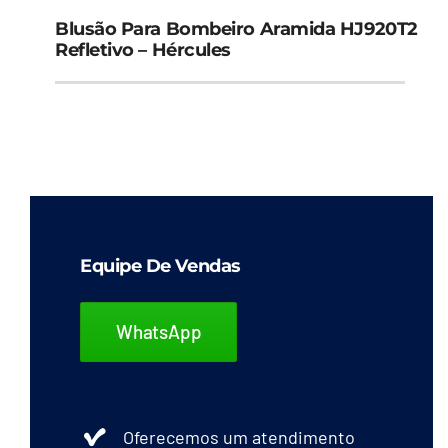
Blusão Para Bombeiro Aramida HJ920T2
Refletivo – Hércules
Equipe De Vendas
WhatsApp
Oferecemos um atendimento