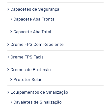
Capacetes de Segurança
Capacete Aba Frontal
Capacete Aba Total
Creme FPS Com Repelente
Creme FPS Facial
Cremes de Proteção
Protetor Solar
Equipamentos de Sinalização
Cavaletes de Sinalização