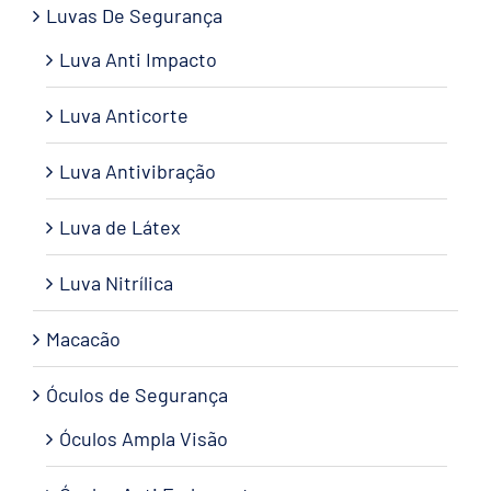
Luvas De Segurança
Luva Anti Impacto
Luva Anticorte
Luva Antivibração
Luva de Látex
Luva Nitrílica
Macacão
Óculos de Segurança
Óculos Ampla Visão