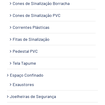
Cones de Sinalização Borracha
Cones de Sinalização PVC
Correntes Plásticas
Fitas de Sinalização
Pedestal PVC
Tela Tapume
Espaço Confinado
Exaustores
Joelheiras de Segurança