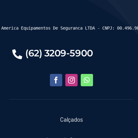
 America Equipamentos De Seguranca LTDA - CNPJ: 00.496.9
(62) 3209-5900
Calçados