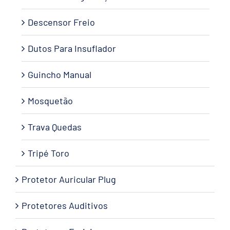
Descensor Freio
Dutos Para Insuflador
Guincho Manual
Mosquetão
Trava Quedas
Tripé Toro
Protetor Auricular Plug
Protetores Auditivos