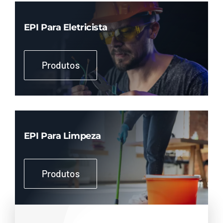
EPI Para Eletricista
Produtos
EPI Para Limpeza
Produtos