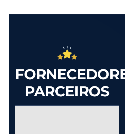
FORNECEDORE
PARCEIROS