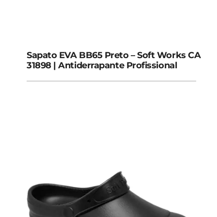
Sapato EVA BB65 Preto – Soft Works CA
31898 | Antiderrapante Profissional