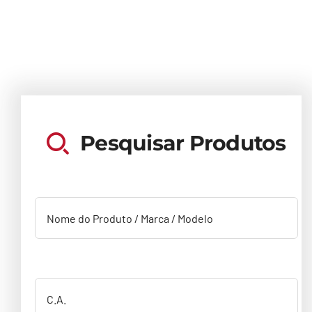
Capacetes
Contato
Pesquisar Produtos