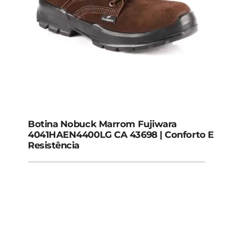
Botina Nobuck Marrom Fujiwara
4041HAEN4400LG CA 43698 | Conforto E
Resistência