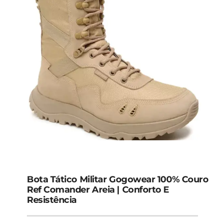
Bota Tático Militar Gogowear 100% Couro
Ref Comander Areia | Conforto E
Resistência