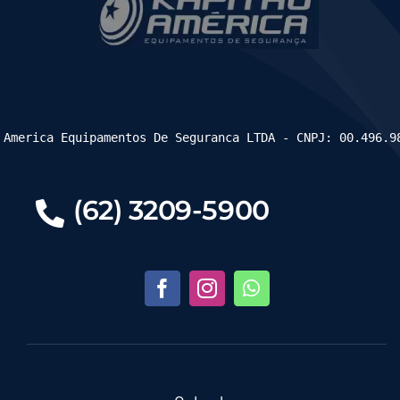
 America Equipamentos De Seguranca LTDA - CNPJ: 00.496.9
(62) 3209-5900