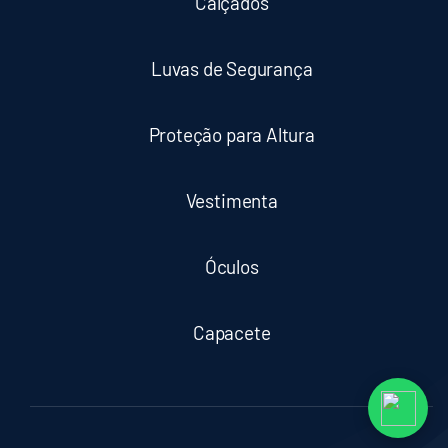
Calçados
Luvas de Segurança
Proteção para Altura
Vestimenta
Óculos
Capacete