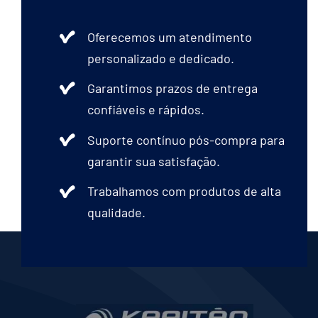
Oferecemos um atendimento
personalizado e dedicado.
Garantimos prazos de entrega
confiáveis e rápidos.
Suporte contínuo pós-compra para
garantir sua satisfação.
Trabalhamos com produtos de alta
qualidade.