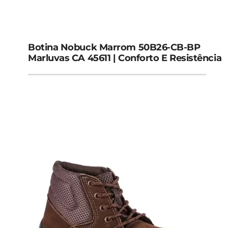
Botina Nobuck Marrom 50B26-CB-BP
Marluvas CA 45611 | Conforto E Resistência