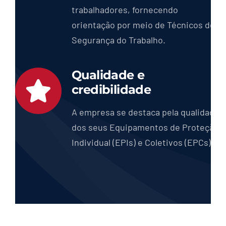
trabalhadores, fornecendo
orientação por meio de Técnicos de
Segurança do Trabalho.
Qualidade e
credibilidade
A empresa se destaca pela qualidade
dos seus Equipamentos de Proteção
Individual (EPIs) e Coletivos (EPCs)