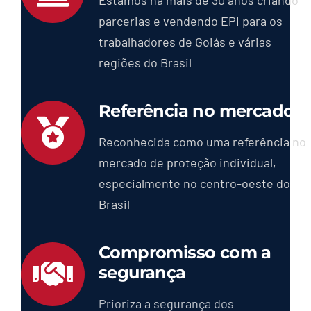
parcerias e vendendo EPI para os
trabalhadores de Goiás e várias
regiões do Brasil
Referência no mercado
Reconhecida como uma referência no
mercado de proteção individual,
especialmente no centro-oeste do
Brasil
Compromisso com a
segurança
Prioriza a segurança dos