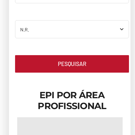
PESQUISAR
EPI POR ÁREA
PROFISSIONAL