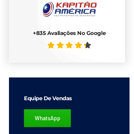
+835 Avaliações No Google
Equipe De Vendas
WhatsApp