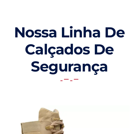
Nossa Linha De
Calçados De
Segurança