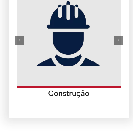
Construção