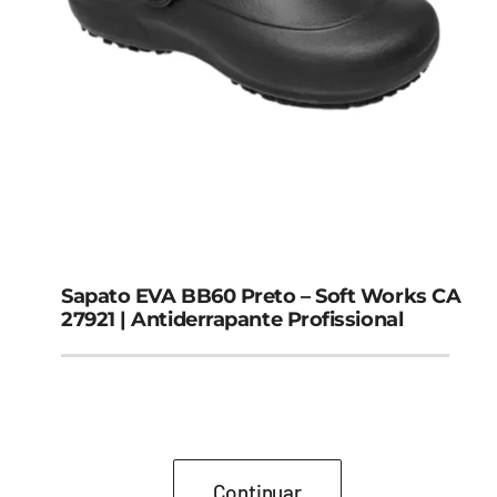
Sapato EVA BB60 Preto – Soft Works CA
27921 | Antiderrapante Profissional
Continuar