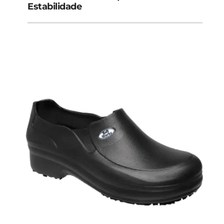
Estabilidade