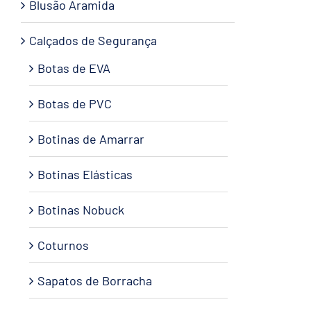
Blusão Aramida
Calçados de Segurança
Botas de EVA
Botas de PVC
Botinas de Amarrar
Botinas Elásticas
Botinas Nobuck
Coturnos
Sapatos de Borracha