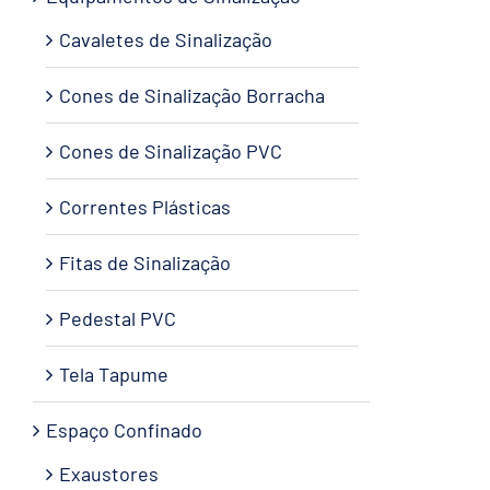
Cavaletes de Sinalização
Cones de Sinalização Borracha
Cones de Sinalização PVC
Correntes Plásticas
Fitas de Sinalização
Pedestal PVC
Tela Tapume
Espaço Confinado
Exaustores