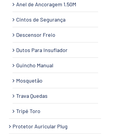
Anel de Ancoragem 1.50M
Cintos de Segurança
Descensor Freio
Dutos Para Insuflador
Guincho Manual
Mosquetão
Trava Quedas
Tripé Toro
Protetor Auricular Plug