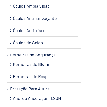
Óculos Ampla Visão
Óculos Anti Embaçante
Óculos Antirrisco
Óculos de Solda
Perneiras de Segurança
Perneiras de Bidim
Perneiras de Raspa
Proteção Para Altura
Anel de Ancoragem 1.20M