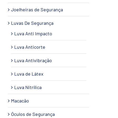
Joelheiras de Segurança
Luvas De Segurança
Luva Anti Impacto
Luva Anticorte
Luva Antivibração
Luva de Látex
Luva Nitrílica
Macacão
Óculos de Segurança