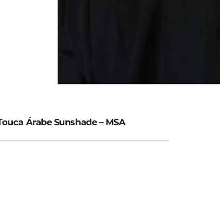
Touca Árabe Sunshade – MSA