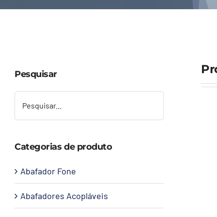
Pr
Pesquisar
Categorias de produto
Abafador Fone
Abafadores Acopláveis