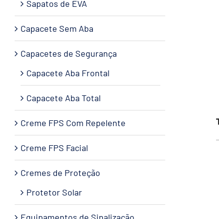
Sapatos de EVA
Capacete Sem Aba
Capacetes de Segurança
Capacete Aba Frontal
Capacete Aba Total
Creme FPS Com Repelente
Creme FPS Facial
Cremes de Proteção
Protetor Solar
Equipamentos de Sinalização