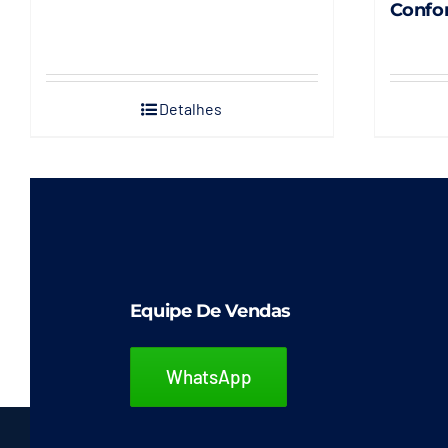
Confo
Detalhes
Equipe De Vendas
WhatsApp