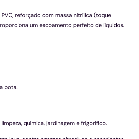
PVC, reforçado com massa nitrílica (toque
roporciona um escoamento perfeito de líquidos.
a bota.
limpeza, química, jardinagem e frigorífico.