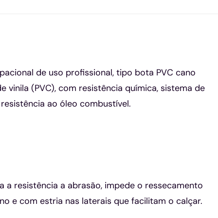
cional de uso profissional, tipo bota PVC cano
e vinila (PVC), com resistência química, sistema de
resistência ao óleo combustível.
ora a resistência a abrasão, impede o ressecamento
 e com estria nas laterais que facilitam o calçar.