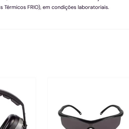
os Térmicos FRIO), em condições laboratoriais.