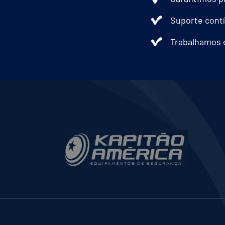
Suporte contí
Trabalhamos 