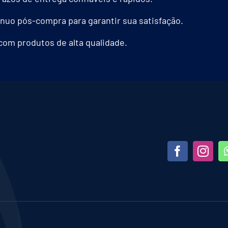
nuo pós-compra para garantir sua satisfação.
com produtos de alta qualidade.