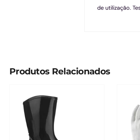
de utilização. T
Produtos Relacionados