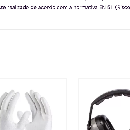
este realizado de acordo com a normativa EN 511 (Risc