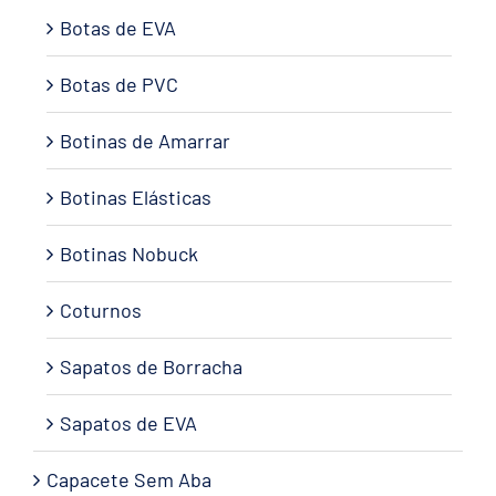
Botas de EVA
Botas de PVC
Botinas de Amarrar
Botinas Elásticas
Botinas Nobuck
Coturnos
Sapatos de Borracha
Sapatos de EVA
Capacete Sem Aba