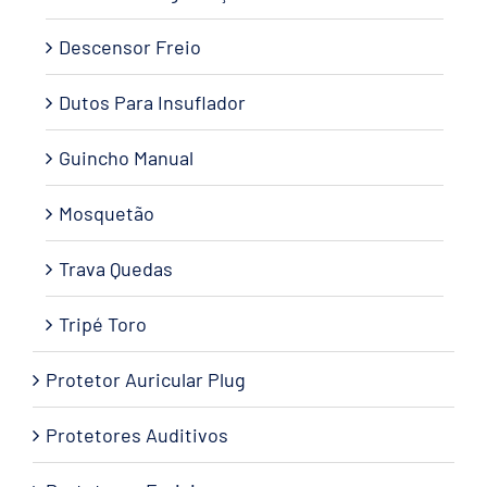
Descensor Freio
Dutos Para Insuflador
Guincho Manual
Mosquetão
Trava Quedas
Tripé Toro
Protetor Auricular Plug
Protetores Auditivos