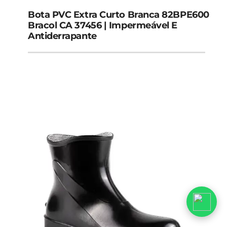
Bota PVC Extra Curto Branca 82BPE600
Bracol CA 37456 | Impermeável E
Antiderrapante