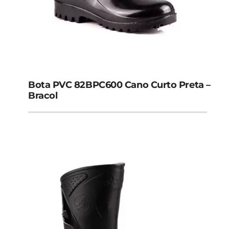
Bota PVC 82BPC600 Cano Curto Preta –
Bracol