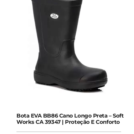
Bota EVA BB86 Cano Longo Preta – Soft
Works CA 39347 | Proteção E Conforto