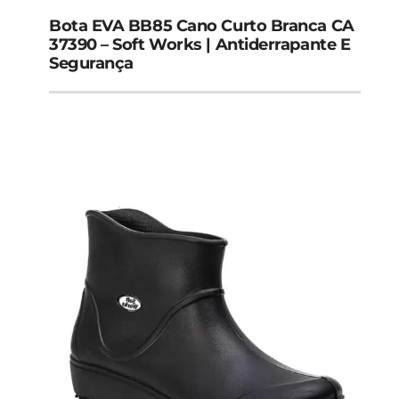
Bota EVA BB85 Cano Curto Branca CA
37390 – Soft Works | Antiderrapante E
Segurança