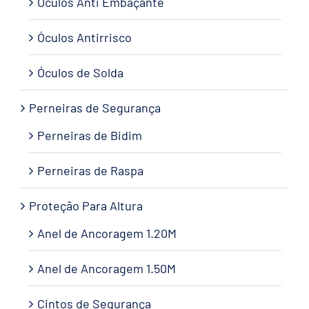
Óculos Anti Embaçante
Óculos Antirrisco
Óculos de Solda
Perneiras de Segurança
Perneiras de Bidim
Perneiras de Raspa
Proteção Para Altura
Anel de Ancoragem 1.20M
Anel de Ancoragem 1.50M
Cintos de Segurança