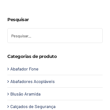
Capacetes
Pesquisar
Contato
Categorias de produto
Abafador Fone
Abafadores Acopláveis
Blusão Aramida
Calçados de Segurança