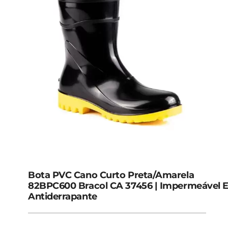
Bota PVC Cano Curto Preta/Amarela
82BPC600 Bracol CA 37456 | Impermeável 
Antiderrapante