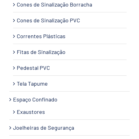
Cones de Sinalização Borracha
Cones de Sinalização PVC
Correntes Plásticas
Fitas de Sinalização
Pedestal PVC
Tela Tapume
Espaço Confinado
Exaustores
Joelheiras de Segurança