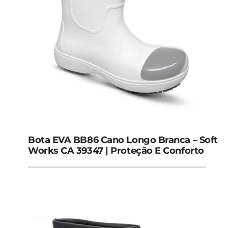
Bota EVA BB86 Cano Longo Branca – Soft
Works CA 39347 | Proteção E Conforto