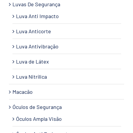
Luvas De Segurança
Luva Anti Impacto
Luva Anticorte
Luva Antivibração
Luva de Látex
Luva Nitrílica
Macacão
Óculos de Segurança
Óculos Ampla Visão