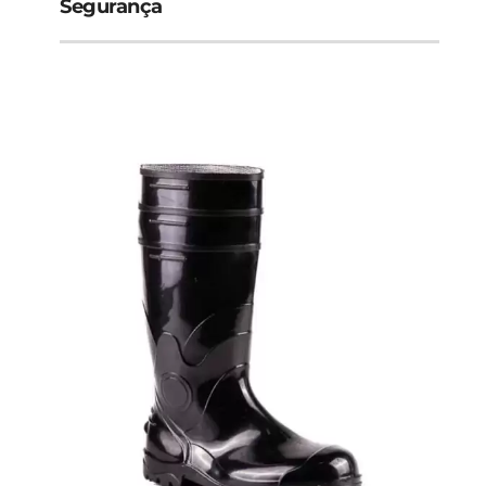
Segurança