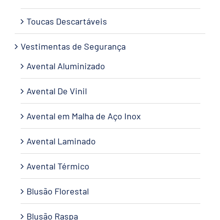
Toucas Descartáveis
Vestimentas de Segurança
Avental Aluminizado
Avental De Vinil
Avental em Malha de Aço Inox
Avental Laminado
Avental Térmico
Blusão Florestal
Blusão Raspa