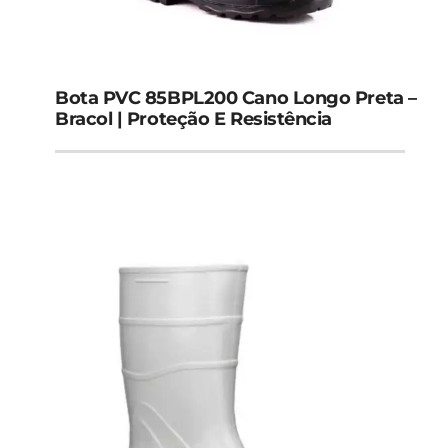
Bota PVC 85BPL200 Cano Longo Preta –
Bracol | Proteção E Resistência