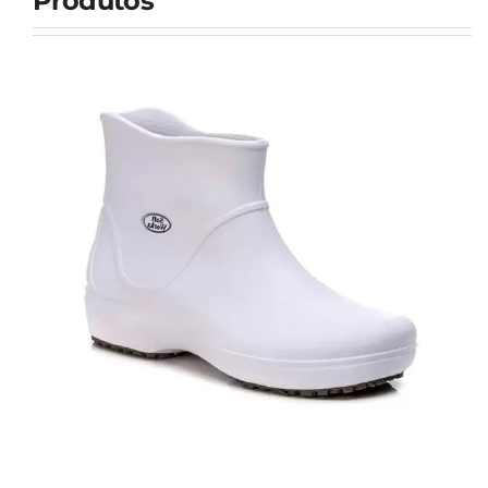
Produtos