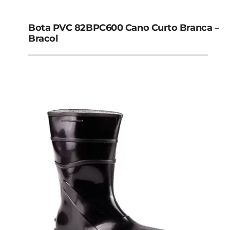
Bota PVC 82BPC600 Cano Curto Branca –
Bracol