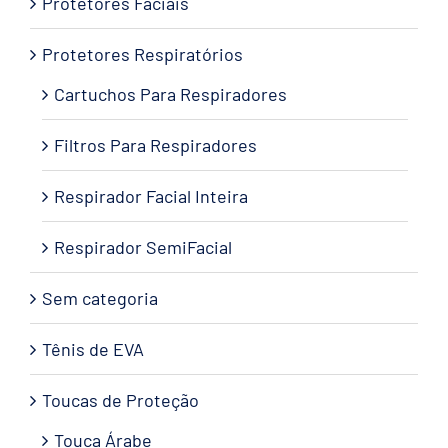
Protetores Faciais
Protetores Respiratórios
Cartuchos Para Respiradores
Filtros Para Respiradores
Respirador Facial Inteira
Respirador SemiFacial
Sem categoria
Tênis de EVA
Toucas de Proteção
Touca Árabe