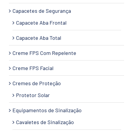
Capacetes de Segurança
Capacete Aba Frontal
Capacete Aba Total
Creme FPS Com Repelente
Creme FPS Facial
Cremes de Proteção
Protetor Solar
Equipamentos de Sinalização
Cavaletes de Sinalização