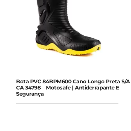
Bota PVC 84BPM600 Cano Longo Preta S/A
CA 34798 – Motosafe | Antiderrapante E
Segurança