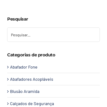
Capacetes
Pesquisar
Contato
Categorias de produto
Abafador Fone
Abafadores Acopláveis
Blusão Aramida
Calçados de Segurança