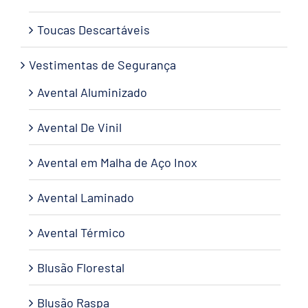
Toucas Descartáveis
Vestimentas de Segurança
Avental Aluminizado
Avental De Vinil
Avental em Malha de Aço Inox
Avental Laminado
Avental Térmico
Blusão Florestal
Blusão Raspa