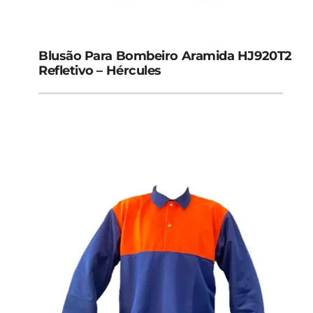
Blusão Para Bombeiro Aramida HJ920T2
Refletivo – Hércules