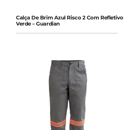
Calça De Brim Azul Risco 2 Com Refletivo
Verde – Guardian