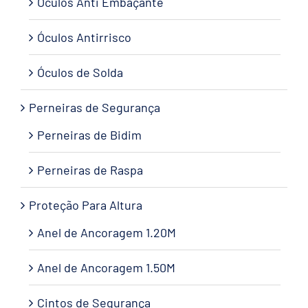
Óculos Anti Embaçante
Óculos Antirrisco
Óculos de Solda
Perneiras de Segurança
Perneiras de Bidim
Perneiras de Raspa
Proteção Para Altura
Anel de Ancoragem 1.20M
Anel de Ancoragem 1.50M
Cintos de Segurança