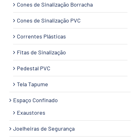
Cones de Sinalização Borracha
Cones de Sinalização PVC
Correntes Plásticas
Fitas de Sinalização
Pedestal PVC
Tela Tapume
Espaço Confinado
Exaustores
Joelheiras de Segurança