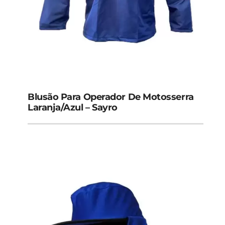
Blusão Para Operador De Motosserra
Laranja/Azul – Sayro