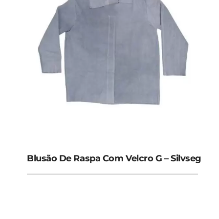
Blusão De Raspa Com Velcro G – Silvseg