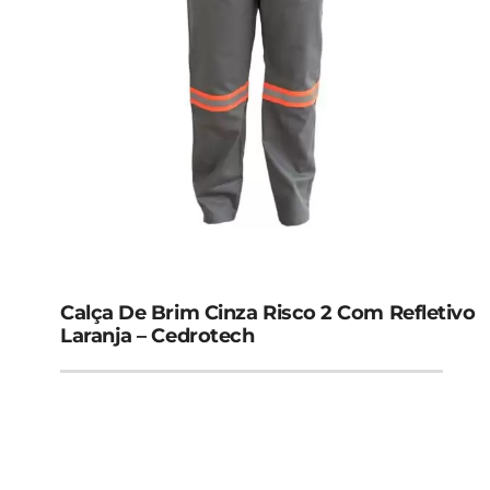
Calça De Brim Cinza Risco 2 Com Refletivo
Laranja – Cedrotech