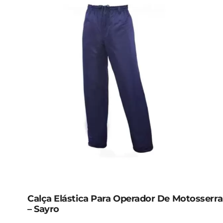
Calça Elástica Para Operador De Motosserra
– Sayro