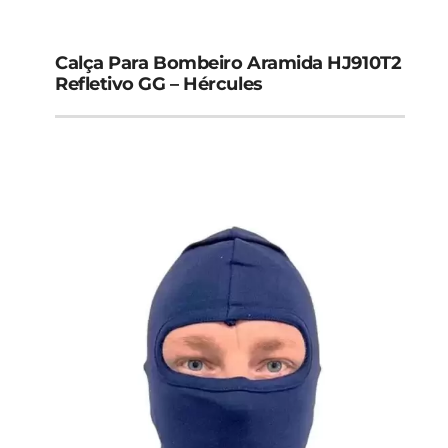
Calça Para Bombeiro Aramida HJ910T2
Refletivo GG – Hércules