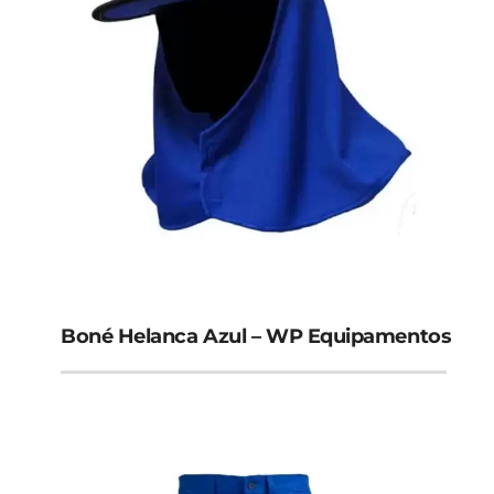
Boné Helanca Azul – WP Equipamentos