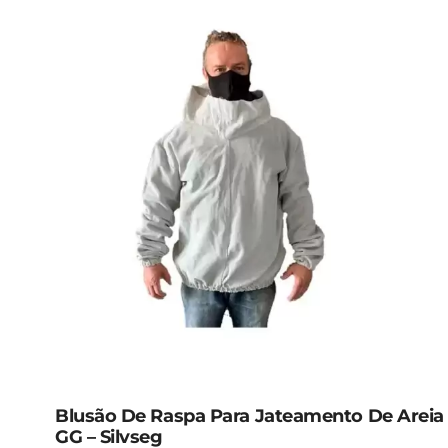
Blusão De Raspa Para Jateamento De Areia
GG – Silvseg