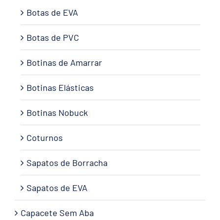
Botas de EVA
Botas de PVC
Botinas de Amarrar
Botinas Elásticas
Botinas Nobuck
Coturnos
Sapatos de Borracha
Sapatos de EVA
Capacete Sem Aba