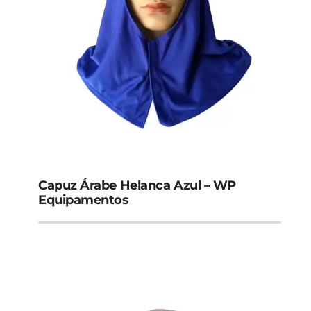
Capuz Árabe Helanca Azul – WP
Equipamentos