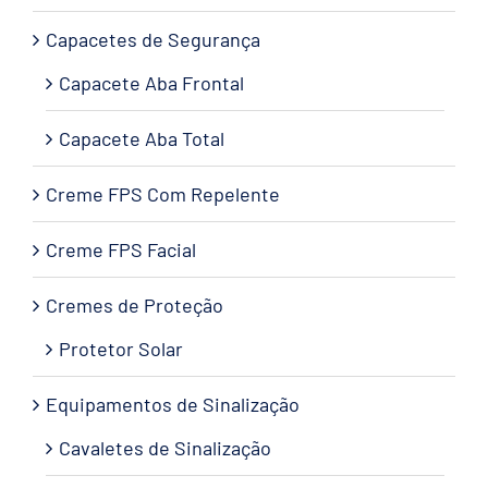
Capacetes de Segurança
Capacete Aba Frontal
Capacete Aba Total
Creme FPS Com Repelente
Creme FPS Facial
Cremes de Proteção
Protetor Solar
Equipamentos de Sinalização
Cavaletes de Sinalização