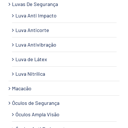
Luvas De Segurança
Luva Anti Impacto
Luva Anticorte
Luva Antivibração
Luva de Látex
Luva Nitrílica
Macacão
Óculos de Segurança
Óculos Ampla Visão