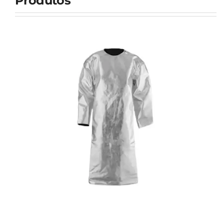
Produtos