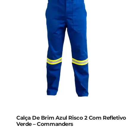
Calça De Brim Azul Risco 2 Com Refletivo
Verde – Commanders