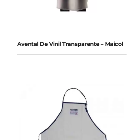
Avental De Vinil Transparente – Maicol