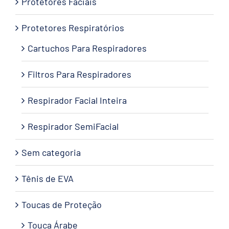
Protetores Faciais
Protetores Respiratórios
Cartuchos Para Respiradores
Filtros Para Respiradores
Respirador Facial Inteira
Respirador SemiFacial
Sem categoria
Tênis de EVA
Toucas de Proteção
Touca Árabe