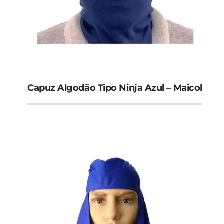
Capuz Algodão Tipo Ninja Azul – Maicol