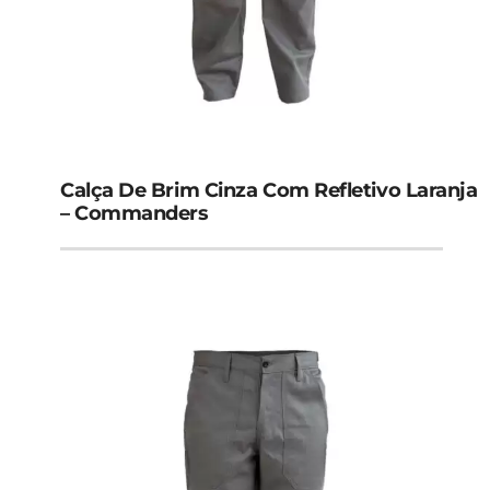
Calça De Brim Cinza Com Refletivo Laranja
– Commanders