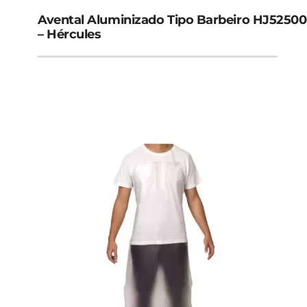
Avental Aluminizado Tipo Barbeiro HJ52500
– Hércules