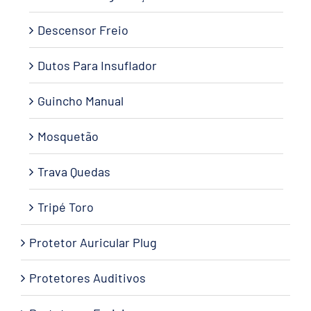
Descensor Freio
Dutos Para Insuflador
Guincho Manual
Mosquetão
Trava Quedas
Tripé Toro
Protetor Auricular Plug
Protetores Auditivos