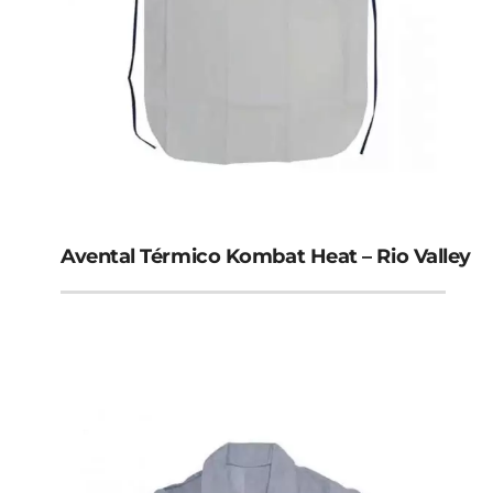
Avental Térmico Kombat Heat – Rio Valley