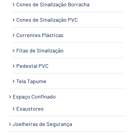
Cones de Sinalização Borracha
Cones de Sinalização PVC
Correntes Plásticas
Fitas de Sinalização
Pedestal PVC
Tela Tapume
Espaço Confinado
Exaustores
Joelheiras de Segurança