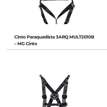
Cinto Paraquedista 3ARQ MULT2010B
– MG Cinto