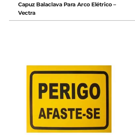
Capuz Balaclava Para Arco Elétrico –
Vectra