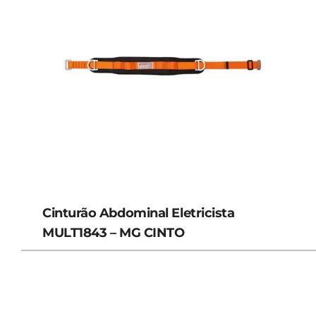
Cinturão Abdominal Eletricista
MULT1843 – MG CINTO