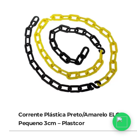
Corrente Plástica Preto/Amarelo ELO
Pequeno 3cm – Plastcor