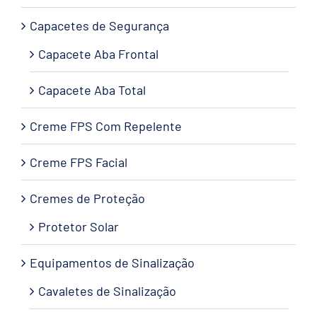
Capacetes de Segurança
Capacete Aba Frontal
Capacete Aba Total
Creme FPS Com Repelente
Creme FPS Facial
Cremes de Proteção
Protetor Solar
Equipamentos de Sinalização
Cavaletes de Sinalização