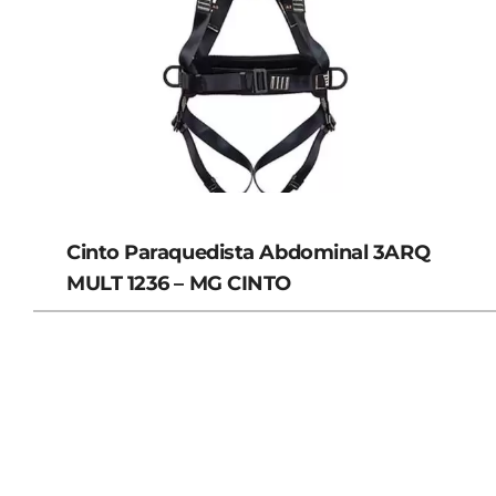
Cinto Paraquedista Abdominal 3ARQ
MULT 1236 – MG CINTO