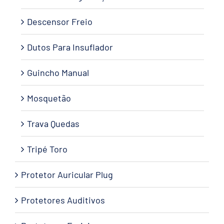
Descensor Freio
Dutos Para Insuflador
Guincho Manual
Mosquetão
Trava Quedas
Tripé Toro
Protetor Auricular Plug
Protetores Auditivos