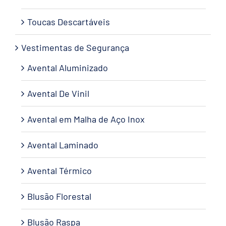
Toucas Descartáveis
Vestimentas de Segurança
Avental Aluminizado
Avental De Vinil
Avental em Malha de Aço Inox
Avental Laminado
Avental Térmico
Blusão Florestal
Blusão Raspa