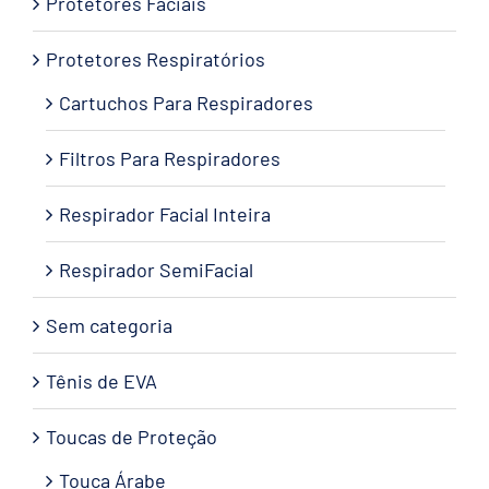
Protetores Faciais
Protetores Respiratórios
Cartuchos Para Respiradores
Filtros Para Respiradores
Respirador Facial Inteira
Respirador SemiFacial
Sem categoria
Tênis de EVA
Toucas de Proteção
Touca Árabe