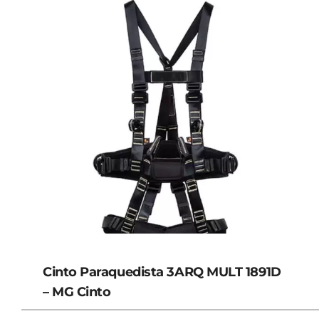
Cinto Paraquedista 3ARQ MULT 1891D
– MG Cinto