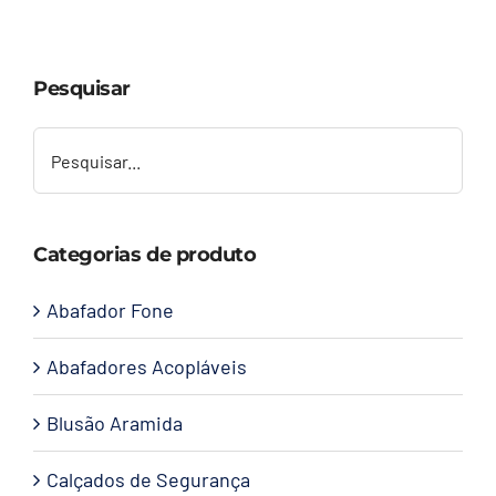
Capacetes
Pesquisar
Contato
Categorias de produto
Abafador Fone
Abafadores Acopláveis
Blusão Aramida
Calçados de Segurança