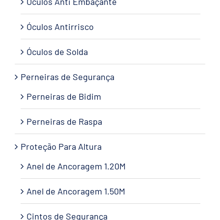
Óculos Anti Embaçante
Óculos Antirrisco
Óculos de Solda
Perneiras de Segurança
Perneiras de Bidim
Perneiras de Raspa
Proteção Para Altura
Anel de Ancoragem 1.20M
Anel de Ancoragem 1.50M
Cintos de Segurança