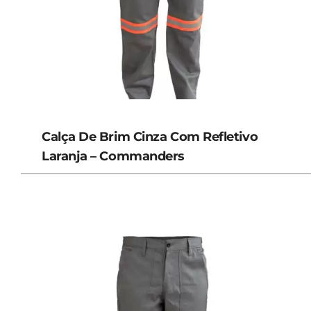
Calça De Brim Cinza Com Refletivo
Laranja – Commanders