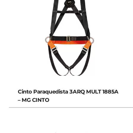
Cinto Paraquedista 3ARQ MULT 1885A
– MG CINTO