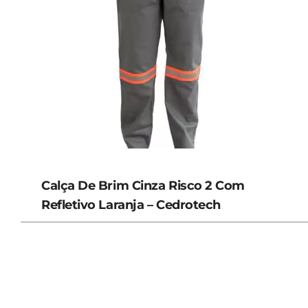
Calça De Brim Cinza Risco 2 Com
Refletivo Laranja – Cedrotech