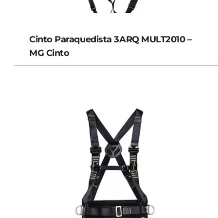
Cinto Paraquedista 3ARQ MULT2010 –
MG Cinto