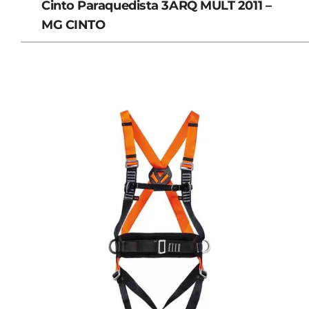
Cinto Paraquedista 3ARQ MULT 2011 –
MG CINTO