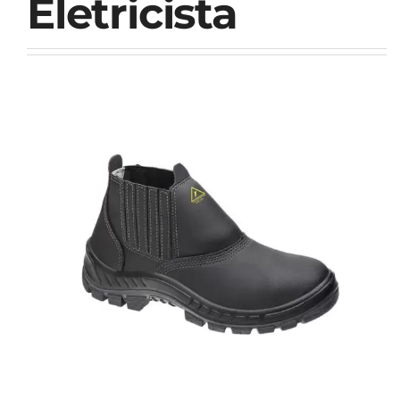
Eletricista