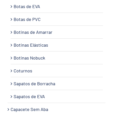
Botas de EVA
Botas de PVC
Botinas de Amarrar
Botinas Elásticas
Botinas Nobuck
Coturnos
Sapatos de Borracha
Sapatos de EVA
Capacete Sem Aba