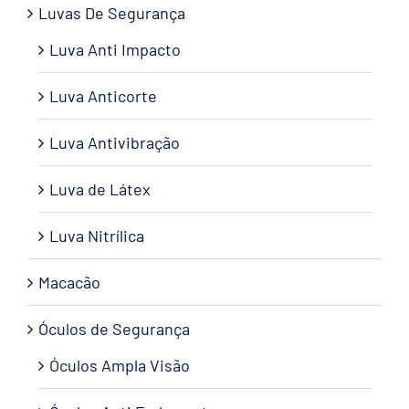
Luvas De Segurança
Luva Anti Impacto
Luva Anticorte
Luva Antivibração
Luva de Látex
Luva Nitrílica
Macacão
Óculos de Segurança
Óculos Ampla Visão