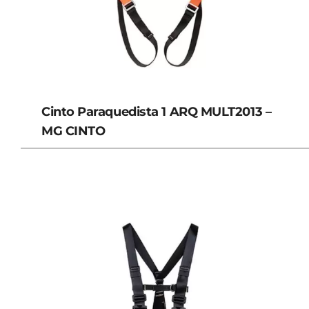
Cinto Paraquedista 1 ARQ MULT2013 –
MG CINTO