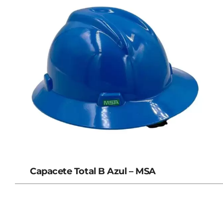
Capacete Total B Azul – MSA