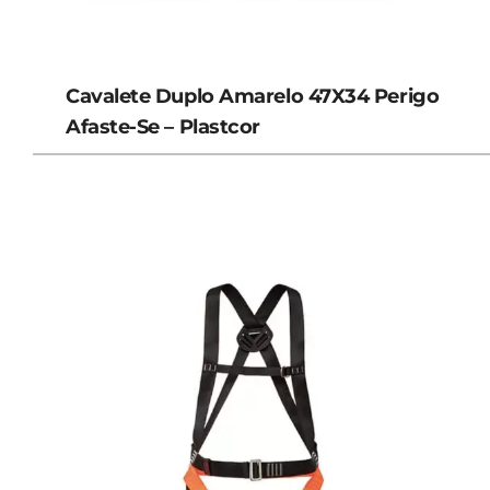
Cavalete Duplo Amarelo 47X34 Perigo
Afaste-Se – Plastcor