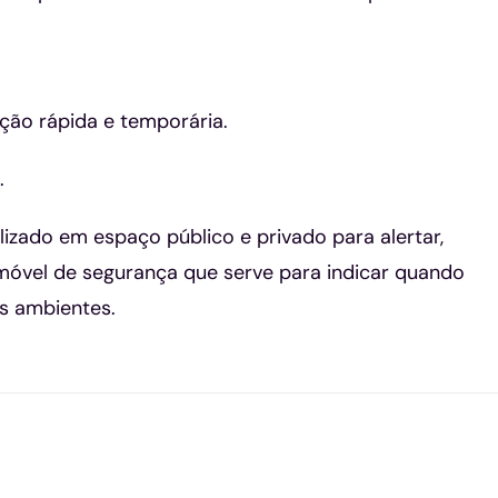
ção rápida e temporária.
.
lizado em espaço público e privado para alertar,
 móvel de segurança que serve para indicar quando
os ambientes.