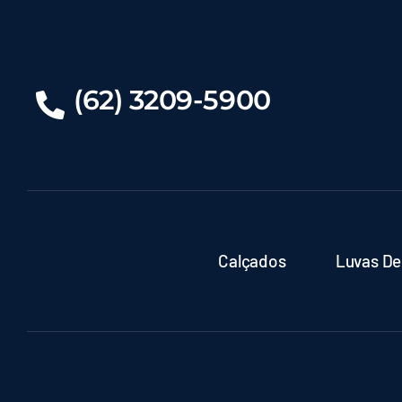
(62) 3209-5900
Calçados
Luvas De