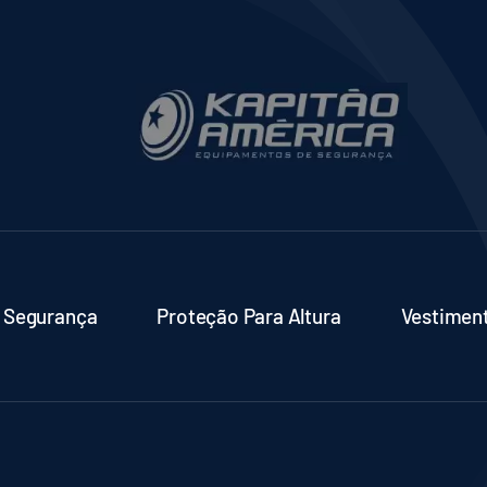
 Segurança
Proteção Para Altura
Vestimen