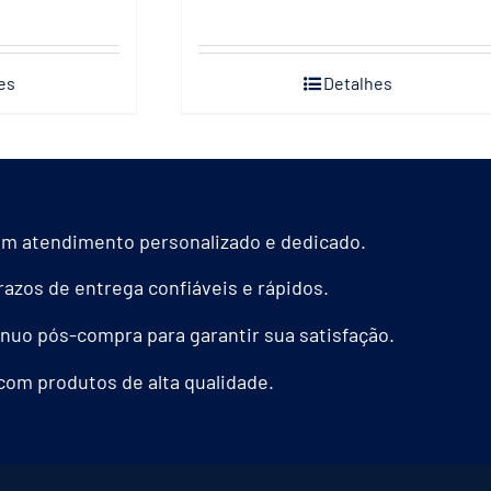
es
Detalhes
m atendimento personalizado e dedicado.
azos de entrega confiáveis e rápidos.
nuo pós-compra para garantir sua satisfação.
com produtos de alta qualidade.