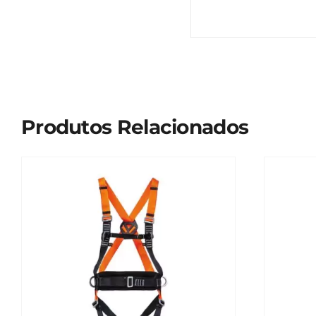
Produtos Relacionados