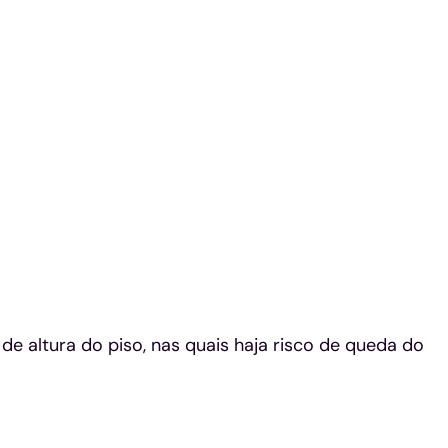
e altura do piso, nas quais haja risco de queda do