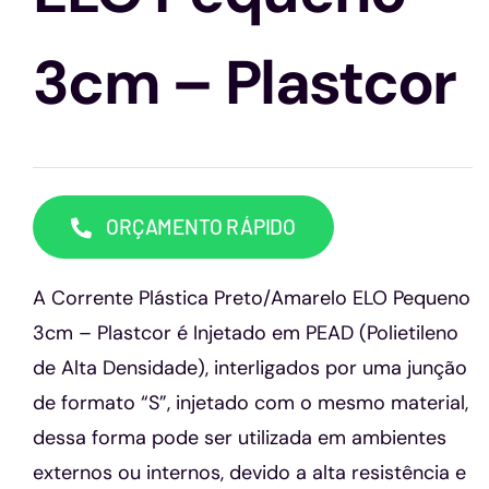
Capacetes
3cm – Plastcor
Contato
ORÇAMENTO RÁPIDO
A Corrente Plástica Preto/Amarelo ELO Pequeno
3cm – Plastcor é Injetado em PEAD (Polietileno
de Alta Densidade), interligados por uma junção
de formato “S”, injetado com o mesmo material,
dessa forma pode ser utilizada em ambientes
externos ou internos, devido a alta resistência e