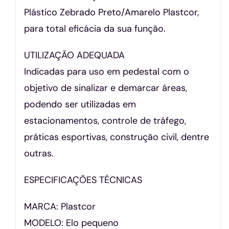
Plástico Zebrado Preto/Amarelo Plastcor,
para total eficácia da sua função.
UTILIZAÇÃO ADEQUADA
Indicadas para uso em pedestal com o
objetivo de sinalizar e demarcar áreas,
podendo ser utilizadas em
estacionamentos, controle de tráfego,
práticas esportivas, construção civil, dentre
outras.
ESPECIFICAÇÕES TÉCNICAS
MARCA: Plastcor
MODELO: Elo pequeno