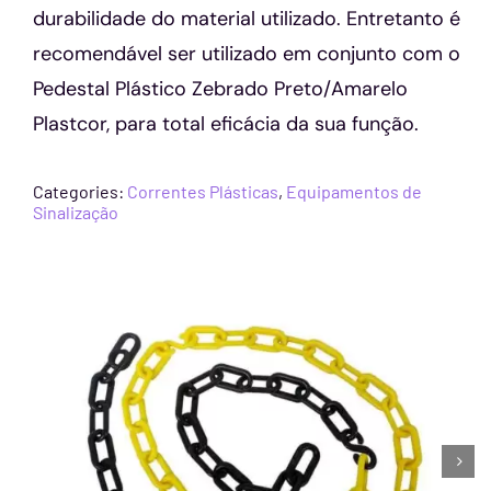
durabilidade do material utilizado. Entretanto é
recomendável ser utilizado em conjunto com o
Pedestal Plástico Zebrado Preto/Amarelo
Plastcor, para total eficácia da sua função.
Categories:
Correntes Plásticas
,
Equipamentos de
Sinalização