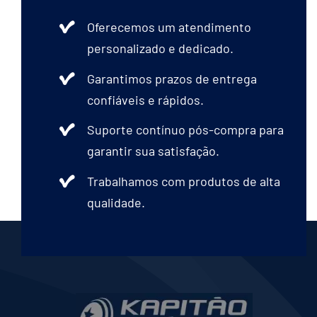
Oferecemos um atendimento
personalizado e dedicado.
Garantimos prazos de entrega
confiáveis e rápidos.
Suporte contínuo pós-compra para
garantir sua satisfação.
Trabalhamos com produtos de alta
qualidade.