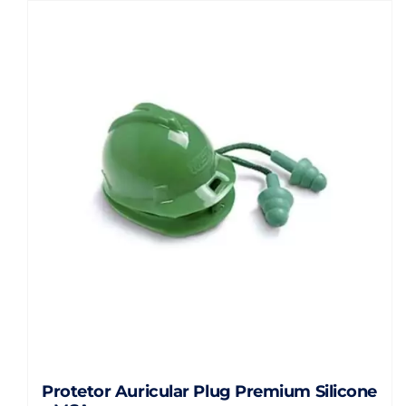
Protetor Auricular Plug Premium Silicone