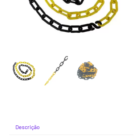
Descrição