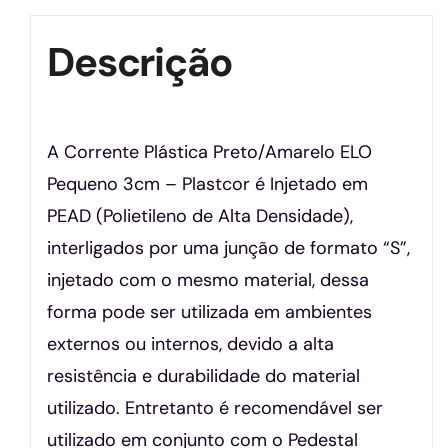
Descrição
A Corrente Plástica Preto/Amarelo ELO
Pequeno 3cm – Plastcor é Injetado em
PEAD (Polietileno de Alta Densidade),
interligados por uma junção de formato “S”,
injetado com o mesmo material, dessa
forma pode ser utilizada em ambientes
externos ou internos, devido a alta
resistência e durabilidade do material
utilizado. Entretanto é recomendável ser
utilizado em conjunto com o Pedestal