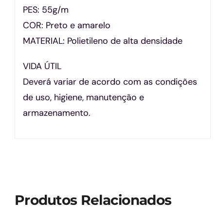
PES: 55g/m
COR: Preto e amarelo
MATERIAL: Polietileno de alta densidade
VIDA ÚTIL
Deverá variar de acordo com as condições
de uso, higiene, manutenção e
armazenamento.
Produtos Relacionados