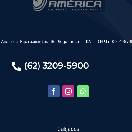
 America Equipamentos De Seguranca LTDA - CNPJ: 00.496.9
(62) 3209-5900
Calçados