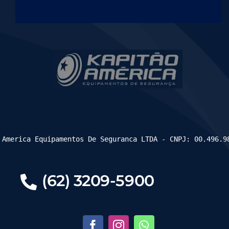
 America Equipamentos De Seguranca LTDA - CNPJ: 00.496.9
(62) 3209-5900