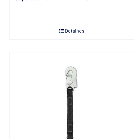
Detalhes