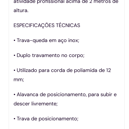
atividade profissional acima de 2 metros de
altura.
ESPECIFICAÇÕES TÉCNICAS
• Trava-queda em aço inox;
• Duplo travamento no corpo;
• Utilizado para corda de poliamida de 12
mm;
• Alavanca de posicionamento, para subir e
descer livremente;
• Trava de posicionamento;