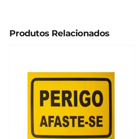
Produtos Relacionados