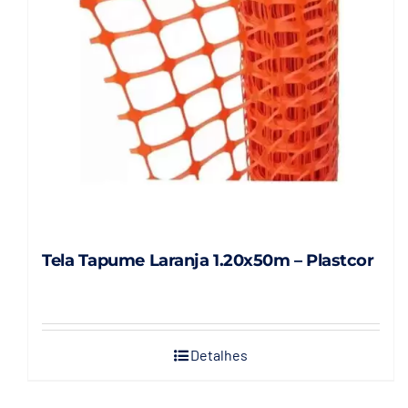
Tela Tapume Laranja 1.20x50m – Plastcor
Detalhes