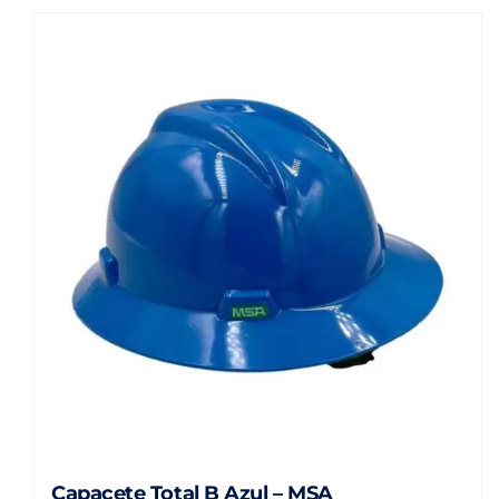
Capacete Total B Azul – MSA