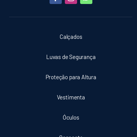
Calçados
Luvas de Segurança
Proteção para Altura
Vestimenta
Óculos