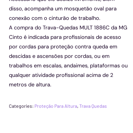
disso, acompanha um mosquetão oval para
conexão com o cinturão de trabalho.
A compra do Trava-Quedas MULT 1886C da MG
Cinto é indicada para profissionais de acesso
por cordas para proteção contra queda em
descidas e ascensões por cordas, ou em
trabalhos em escalas, andaimes, plataformas ou
qualquer atividade profissional acima de 2
metros de altura.
Categories:
Proteção Para Altura
,
Trava Quedas