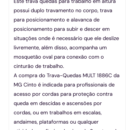
Este trava quedas para trabalho em altura
possui duplo travamento no corpo, trava
para posicionamento e alavanca de
posicionamento para subir e descer em
situações onde é necessário que ele deslize
livremente, além disso, acompanha um
mosquetão oval para conexão com o
cinturão de trabalho.
A compra do Trava-Quedas MULT 1886C da
MG Cinto é indicada para profissionais de
acesso por cordas para proteção contra
queda em descidas e ascensões por
cordas, ou em trabalhos em escalas,
andaimes, plataformas ou qualquer