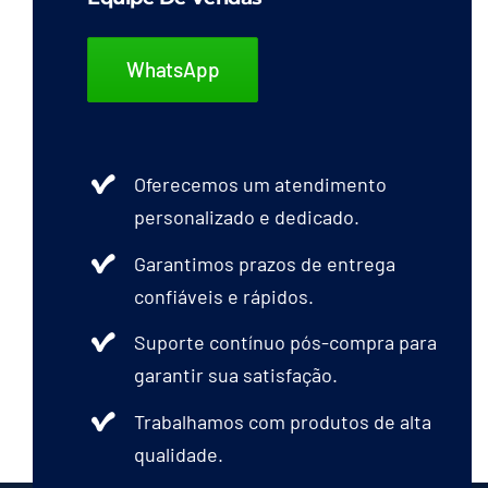
WhatsApp
Oferecemos um atendimento
personalizado e dedicado.
Garantimos prazos de entrega
confiáveis e rápidos.
Suporte contínuo pós-compra para
garantir sua satisfação.
Trabalhamos com produtos de alta
qualidade.