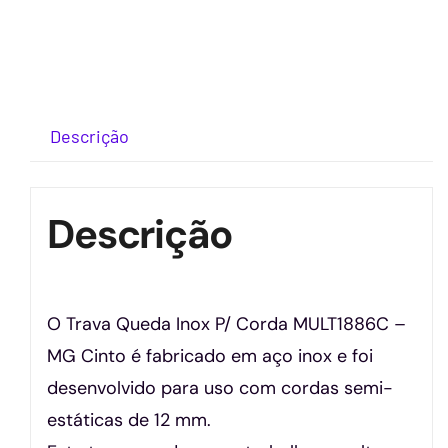
Descrição
Descrição
O Trava Queda Inox P/ Corda MULT1886C –
MG Cinto é fabricado em aço inox e foi
desenvolvido para uso com cordas semi-
estáticas de 12 mm.