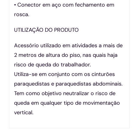
• Conector em aço com fechamento em
rosca.
UTILIZAÇÃO DO PRODUTO
Acessório utilizado em atividades a mais de
2 metros de altura do piso, nas quais haja
risco de queda do trabalhador.
Utiliza-se em conjunto com os cinturões
paraquedistas e paraquedistas abdominais.
Tem como objetivo neutralizar o risco de
queda em qualquer tipo de movimentação
vertical.