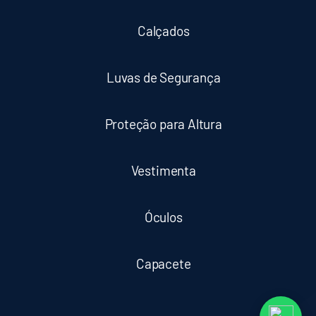
Calçados
Luvas de Segurança
Proteção para Altura
Vestimenta
Óculos
Capacete