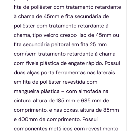
fita de poliéster com tratamento retardante
à chama de 45mm e fita secundária de
poliéster com tratamento retardante à
chama, tipo velcro crespo liso de 45mm ou
fita secundária peitoral em fita 25 mm
com/sem tratamento retardante à chama
com fivela plástica de engate rápido. Possui
duas alças porta ferramentas nas laterais
em fita de poliéster revestida com
mangueira plástica – com almofada na
cintura, altura de 185 mm e 685 mm de
comprimento, e nas coxas, altura de 85mm
e 400mm de comprimento. Possui
componentes metálicos com revestimento