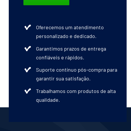
Oferecemos um atendimento
personalizado e dedicado.
Garantimos prazos de entrega
confiáveis e rápidos.
Suporte contínuo pós-compra para
garantir sua satisfação.
Trabalhamos com produtos de alta
qualidade.