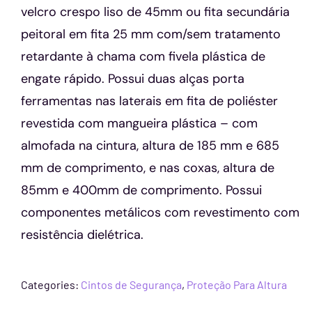
velcro crespo liso de 45mm ou fita secundária
peitoral em fita 25 mm com/sem tratamento
retardante à chama com fivela plástica de
engate rápido. Possui duas alças porta
ferramentas nas laterais em fita de poliéster
revestida com mangueira plástica – com
almofada na cintura, altura de 185 mm e 685
mm de comprimento, e nas coxas, altura de
85mm e 400mm de comprimento. Possui
componentes metálicos com revestimento com
resistência dielétrica.
Categories:
Cintos de Segurança
,
Proteção Para Altura