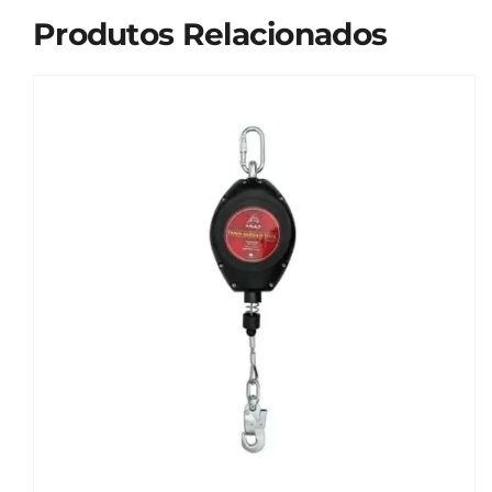
Produtos Relacionados