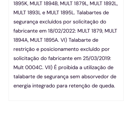
1895K, MULT 1894B, MULT 1879L, MULT 1892L,
MULT 1893L e MULT 1895L. Talabartes de
segurança excluídos por solicitação do
fabricante em 18/02/2022: MULT 1879, MULT
1894A, MULT 1895A. VI) Talabarte de
restrição e posicionamento excluído por
solicitação do fabricante em 25/03/2019:
Mult 0004C. VII) É proibida a utilização de
talabarte de segurança sem absorvedor de
energia integrado para retenção de queda.