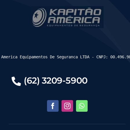
 America Equipamentos De Seguranca LTDA - CNPJ: 00.496.9
(62) 3209-5900