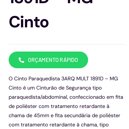
Capacetes
Cinto
Contato
ORÇAMENTO RÁPIDO
O Cinto Paraquedista 3ARQ MULT 1891D – MG
Cinto é um Cinturão de Segurança tipo
paraquedista/abdominal, confeccionado em fita
de poliéster com tratamento retardante à
chama de 45mm e fita secundária de poliéster
com tratamento retardante à chama, tipo