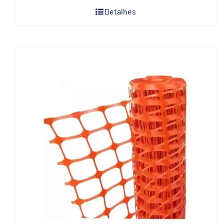
Detalhes