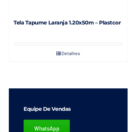
Tela Tapume Laranja 1.20x50m – Plastcor
Detalhes
Equipe De Vendas
WhatsApp