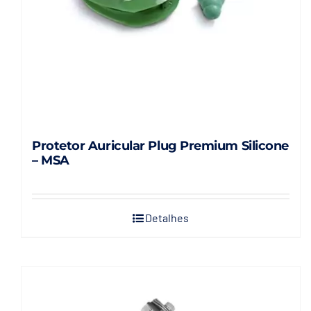
Protetor Auricular Plug Premium Silicone
– MSA
Detalhes