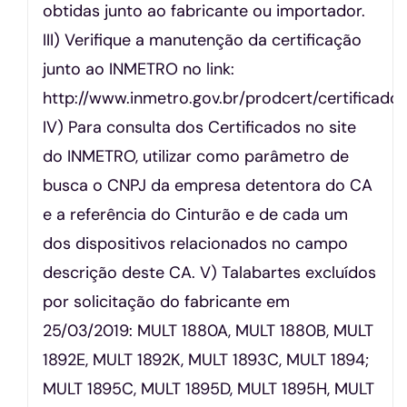
obtidas junto ao fabricante ou importador.
III) Verifique a manutenção da certificação
junto ao INMETRO no link:
http://www.inmetro.gov.br/prodcert/certificado
IV) Para consulta dos Certificados no site
do INMETRO, utilizar como parâmetro de
busca o CNPJ da empresa detentora do CA
e a referência do Cinturão e de cada um
dos dispositivos relacionados no campo
descrição deste CA. V) Talabartes excluídos
por solicitação do fabricante em
25/03/2019: MULT 1880A, MULT 1880B, MULT
1892E, MULT 1892K, MULT 1893C, MULT 1894;
MULT 1895C, MULT 1895D, MULT 1895H, MULT