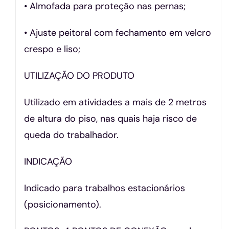
• Almofada para proteção nas pernas;
• Ajuste peitoral com fechamento em velcro
crespo e liso;
UTILIZAÇÃO DO PRODUTO
Utilizado em atividades a mais de 2 metros
de altura do piso, nas quais haja risco de
queda do trabalhador.
INDICAÇÃO
Indicado para trabalhos estacionários
(posicionamento).