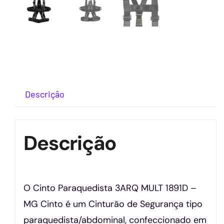
Descrição
Descrição
O Cinto Paraquedista 3ARQ MULT 1891D –
MG Cinto é um Cinturão de Segurança tipo
paraquedista/abdominal, confeccionado em