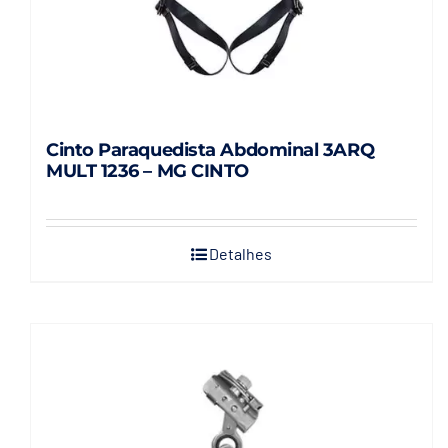
Cinto Paraquedista Abdominal 3ARQ
MULT 1236 – MG CINTO
Detalhes