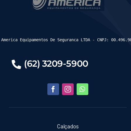
 America Equipamentos De Seguranca LTDA - CNPJ: 00.496.9
(62) 3209-5900
Calçados