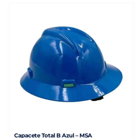
Capacete Total B Azul – MSA