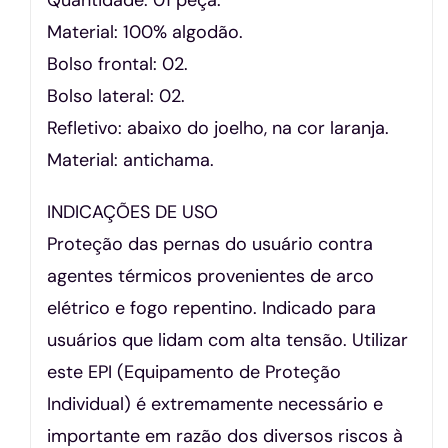
Material: 100% algodão.
Bolso frontal: 02.
Bolso lateral: 02.
Refletivo: abaixo do joelho, na cor laranja.
Material: antichama.
INDICAÇÕES DE USO
Proteção das pernas do usuário contra
agentes térmicos provenientes de arco
elétrico e fogo repentino. Indicado para
usuários que lidam com alta tensão. Utilizar
este EPI (Equipamento de Proteção
Individual) é extremamente necessário e
importante em razão dos diversos riscos à