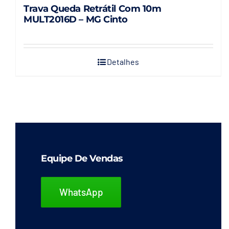
Trava Queda Retrátil Com 10m
MULT2016D – MG Cinto
Detalhes
Equipe De Vendas
WhatsApp