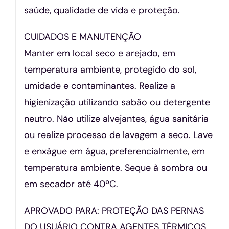
saúde, qualidade de vida e proteção.
CUIDADOS E MANUTENÇÃO
Manter em local seco e arejado, em
temperatura ambiente, protegido do sol,
umidade e contaminantes. Realize a
higienização utilizando sabão ou detergente
neutro. Não utilize alvejantes, água sanitária
ou realize processo de lavagem a seco. Lave
e enxágue em água, preferencialmente, em
temperatura ambiente. Seque à sombra ou
em secador até 40ºC.
APROVADO PARA: PROTEÇÃO DAS PERNAS
DO USUÁRIO CONTRA AGENTES TÉRMICOS