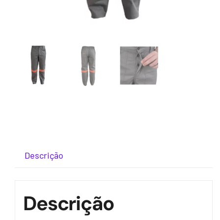
Descrição
Descrição