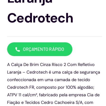
Capacetes
Cedrotech
Contato
ORÇAMENTO RÁPIDO
A Calça De Brim Cinza Risco 2 Com Refletivo
Laranja – Cedrotech é uma calça de segurança
confeccionada em uma camada de tecido
Cedrotech FR, composto por 100% algodão;
ATPV 11 cal/cm², fabricado pela empresa Cia de
Fiação e Tecidos Cedro Cachoeira S/A, com