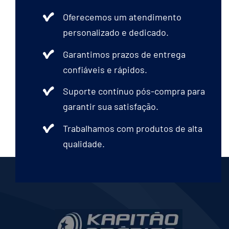
Oferecemos um atendimento
personalizado e dedicado.
Garantimos prazos de entrega
confiáveis e rápidos.
Suporte contínuo pós-compra para
garantir sua satisfação.
Trabalhamos com produtos de alta
qualidade.