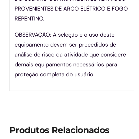
PROVENIENTES DE ARCO ELÉTRICO E FOGO
REPENTINO.
OBSERVAÇÃO: A seleção e o uso deste
equipamento devem ser precedidos de
análise de risco da atividade que considere
demais equipamentos necessários para
proteção completa do usuário.
Produtos Relacionados