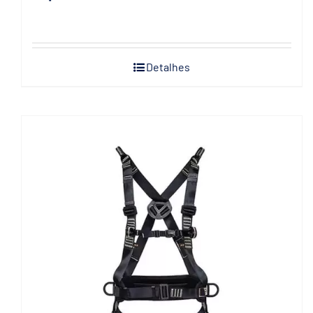
Detalhes