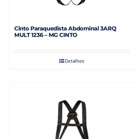
Cinto Paraquedista Abdominal 3ARQ
MULT 1236 – MG CINTO
Detalhes