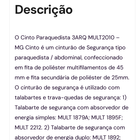
Descrição
O Cinto Paraquedista 3ARQ MULT2010 –
MG Cinto é um cinturão de Segurança tipo
paraquedista / abdominal, confeccionado
em fita de poliéster multifilamentos de 45
mm e fita secundária de poliéster de 25mm.
O cinturão de segurança é utilizado com
talabartes e trava-quedas de segurança: 1)
Talabarte de segurança com absorvedor de
energia simples: MULT 1879A; MULT 1895F;
MULT 2212. 2) Talabarte de segurança com
absorvedor de energia duplo: MULT 1892;