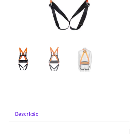
Descrição