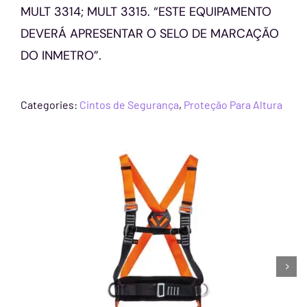
MULT 3314; MULT 3315. “ESTE EQUIPAMENTO
DEVERÁ APRESENTAR O SELO DE MARCAÇÃO
DO INMETRO”.
Categories:
Cintos de Segurança
,
Proteção Para Altura