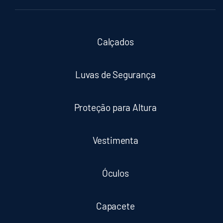
Calçados
Luvas de Segurança
Proteção para Altura
Vestimenta
Óculos
Capacete