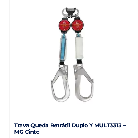
Trava Queda Retrátil Duplo Y MULT3313 –
MG Cinto