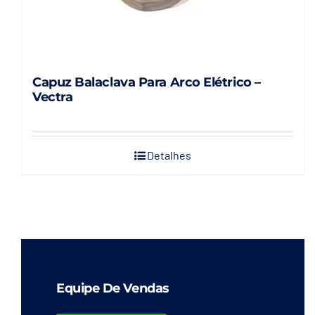
Capuz Balaclava Para Arco Elétrico –
Vectra
Detalhes
Equipe De Vendas