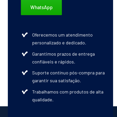
WhatsApp
Oferecemos um atendimento
personalizado e dedicado.
Garantimos prazos de entrega
confiáveis e rápidos.
Suporte contínuo pós-compra para
garantir sua satisfação.
Trabalhamos com produtos de alta
qualidade.