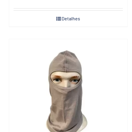
Detalhes