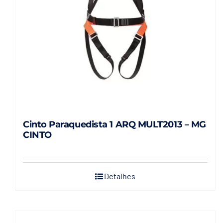
Cinto Paraquedista 1 ARQ MULT2013 – MG
CINTO
Detalhes