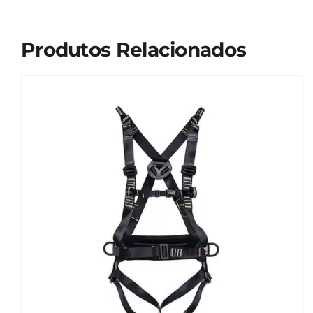
Produtos Relacionados