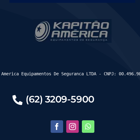
 America Equipamentos De Seguranca LTDA - CNPJ: 00.496.9
(62) 3209-5900