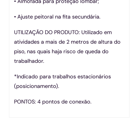
• Almofada para proteção lombar;
• Ajuste peitoral na fita secundária.
UTILIZAÇÃO DO PRODUTO: Utilizado em
atividades a mais de 2 metros de altura do
piso, nas quais haja risco de queda do
trabalhador.
*Indicado para trabalhos estacionários
(posicionamento).
PONTOS: 4 pontos de conexão.