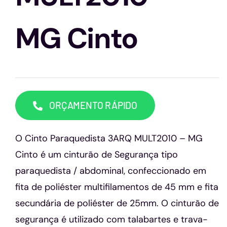
Capacetes
MG Cinto
Contato
ORÇAMENTO RÁPIDO
O Cinto Paraquedista 3ARQ MULT2010 – MG
Cinto é um cinturão de Segurança tipo
paraquedista / abdominal, confeccionado em
fita de poliéster multifilamentos de 45 mm e fita
secundária de poliéster de 25mm. O cinturão de
segurança é utilizado com talabartes e trava-