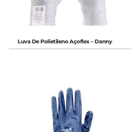
Luva De Polietileno Açoflex – Danny