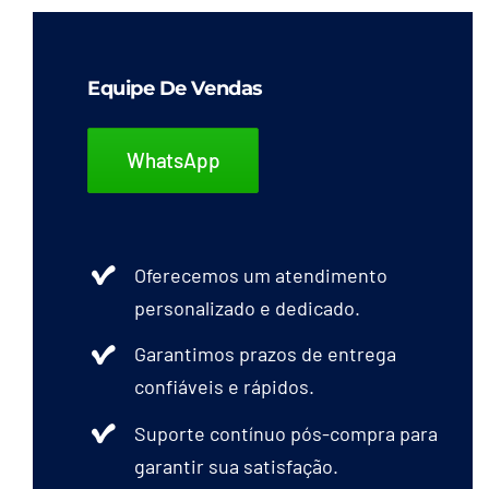
Equipe De Vendas
WhatsApp
Oferecemos um atendimento
personalizado e dedicado.
Garantimos prazos de entrega
confiáveis e rápidos.
Suporte contínuo pós-compra para
garantir sua satisfação.