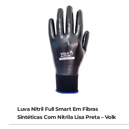
Luva Nitril Full Smart Em Fibras
Sintéticas Com Nitrila Lisa Preta – Volk