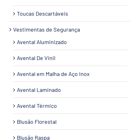
Toucas Descartáveis
Vestimentas de Segurança
Avental Aluminizado
Avental De Vinil
Avental em Malha de Aço Inox
Avental Laminado
Avental Térmico
Blusão Florestal
Blusão Raspa