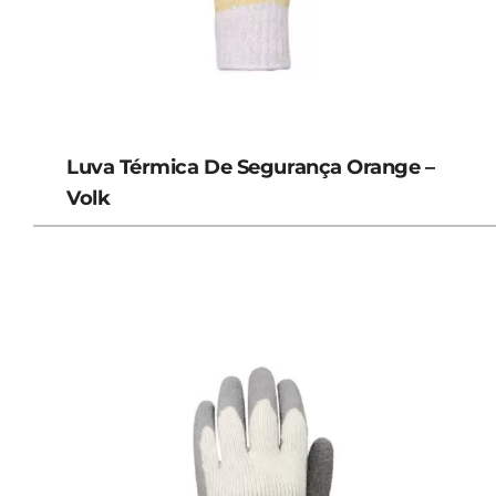
Luva Térmica De Segurança Orange –
Volk