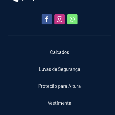
Calçados
Luvas de Segurança
Proteção para Altura
Vestimenta