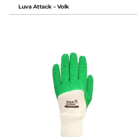
Luva Attack – Volk