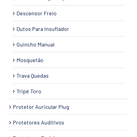
Descensor Freio
Dutos Para Insuflador
Guincho Manual
Mosquetão
Trava Quedas
Tripé Toro
Protetor Auricular Plug
Protetores Auditivos