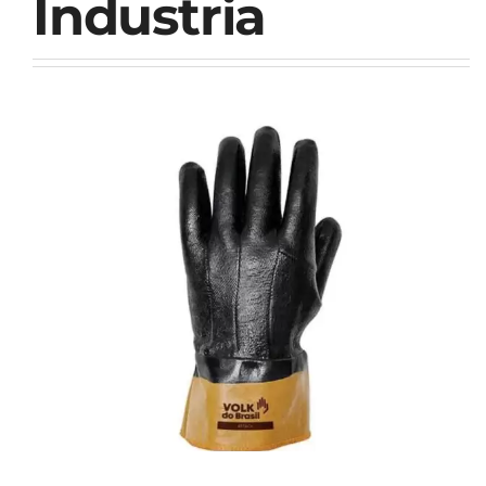
Industria