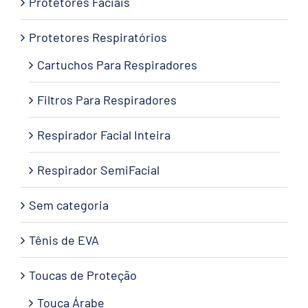
Protetores Faciais
Protetores Respiratórios
Cartuchos Para Respiradores
Filtros Para Respiradores
Respirador Facial Inteira
Respirador SemiFacial
Sem categoria
Tênis de EVA
Toucas de Proteção
Touca Árabe