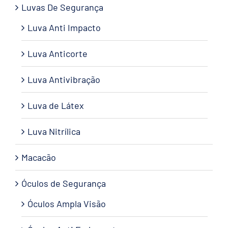
Luvas De Segurança
Luva Anti Impacto
Luva Anticorte
Luva Antivibração
Luva de Látex
Luva Nitrílica
Macacão
Óculos de Segurança
Óculos Ampla Visão