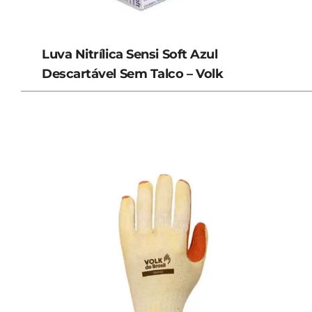
Luva Nitrílica Sensi Soft Azul
Descartável Sem Talco – Volk