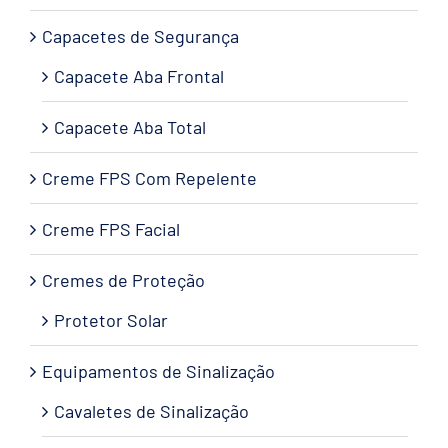
Capacetes de Segurança
Capacete Aba Frontal
Capacete Aba Total
Creme FPS Com Repelente
Creme FPS Facial
Cremes de Proteção
Protetor Solar
Equipamentos de Sinalização
Cavaletes de Sinalização