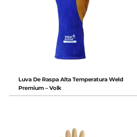
Luva De Raspa Alta Temperatura Weld
Premium – Volk