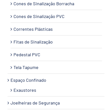
Cones de Sinalização Borracha
Cones de Sinalização PVC
Correntes Plásticas
Fitas de Sinalização
Pedestal PVC
Tela Tapume
Espaço Confinado
Exaustores
Joelheiras de Segurança