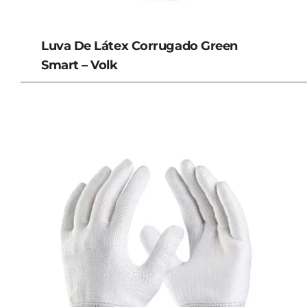
Luva De Látex Corrugado Green
Smart – Volk