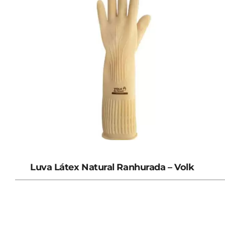
Luva Látex Natural Ranhurada – Volk