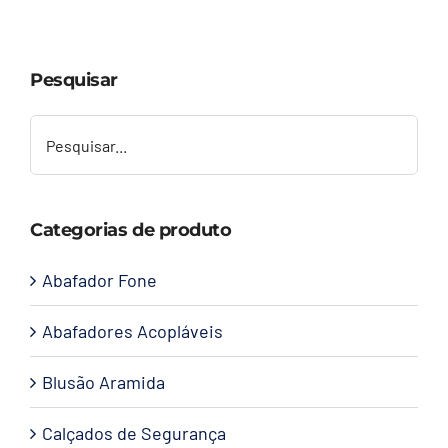
Capacetes
Pesquisar
Contato
Categorias de produto
Abafador Fone
Abafadores Acopláveis
Blusão Aramida
Calçados de Segurança