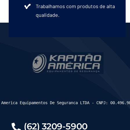
Trabalhamos com produtos de alta
qualidade.
 America Equipamentos De Seguranca LTDA - CNPJ: 00.496.9
(62) 3209-5900