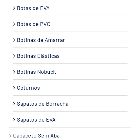
Botas de EVA
Botas de PVC
Botinas de Amarrar
Botinas Elásticas
Botinas Nobuck
Coturnos
Sapatos de Borracha
Sapatos de EVA
Capacete Sem Aba