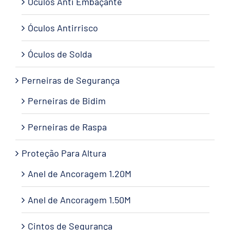
Óculos Anti Embaçante
Óculos Antirrisco
Óculos de Solda
Perneiras de Segurança
Perneiras de Bidim
Perneiras de Raspa
Proteção Para Altura
Anel de Ancoragem 1.20M
Anel de Ancoragem 1.50M
Cintos de Segurança