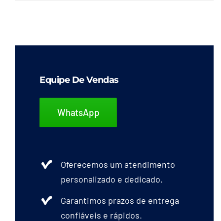
Equipe De Vendas
WhatsApp
Oferecemos um atendimento
personalizado e dedicado.
Garantimos prazos de entrega
confiáveis e rápidos.