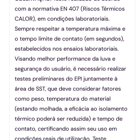
com a normativa EN 407 (Riscos Térmicos
CALOR), em condições laboratoriais.
Sempre respeitar a temperatura máxima e
o tempo limite de contato (em segundos),
estabelecidos nos ensaios laboratoriais.
Visando melhor performance da luva e
segurança do usuário, é necessário realizar
testes preliminares do EPI juntamente à
área de SST, que deve considerar fatores
como peso, temperatura do material
(estando molhada, a eficácia ao isolamento
térmico poderá ser reduzida) e tempo de
contato, certificando assim seu uso em
condições reais de utilização. Teste