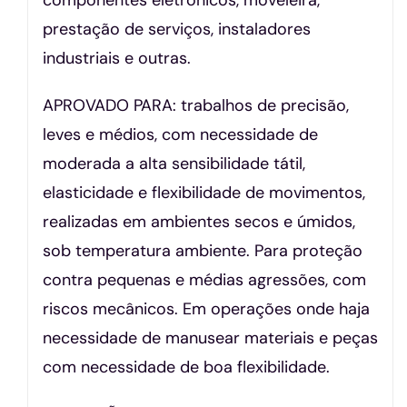
prestação de serviços, instaladores
industriais e outras.
APROVADO PARA: trabalhos de precisão,
leves e médios, com necessidade de
moderada a alta sensibilidade tátil,
elasticidade e flexibilidade de movimentos,
realizadas em ambientes secos e úmidos,
sob temperatura ambiente. Para proteção
contra pequenas e médias agressões, com
riscos mecânicos. Em operações onde haja
necessidade de manusear materiais e peças
com necessidade de boa flexibilidade.