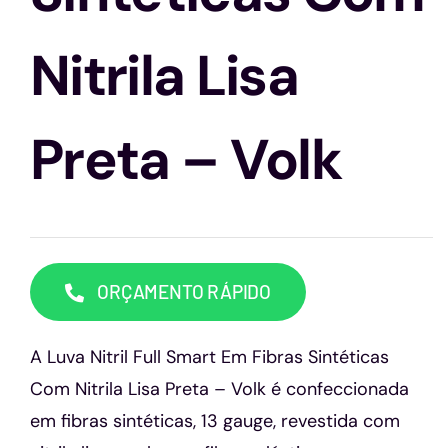
Capacetes
Nitrila Lisa
Contato
Preta – Volk
ORÇAMENTO RÁPIDO
A Luva Nitril Full Smart Em Fibras Sintéticas
Com Nitrila Lisa Preta – Volk é confeccionada
em fibras sintéticas, 13 gauge, revestida com