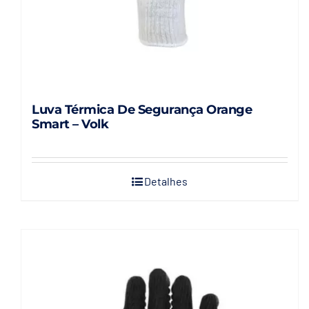
Luva Térmica De Segurança Orange
Smart – Volk
Detalhes