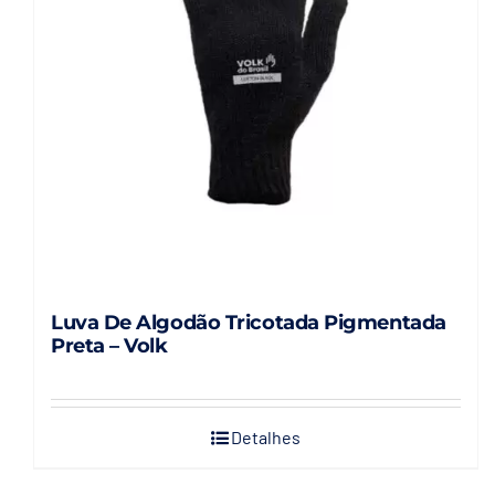
Luva De Algodão Tricotada Pigmentada
Preta – Volk
Detalhes