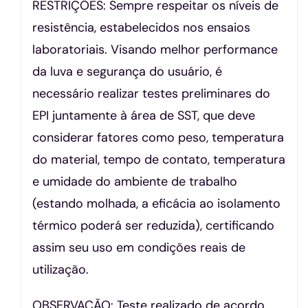
RESTRIÇÕES: Sempre respeitar os níveis de
resistência, estabelecidos nos ensaios
laboratoriais. Visando melhor performance
da luva e segurança do usuário, é
necessário realizar testes preliminares do
EPI juntamente à área de SST, que deve
considerar fatores como peso, temperatura
do material, tempo de contato, temperatura
e umidade do ambiente de trabalho
(estando molhada, a eficácia ao isolamento
térmico poderá ser reduzida), certificando
assim seu uso em condições reais de
utilização.
OBSERVAÇÃO: Teste realizado de acordo