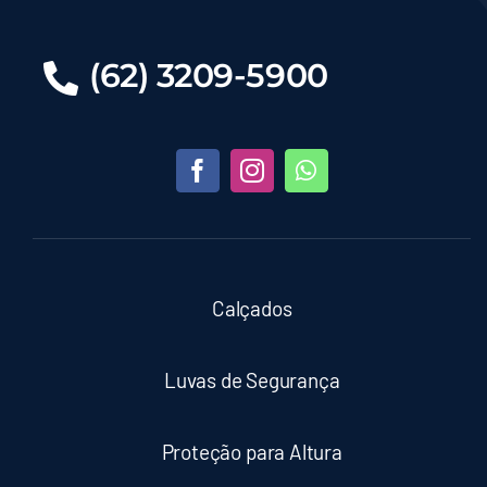
(62) 3209-5900
Calçados
Luvas de Segurança
Proteção para Altura