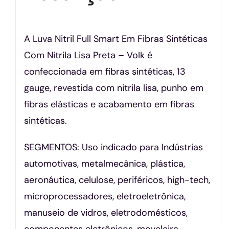
A Luva Nitril Full Smart Em Fibras Sintéticas
Com Nitrila Lisa Preta – Volk é
confeccionada em fibras sintéticas, 13
gauge, revestida com nitrila lisa, punho em
fibras elásticas e acabamento em fibras
sintéticas.
SEGMENTOS: Uso indicado para Indústrias
automotivas, metalmecânica, plástica,
aeronáutica, celulose, periféricos, high-tech,
microprocessadores, eletroeletrônica,
manuseio de vidros, eletrodomésticos,
componentes eletrônicos, moveleira,