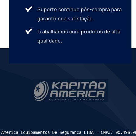
Suporte contínuo pós-compra para
garantir sua satisfação.
Trabalhamos com produtos de alta
qualidade.
 America Equipamentos De Seguranca LTDA - CNPJ: 00.496.9