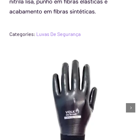
nitrila lisa, punho em fibras elásticas e
acabamento em fibras sintéticas.
Categories:
Luvas De Segurança