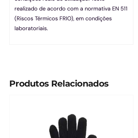
realizado de acordo com a normativa EN 511
(Riscos Térmicos FRIO), em condições
laboratoriais.
Produtos Relacionados