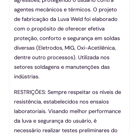
agentes mecânicos e térmicos. O projeto
de fabricação da Luva Weld foi elaborado
com o propósito de oferecer efetiva
proteção, conforto e segurança em soldas
diversas (Eletrodos, MIG, Oxi-Acetilênica,
dentre outro processos). Utilizada nos
setores soldagens e manutenções das
indústrias.
RESTRIÇÕES: Sempre respeitar os níveis de
resistência, estabelecidos nos ensaios
laboratoriais. Visando melhor performance
da luva e segurança do usuário, é
necessário realizar testes preliminares do