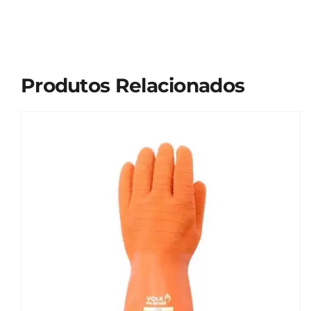
Produtos Relacionados