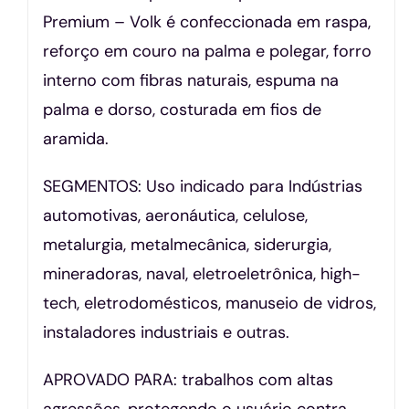
Premium – Volk é confeccionada em raspa,
reforço em couro na palma e polegar, forro
interno com fibras naturais, espuma na
palma e dorso, costurada em fios de
aramida.
SEGMENTOS: Uso indicado para Indústrias
automotivas, aeronáutica, celulose,
metalurgia, metalmecânica, siderurgia,
mineradoras, naval, eletroeletrônica, high-
tech, eletrodomésticos, manuseio de vidros,
instaladores industriais e outras.
APROVADO PARA: trabalhos com altas
agressões, protegendo o usuário contra