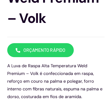
Capacetes
– Volk
Contato
ORÇAMENTO RÁPIDO
A Luva de Raspa Alta Temperatura Weld
Premium – Volk é confeccionada em raspa,
reforço em couro na palma e polegar, forro
interno com fibras naturais, espuma na palma e
dorso, costurada em fios de aramida.