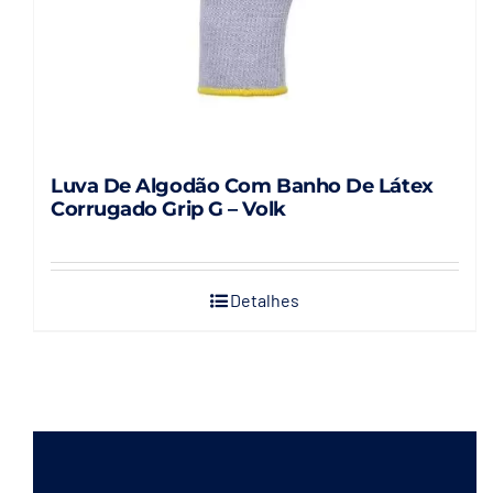
Luva De Algodão Com Banho De Látex
Corrugado Grip G – Volk
Detalhes