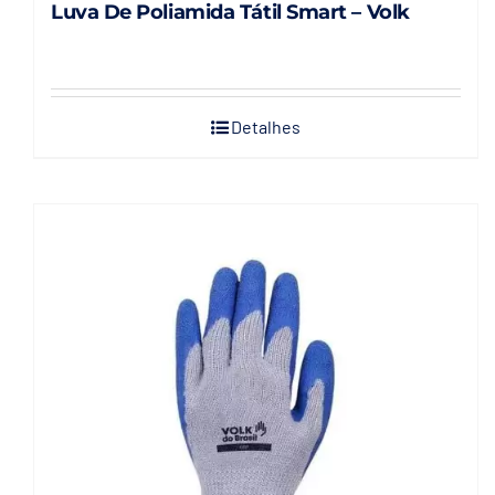
Luva De Poliamida Tátil Smart – Volk
Detalhes