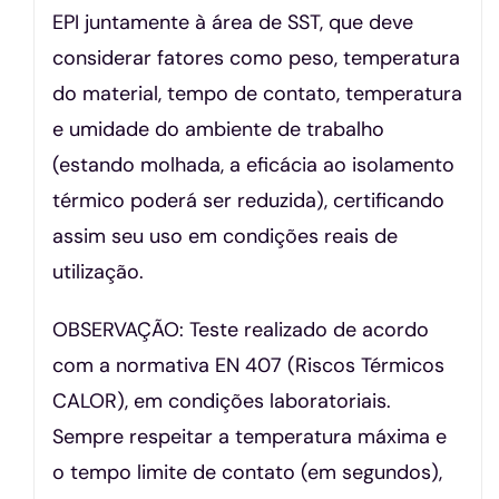
EPI juntamente à área de SST, que deve
considerar fatores como peso, temperatura
do material, tempo de contato, temperatura
e umidade do ambiente de trabalho
(estando molhada, a eficácia ao isolamento
térmico poderá ser reduzida), certificando
assim seu uso em condições reais de
utilização.
OBSERVAÇÃO: Teste realizado de acordo
com a normativa EN 407 (Riscos Térmicos
CALOR), em condições laboratoriais.
Sempre respeitar a temperatura máxima e
o tempo limite de contato (em segundos),