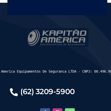
 America Equipamentos De Seguranca LTDA - CNPJ: 00.496.9
(62) 3209-5900