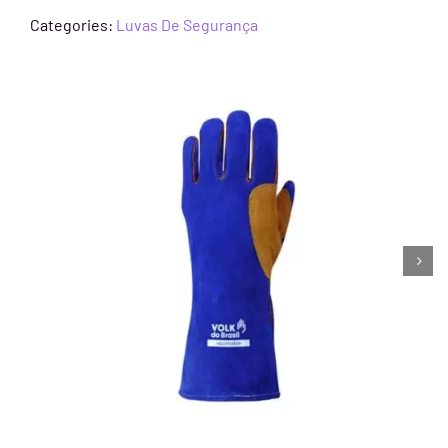
Categories:
Luvas De Segurança