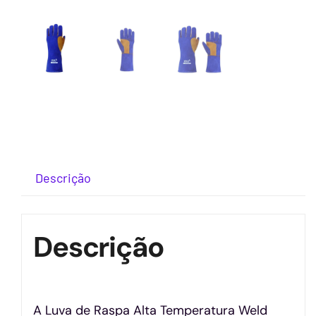
Descrição
Descrição
A Luva de Raspa Alta Temperatura Weld