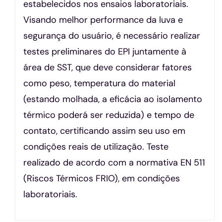
estabelecidos nos ensaios laboratoriais.
Visando melhor performance da luva e
segurança do usuário, é necessário realizar
testes preliminares do EPI juntamente à
área de SST, que deve considerar fatores
como peso, temperatura do material
(estando molhada, a eficácia ao isolamento
térmico poderá ser reduzida) e tempo de
contato, certificando assim seu uso em
condições reais de utilização. Teste
realizado de acordo com a normativa EN 511
(Riscos Térmicos FRIO), em condições
laboratoriais.