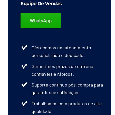
Equipe De Vendas
WhatsApp
Oferecemos um atendimento
personalizado e dedicado.
Garantimos prazos de entrega
confiáveis e rápidos.
Suporte contínuo pós-compra para
garantir sua satisfação.
Trabalhamos com produtos de alta
qualidade.