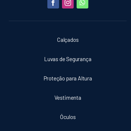
Calçados
Luvas de Segurança
Proteção para Altura
Vestimenta
Óculos