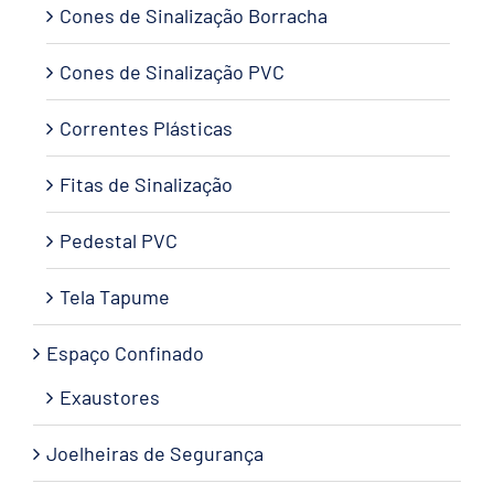
Cones de Sinalização Borracha
Cones de Sinalização PVC
Correntes Plásticas
Fitas de Sinalização
Pedestal PVC
Tela Tapume
Espaço Confinado
Exaustores
Joelheiras de Segurança