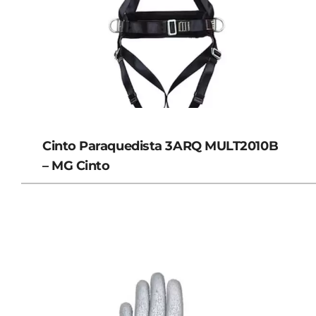
Cinto Paraquedista 3ARQ MULT2010B
– MG Cinto