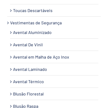
Toucas Descartáveis
Vestimentas de Segurança
Avental Aluminizado
Avental De Vinil
Avental em Malha de Aço Inox
Avental Laminado
Avental Térmico
Blusão Florestal
Blusão Raspa