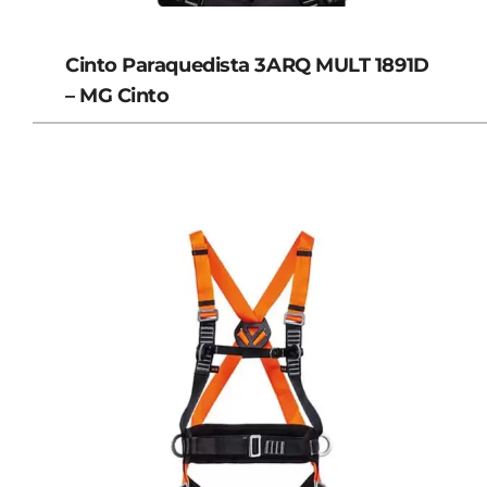
Cinto Paraquedista 3ARQ MULT 1891D
– MG Cinto