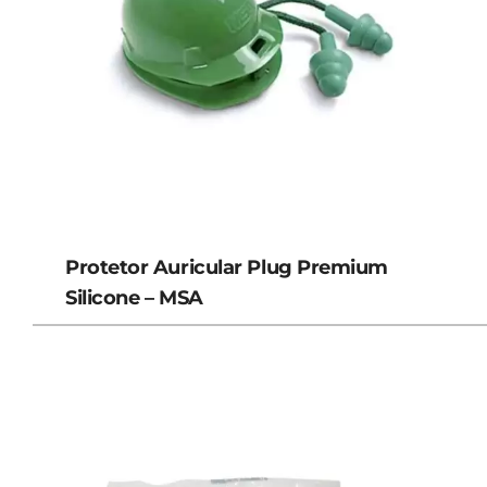
Protetor Auricular Plug Premium
Silicone – MSA