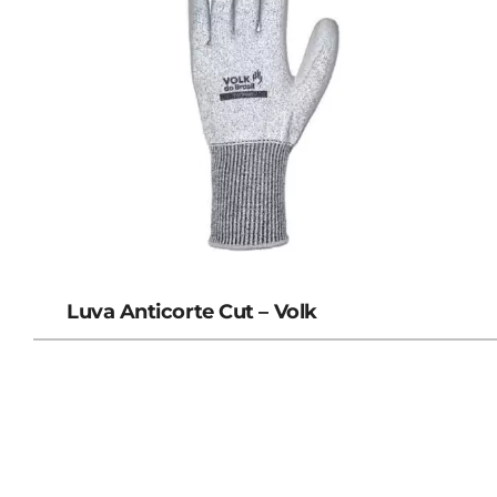
Luva Anticorte Cut – Volk