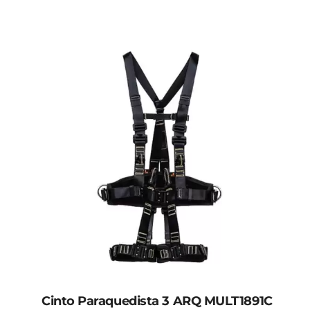
Cinto Paraquedista 3 ARQ MULT1891C