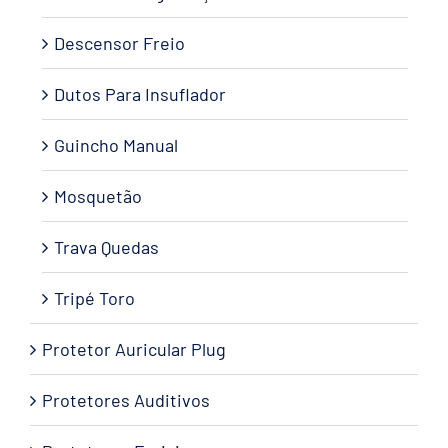
Descensor Freio
Dutos Para Insuflador
Guincho Manual
Mosquetão
Trava Quedas
Tripé Toro
Protetor Auricular Plug
Protetores Auditivos