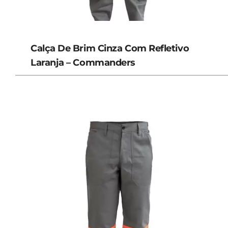
Calça De Brim Cinza Com Refletivo
Laranja – Commanders