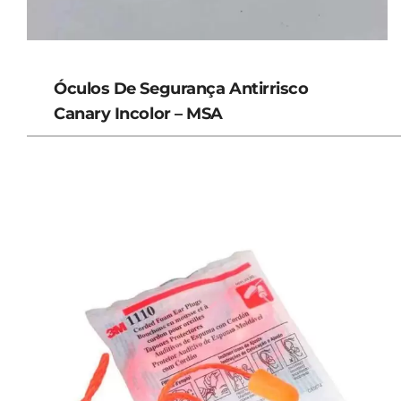
Óculos De Segurança Antirrisco
Canary Incolor – MSA