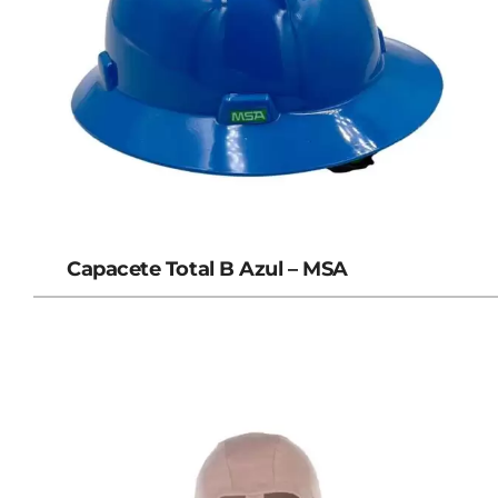
Capacete Total B Azul – MSA