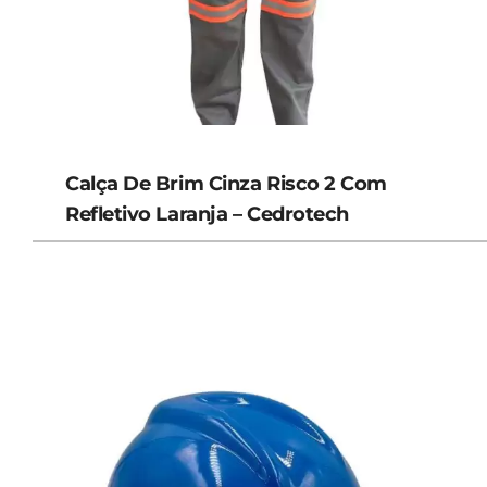
Calça De Brim Cinza Risco 2 Com
Refletivo Laranja – Cedrotech