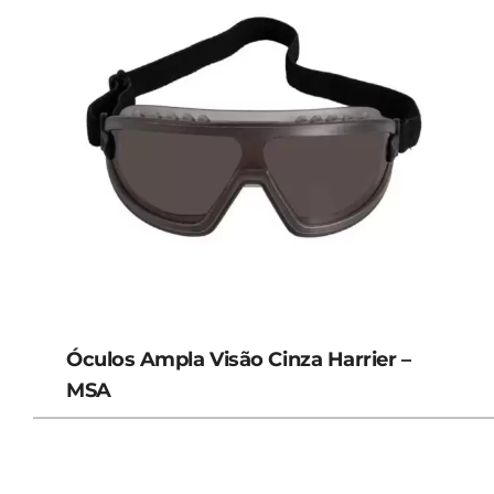
Óculos Ampla Visão Cinza Harrier –
MSA