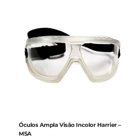
Óculos Ampla Visão Incolor Harrier –
MSA