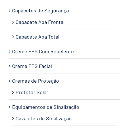
Capacetes de Segurança
Capacete Aba Frontal
Capacete Aba Total
Creme FPS Com Repelente
Creme FPS Facial
Cremes de Proteção
Protetor Solar
Equipamentos de Sinalização
Cavaletes de Sinalização