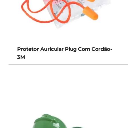
Protetor Auricular Plug Com Cordão-
3M