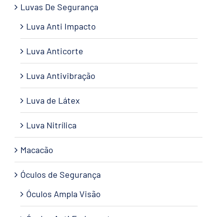
Luvas De Segurança
Luva Anti Impacto
Luva Anticorte
Luva Antivibração
Luva de Látex
Luva Nitrílica
Macacão
Óculos de Segurança
Óculos Ampla Visão