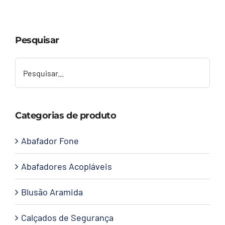
Capacetes
Pesquisar
Contato
Categorias de produto
Abafador Fone
Abafadores Acopláveis
Blusão Aramida
Calçados de Segurança