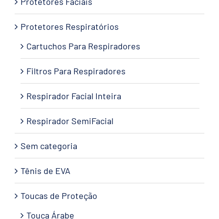
Protetores Faciais
Protetores Respiratórios
Cartuchos Para Respiradores
Filtros Para Respiradores
Respirador Facial Inteira
Respirador SemiFacial
Sem categoria
Tênis de EVA
Toucas de Proteção
Touca Árabe