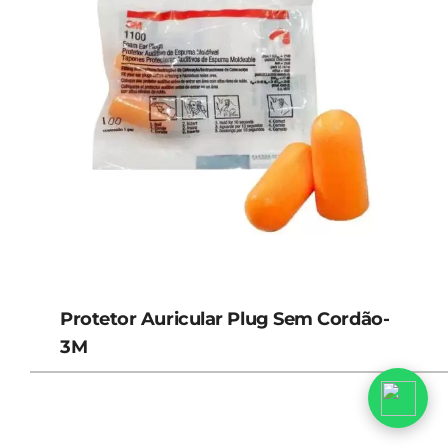
Protetor Auricular Plug Sem Cordão-
3M