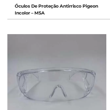
Óculos De Proteção Antirrisco Pigeon
Incolor – MSA