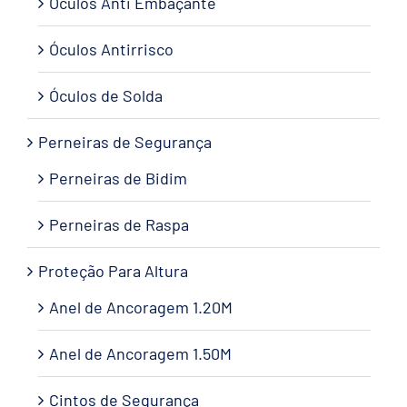
Óculos Anti Embaçante
Óculos Antirrisco
Óculos de Solda
Perneiras de Segurança
Perneiras de Bidim
Perneiras de Raspa
Proteção Para Altura
Anel de Ancoragem 1.20M
Anel de Ancoragem 1.50M
Cintos de Segurança