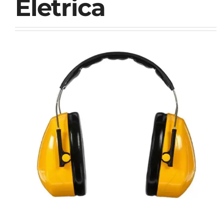
Eletrica