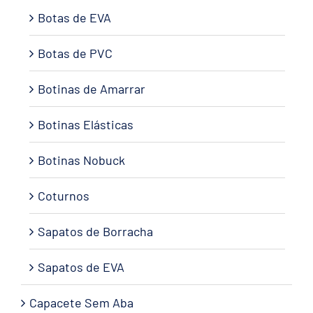
Botas de EVA
Botas de PVC
Botinas de Amarrar
Botinas Elásticas
Botinas Nobuck
Coturnos
Sapatos de Borracha
Sapatos de EVA
Capacete Sem Aba