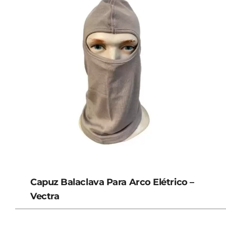
Capuz Balaclava Para Arco Elétrico –
Vectra