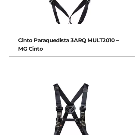
Cinto Paraquedista 3ARQ MULT2010 –
MG Cinto