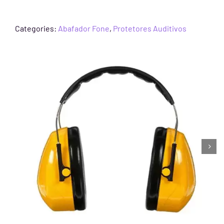
Categories:
Abafador Fone
,
Protetores Auditivos