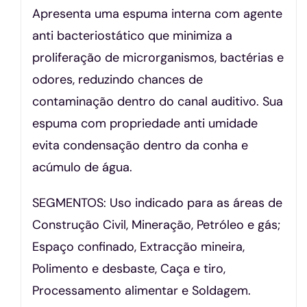
Apresenta uma espuma interna com agente
anti bacteriostático que minimiza a
proliferação de microrganismos, bactérias e
odores, reduzindo chances de
contaminação dentro do canal auditivo. Sua
espuma com propriedade anti umidade
evita condensação dentro da conha e
acúmulo de água.
SEGMENTOS: Uso indicado para as áreas de
Construção Civil, Mineração, Petróleo e gás;
Espaço confinado, Extracção mineira,
Polimento e desbaste, Caça e tiro,
Processamento alimentar e Soldagem.