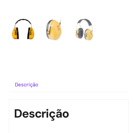
Descrição
Descrição