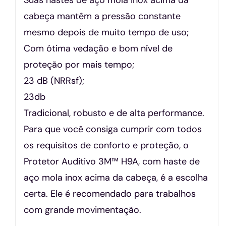
cabeça mantêm a pressão constante
mesmo depois de muito tempo de uso;
Com ótima vedação e bom nível de
proteção por mais tempo;
23 dB (NRRsf);
23db
Tradicional, robusto e de alta performance.
Para que você consiga cumprir com todos
os requisitos de conforto e proteção, o
Protetor Auditivo 3M™ H9A, com haste de
aço mola inox acima da cabeça, é a escolha
certa. Ele é recomendado para trabalhos
com grande movimentação.