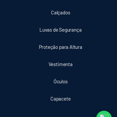
Calçados
Luvas de Segurança
Proteção para Altura
Vestimenta
Óculos
Capacete