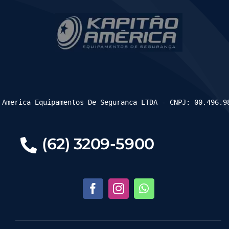
 America Equipamentos De Seguranca LTDA - CNPJ: 00.496.9
(62) 3209-5900