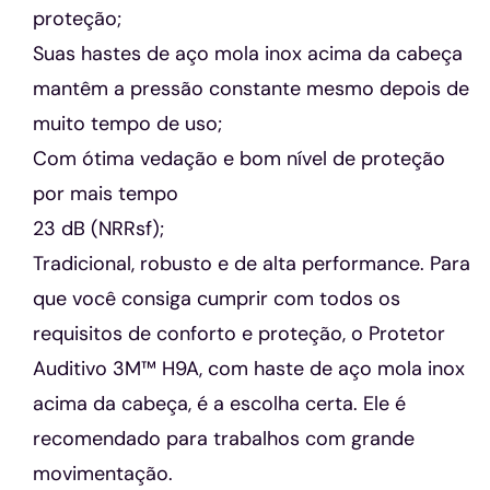
proteção;
Suas hastes de aço mola inox acima da cabeça
mantêm a pressão constante mesmo depois de
muito tempo de uso;
Com ótima vedação e bom nível de proteção
por mais tempo
23 dB (NRRsf);
Tradicional, robusto e de alta performance. Para
que você consiga cumprir com todos os
requisitos de conforto e proteção, o Protetor
Auditivo 3M™ H9A, com haste de aço mola inox
acima da cabeça, é a escolha certa. Ele é
recomendado para trabalhos com grande
movimentação.