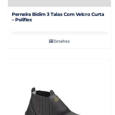
Perneira Bidim 3 Talas Com Velcro Curta
– Poliflex
Detalhes