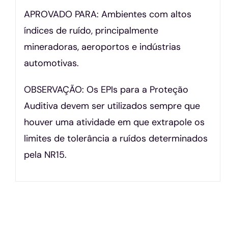
APROVADO PARA: Ambientes com altos
índices de ruído, principalmente
mineradoras, aeroportos e indústrias
automotivas.
OBSERVAÇÃO: Os EPIs para a Proteção
Auditiva devem ser utilizados sempre que
houver uma atividade em que extrapole os
limites de tolerância a ruídos determinados
pela NR15.