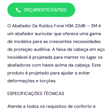
Capacetes
ORÇAMENTO RÁPIDO
Contato
O Abafador De Ruídos Fone H9A 23dB – 3M é
um abafador auricular que oferece uma gama
de modelos para as crescentes necessidades
de proteção auditiva. A faixa de cabeça em aço
inoxidável é projetada para manter no lugar os
abafadores com haste acima da cabeça. Este
produto é projetado para ajudar a evitar
deformações e torções.
ESPECIFICAÇÕES TÉCNICAS
Atende a todos os requisitos de conforto e