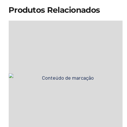
Produtos Relacionados