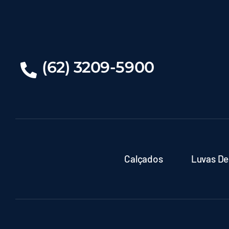
(62) 3209-5900
Calçados
Luvas De