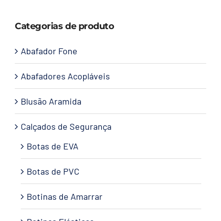
Capacetes
Categorias de produto
Contato
Abafador Fone
Abafadores Acopláveis
Blusão Aramida
Calçados de Segurança
Botas de EVA
Botas de PVC
Botinas de Amarrar