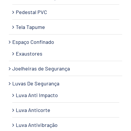
Pedestal PVC
Tela Tapume
Espaço Confinado
Exaustores
Joelheiras de Segurança
Luvas De Segurança
Luva Anti Impacto
Luva Anticorte
Luva Antivibração