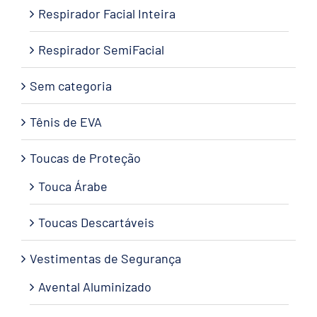
Respirador Facial Inteira
Respirador SemiFacial
Sem categoria
Tênis de EVA
Toucas de Proteção
Touca Árabe
Toucas Descartáveis
Vestimentas de Segurança
Avental Aluminizado