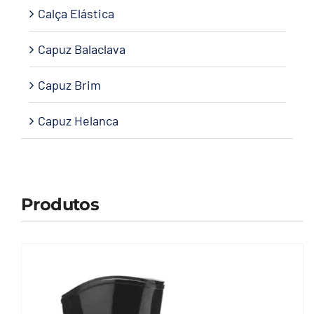
Calça Elástica
Capuz Balaclava
Capuz Brim
Capuz Helanca
Produtos