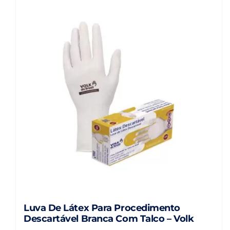
Luva De Látex Para Procedimento
Descartável Branca Com Talco – Volk