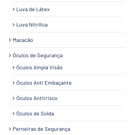
Luva de Látex
Luva Nitrílica
Macacão
Óculos de Segurança
Óculos Ampla Visão
Óculos Anti Embaçante
Óculos Antirrisco
Óculos de Solda
Perneiras de Segurança