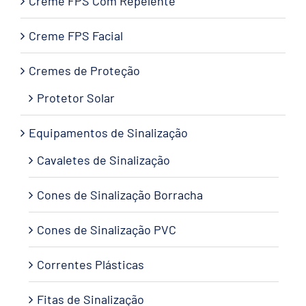
Creme FPS Com Repelente
Creme FPS Facial
Cremes de Proteção
Protetor Solar
Equipamentos de Sinalização
Cavaletes de Sinalização
Cones de Sinalização Borracha
Cones de Sinalização PVC
Correntes Plásticas
Fitas de Sinalização