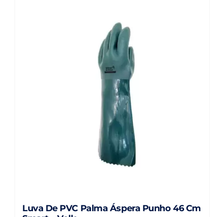
Luva De PVC Palma Áspera Punho 46 Cm