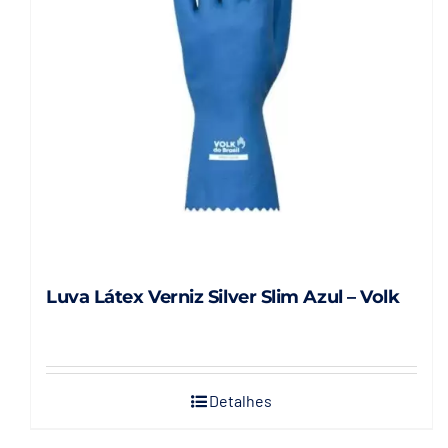
Luva Látex Verniz Silver Slim Azul – Volk
Detalhes