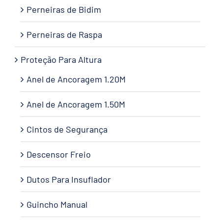
Perneiras de Bidim
Perneiras de Raspa
Proteção Para Altura
Anel de Ancoragem 1.20M
Anel de Ancoragem 1.50M
Cintos de Segurança
Descensor Freio
Dutos Para Insuflador
Guincho Manual