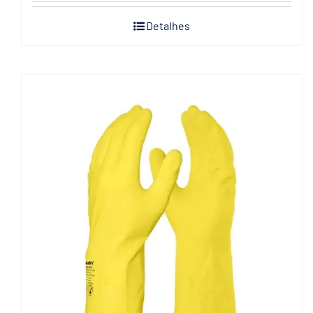
Detalhes