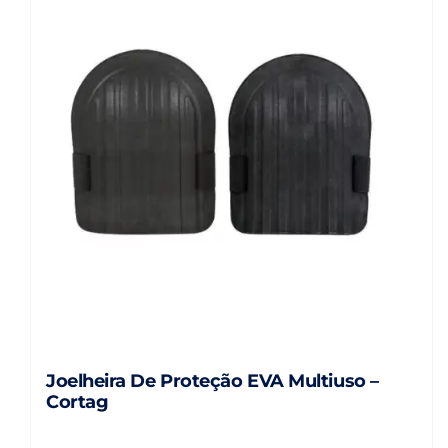
Joelheira De Proteção EVA Multiuso –
Cortag