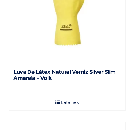
Luva De Látex Natural Verniz Silver Slim
Amarela – Volk
Detalhes