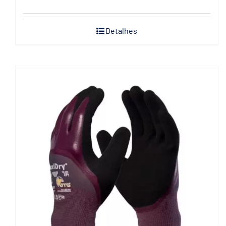
Detalhes