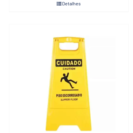
Detalhes