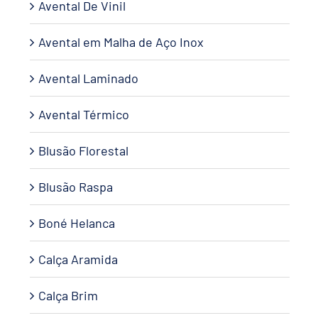
Avental De Vinil
Avental em Malha de Aço Inox
Avental Laminado
Avental Térmico
Blusão Florestal
Blusão Raspa
Boné Helanca
Calça Aramida
Calça Brim