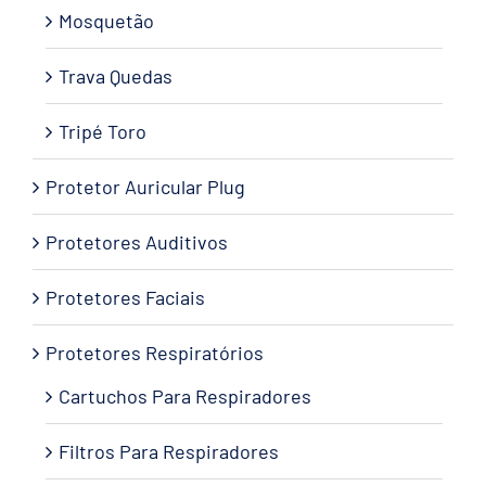
Mosquetão
Trava Quedas
Tripé Toro
Protetor Auricular Plug
Protetores Auditivos
Protetores Faciais
Protetores Respiratórios
Cartuchos Para Respiradores
Filtros Para Respiradores