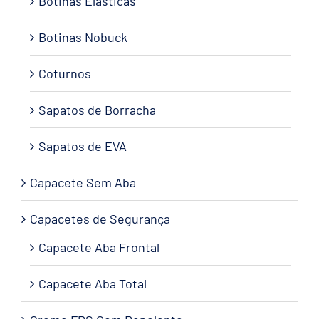
Botinas Elásticas
Botinas Nobuck
Coturnos
Sapatos de Borracha
Sapatos de EVA
Capacete Sem Aba
Capacetes de Segurança
Capacete Aba Frontal
Capacete Aba Total