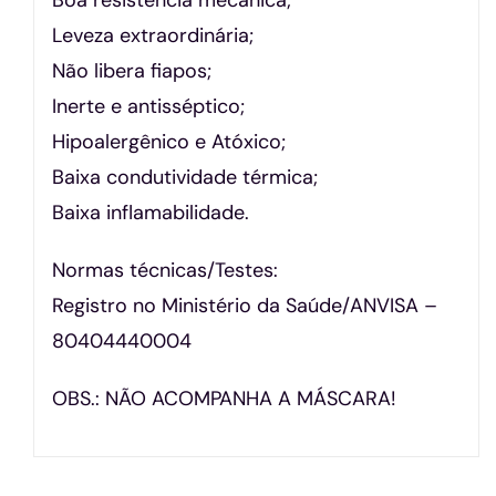
Leveza extraordinária;
Não libera fiapos;
Inerte e antisséptico;
Hipoalergênico e Atóxico;
Baixa condutividade térmica;
Baixa inflamabilidade.
Normas técnicas/Testes:
Registro no Ministério da Saúde/ANVISA –
80404440004
OBS.: NÃO ACOMPANHA A MÁSCARA!