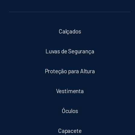
Calçados
Luvas de Segurança
Proteção para Altura
Vestimenta
Óculos
Capacete