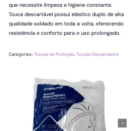
que necessite limpeza e higiene constante.
Touca descartável possui elástico duplo de alta
qualidade soldado em toda a volta, oferecendo
resistência e conforto para o uso prolongado.
Categories:
Toucas de Proteção
,
Toucas Descartáveis