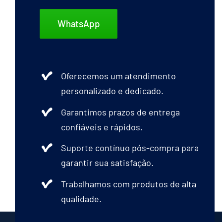
WhatsApp
Oferecemos um atendimento
personalizado e dedicado.
Garantimos prazos de entrega
confiáveis e rápidos.
Suporte contínuo pós-compra para
garantir sua satisfação.
Trabalhamos com produtos de alta
qualidade.