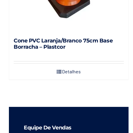
Cone PVC Laranja/Branco 75cm Base
Borracha – Plastcor
Detalhes
Equipe De Vendas