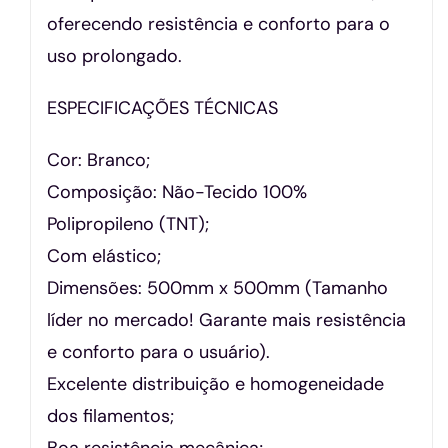
oferecendo resistência e conforto para o
uso prolongado.
ESPECIFICAÇÕES TÉCNICAS
Cor: Branco;
Composição: Não-Tecido 100%
Polipropileno (TNT);
Com elástico;
Dimensões: 500mm x 500mm (Tamanho
líder no mercado! Garante mais resistência
e conforto para o usuário).
Excelente distribuição e homogeneidade
dos filamentos;
Boa resistência mecânica;