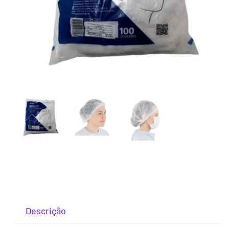
Descrição