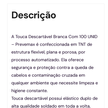
Descrição
A Touca Descartável Branca Com 100 UNID
– Prevemax é confeccionada em TNT de
estrutura flexível, plana e porosa, por
processo automatizado. Ela oferece
segurança e proteção contra a queda de
cabelos e contaminação cruzada em
qualquer ambiente que necessite limpeza e
higiene constante.
Touca descartável possui elástico duplo de
alta qualidade soldado em toda a volta,