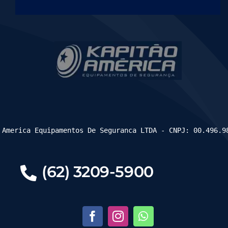
 America Equipamentos De Seguranca LTDA - CNPJ: 00.496.9
(62) 3209-5900