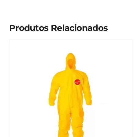
Produtos Relacionados