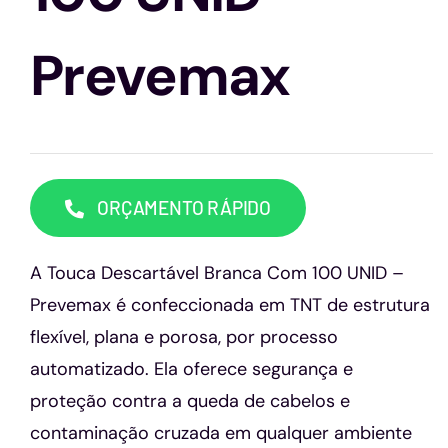
Capacetes
Prevemax
Contato
ORÇAMENTO RÁPIDO
A Touca Descartável Branca Com 100 UNID –
Prevemax é confeccionada em TNT de estrutura
flexível, plana e porosa, por processo
automatizado. Ela oferece segurança e
proteção contra a queda de cabelos e
contaminação cruzada em qualquer ambiente