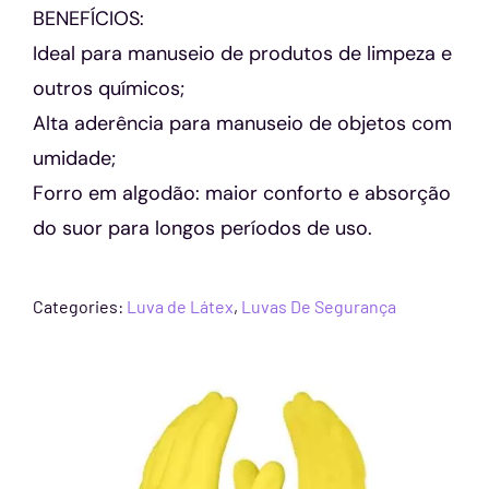
BENEFÍCIOS:
Ideal para manuseio de produtos de limpeza e
outros químicos;
Alta aderência para manuseio de objetos com
umidade;
Forro em algodão: maior conforto e absorção
do suor para longos períodos de uso.
Categories:
Luva de Látex
,
Luvas De Segurança