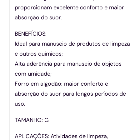
proporcionam excelente conforto e maior
absorção do suor.
BENEFÍCIOS:
Ideal para manuseio de produtos de limpeza
e outros químicos;
Alta aderência para manuseio de objetos
com umidade;
Forro em algodão: maior conforto e
absorção do suor para longos períodos de
uso.
TAMANHO: G
APLICAÇÕES: Atividades de limpeza,