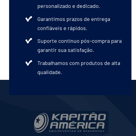
personalizado e dedicado.
produto
Garantimos prazos de entrega
confiáveis e rápidos.
Suporte contínuo pós-compra para
garantir sua satisfação.
Trabalhamos com produtos de alta
qualidade.