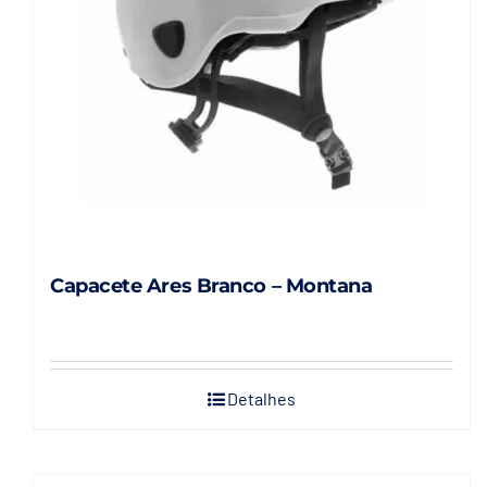
Capacete Ares Branco – Montana
Detalhes