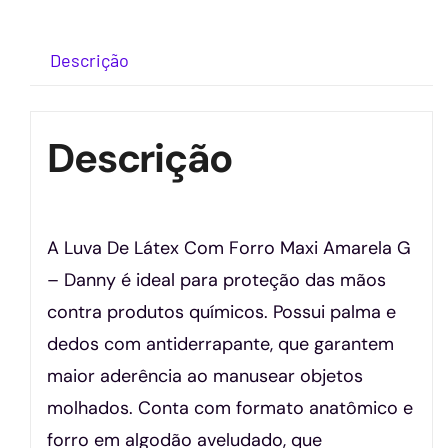
Descrição
Descrição
A Luva De Látex Com Forro Maxi Amarela G
– Danny é ideal para proteção das mãos
contra produtos químicos. Possui palma e
dedos com antiderrapante, que garantem
maior aderência ao manusear objetos
molhados. Conta com formato anatômico e
forro em algodão aveludado, que