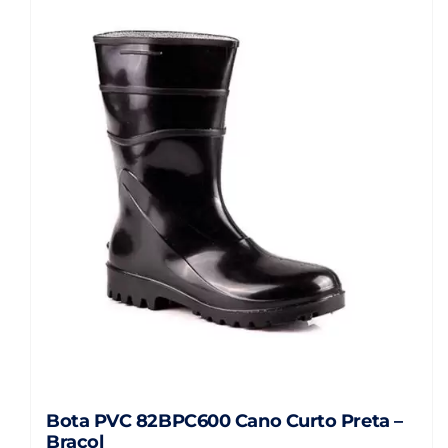
Bota PVC 82BPC600 Cano Curto Preta –
Bracol