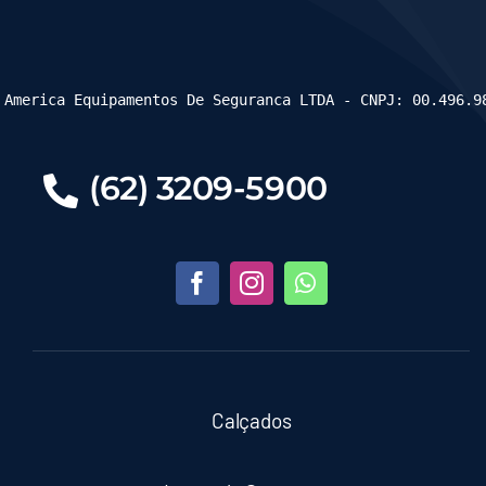
 America Equipamentos De Seguranca LTDA - CNPJ: 00.496.9
(62) 3209-5900
Calçados