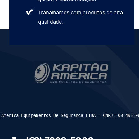
Trabalhamos com produtos de alta
qualidade.
 America Equipamentos De Seguranca LTDA - CNPJ: 00.496.9