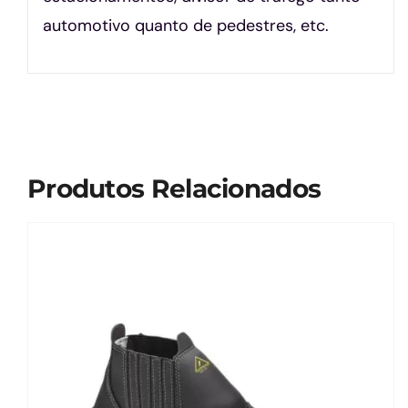
automotivo quanto de pedestres, etc.
Produtos Relacionados