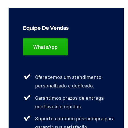
Equipe De Vendas
WhatsApp
Oferecemos um atendimento
personalizado e dedicado.
Garantimos prazos de entrega
confiáveis e rápidos.
Suporte contínuo pós-compra para
garantir sua satisfação.