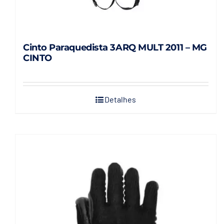
Cinto Paraquedista 3ARQ MULT 2011 – MG
CINTO
Detalhes