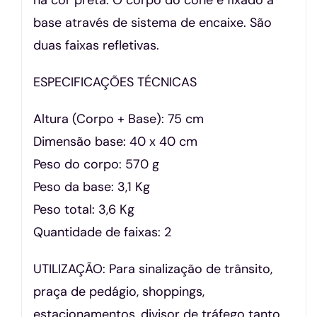
base através de sistema de encaixe. São
duas faixas refletivas.
ESPECIFICAÇÕES TÉCNICAS
Altura (Corpo + Base): 75 cm
Dimensão base: 40 x 40 cm
Peso do corpo: 570 g
Peso da base: 3,1 Kg
Peso total: 3,6 Kg
Quantidade de faixas: 2
UTILIZAÇÃO: Para sinalização de trânsito,
praça de pedágio, shoppings,
estacionamentos, divisor de tráfego tanto