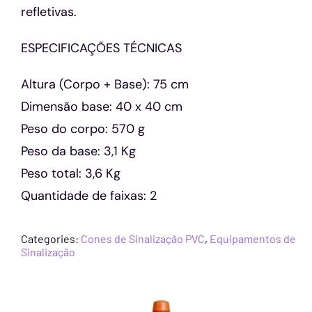
refletivas.
ESPECIFICAÇÕES TÉCNICAS
Altura (Corpo + Base): 75 cm
Dimensão base: 40 x 40 cm
Peso do corpo: 570 g
Peso da base: 3,1 Kg
Peso total: 3,6 Kg
Quantidade de faixas: 2
Categories:
Cones de Sinalização PVC
,
Equipamentos de
Sinalização