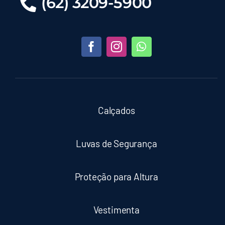
(62) 3209-5900
Calçados
Luvas de Segurança
Proteção para Altura
Vestimenta