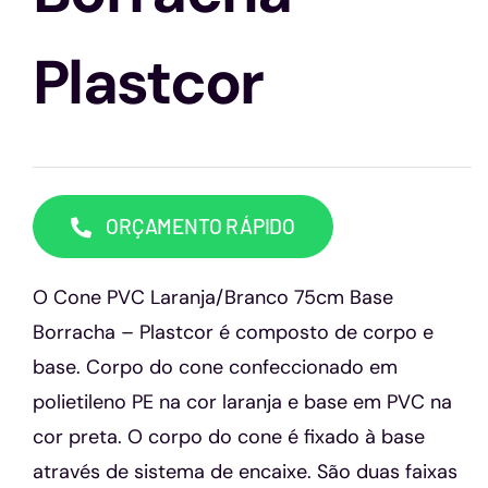
Capacetes
Plastcor
Contato
ORÇAMENTO RÁPIDO
O Cone PVC Laranja/Branco 75cm Base
Borracha – Plastcor é composto de corpo e
base. Corpo do cone confeccionado em
polietileno PE na cor laranja e base em PVC na
cor preta. O corpo do cone é fixado à base
através de sistema de encaixe. São duas faixas