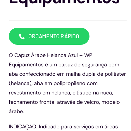
Capacetes
Contato
ORÇAMENTO RÁPIDO
O Capuz Árabe Helanca Azul – WP
Equipamentos é um capuz de segurança com
aba confeccionado em malha dupla de poliéster
(helanca), aba em polipropileno com
revestimento em helanca, elástico na nuca,
fechamento frontal através de velcro, modelo
árabe.
INDICAÇÃO: Indicado para serviços em áreas