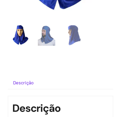
Descrição
Descrição