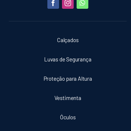
Calçados
Luvas de Segurança
Proteção para Altura
Vestimenta
Óculos