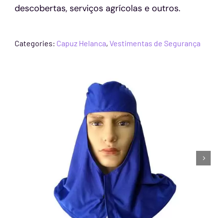
descobertas, serviços agrícolas e outros.
Categories:
Capuz Helanca
,
Vestimentas de Segurança