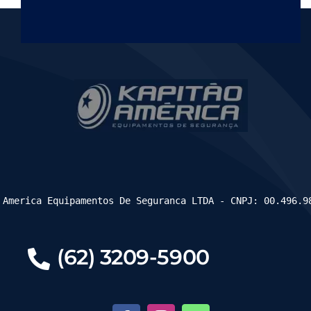
 America Equipamentos De Seguranca LTDA - CNPJ: 00.496.9
(62) 3209-5900