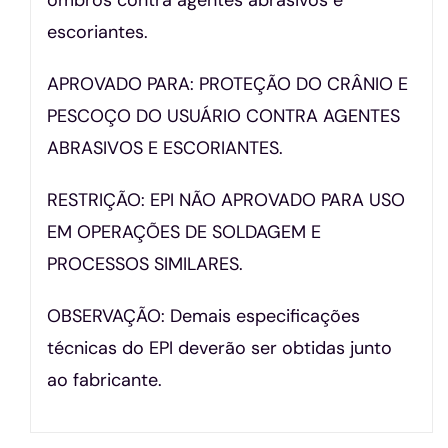
escoriantes.
APROVADO PARA: PROTEÇÃO DO CRÂNIO E
PESCOÇO DO USUÁRIO CONTRA AGENTES
ABRASIVOS E ESCORIANTES.
RESTRIÇÃO: EPI NÃO APROVADO PARA USO
EM OPERAÇÕES DE SOLDAGEM E
PROCESSOS SIMILARES.
OBSERVAÇÃO: Demais especificações
técnicas do EPI deverão ser obtidas junto
ao fabricante.