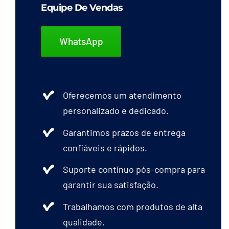
Equipe De Vendas
WhatsApp
Oferecemos um atendimento
personalizado e dedicado.
Garantimos prazos de entrega
confiáveis e rápidos.
Suporte contínuo pós-compra para
garantir sua satisfação.
Trabalhamos com produtos de alta
qualidade.