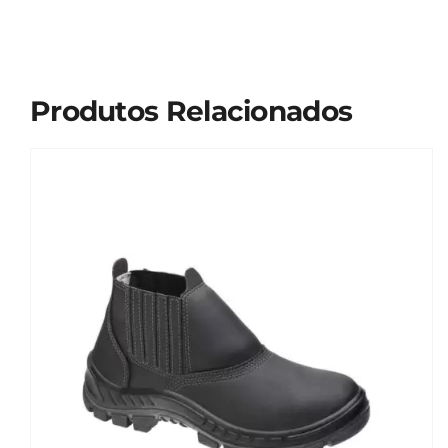
Produtos Relacionados