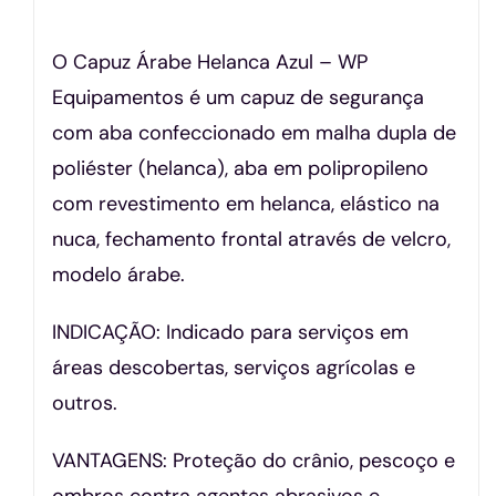
O Capuz Árabe Helanca Azul – WP
Equipamentos é um capuz de segurança
com aba confeccionado em malha dupla de
poliéster (helanca), aba em polipropileno
com revestimento em helanca, elástico na
nuca, fechamento frontal através de velcro,
modelo árabe.
INDICAÇÃO: Indicado para serviços em
áreas descobertas, serviços agrícolas e
outros.
VANTAGENS: Proteção do crânio, pescoço e
ombros contra agentes abrasivos e