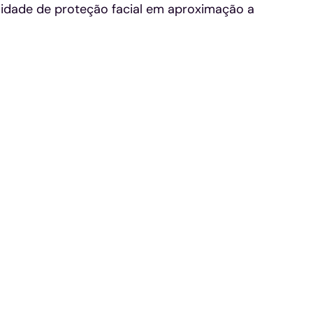
lidade de proteção facial em aproximação a