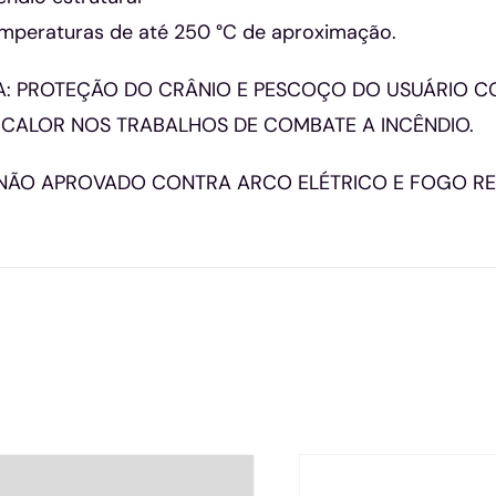
temperaturas de até 250 °C de aproximação.
: PROTEÇÃO DO CRÂNIO E PESCOÇO DO USUÁRIO CO
CALOR NOS TRABALHOS DE COMBATE A INCÊNDIO.
I NÃO APROVADO CONTRA ARCO ELÉTRICO E FOGO RE