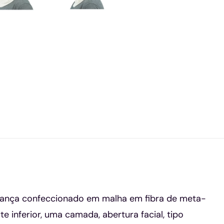
rança confeccionado em malha em fibra de meta-
 inferior, uma camada, abertura facial, tipo