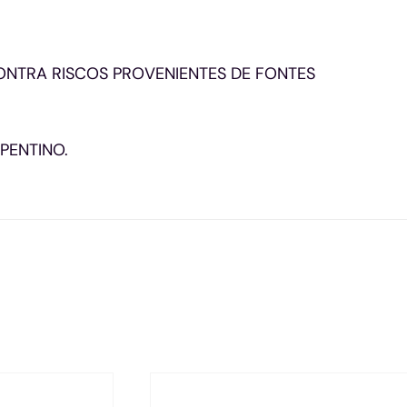
NTRA RISCOS PROVENIENTES DE FONTES
PENTINO.