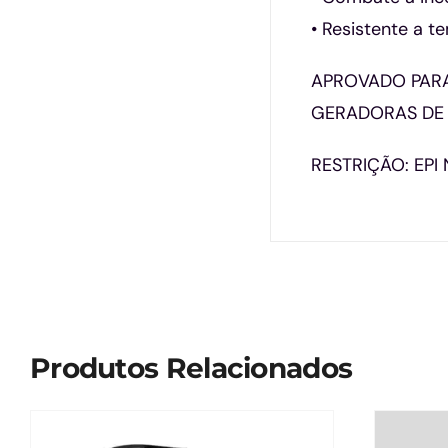
• Resistente a 
APROVADO PARA
GERADORAS DE 
RESTRIÇÃO: EP
Produtos Relacionados