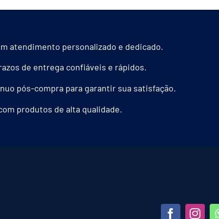
m atendimento personalizado e dedicado.
azos de entrega confiáveis e rápidos.
nuo pós-compra para garantir sua satisfação.
com produtos de alta qualidade.