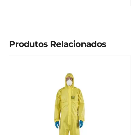
Produtos Relacionados