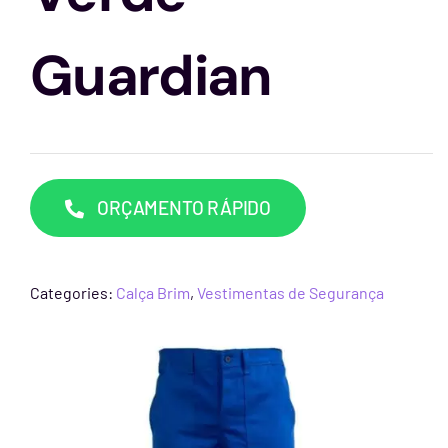
Capacetes
Guardian
Contato
ORÇAMENTO RÁPIDO
Categories:
Calça Brim
,
Vestimentas de Segurança