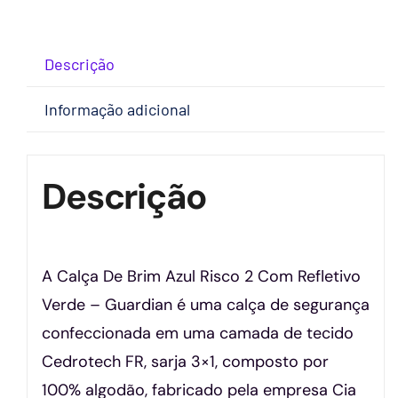
Descrição
Informação adicional
Descrição
A Calça De Brim Azul Risco 2 Com Refletivo
Verde – Guardian é uma calça de segurança
confeccionada em uma camada de tecido
Cedrotech FR, sarja 3×1, composto por
100% algodão, fabricado pela empresa Cia