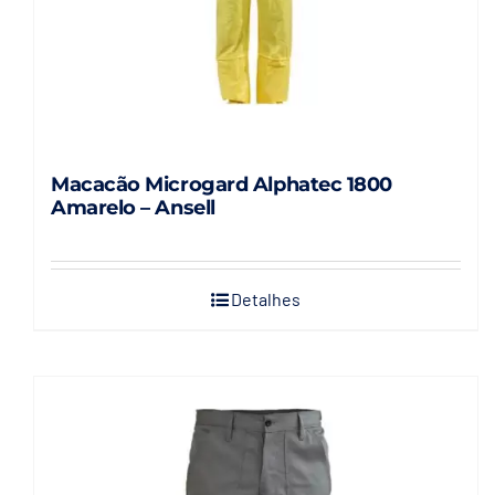
Macacão Microgard Alphatec 1800
Amarelo – Ansell
Detalhes