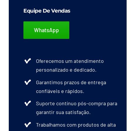
Equipe De Vendas
WhatsApp
Oferecemos um atendimento
personalizado e dedicado.
Garantimos prazos de entrega
confiáveis e rápidos.
Suporte contínuo pós-compra para
garantir sua satisfação.
Trabalhamos com produtos de alta