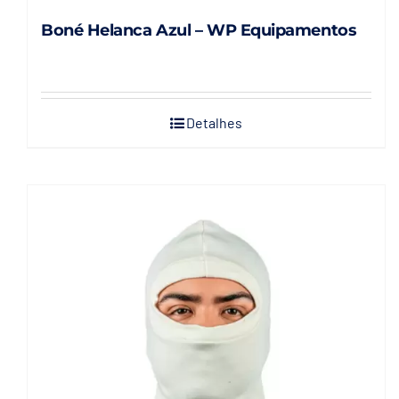
Boné Helanca Azul – WP Equipamentos
Detalhes