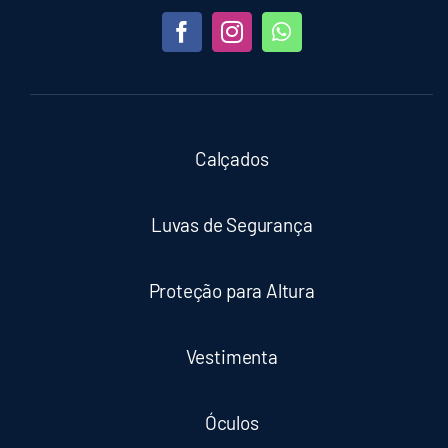
Calçados
Luvas de Segurança
Proteção para Altura
Vestimenta
Óculos