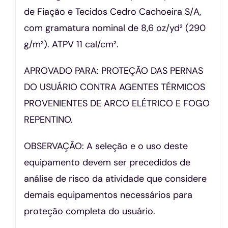
de Fiação e Tecidos Cedro Cachoeira S/A,
com gramatura nominal de 8,6 oz/yd² (290
g/m²). ATPV 11 cal/cm².
APROVADO PARA: PROTEÇÃO DAS PERNAS
DO USUÁRIO CONTRA AGENTES TÉRMICOS
PROVENIENTES DE ARCO ELÉTRICO E FOGO
REPENTINO.
OBSERVAÇÃO: A seleção e o uso deste
equipamento devem ser precedidos de
análise de risco da atividade que considere
demais equipamentos necessários para
proteção completa do usuário.