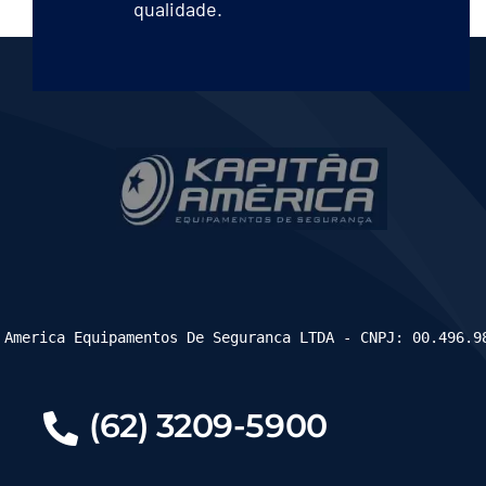
qualidade.
 America Equipamentos De Seguranca LTDA - CNPJ: 00.496.9
(62) 3209-5900