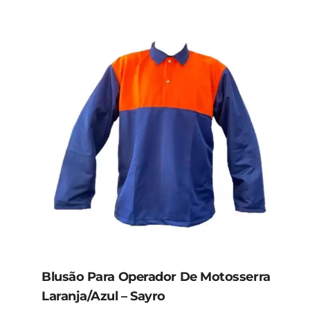
Blusão Para Operador De Motosserra
Laranja/Azul – Sayro