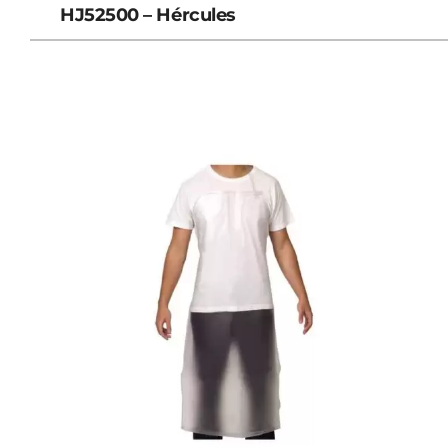
HJ52500 – Hércules