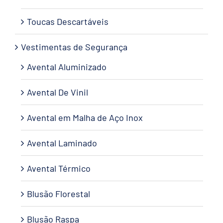
Toucas Descartáveis
Vestimentas de Segurança
Avental Aluminizado
Avental De Vinil
Avental em Malha de Aço Inox
Avental Laminado
Avental Térmico
Blusão Florestal
Blusão Raspa