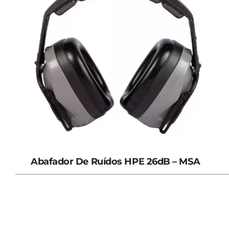
Abafador De Ruídos HPE 26dB – MSA