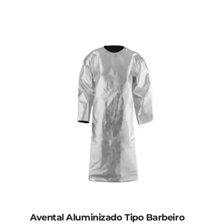
Avental Aluminizado Tipo Barbeiro