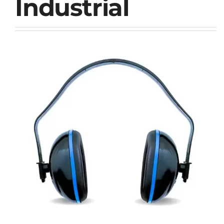
Industrial