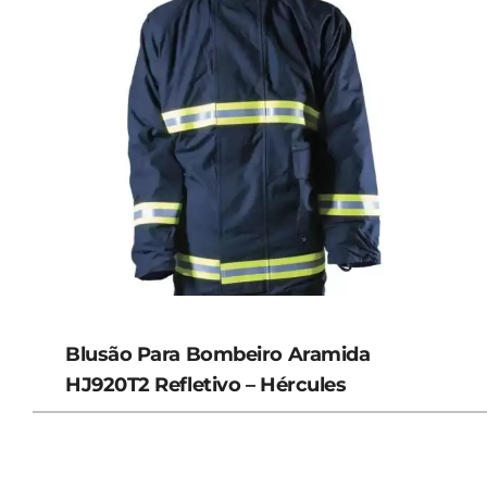
Blusão Para Bombeiro Aramida
HJ920T2 Refletivo – Hércules