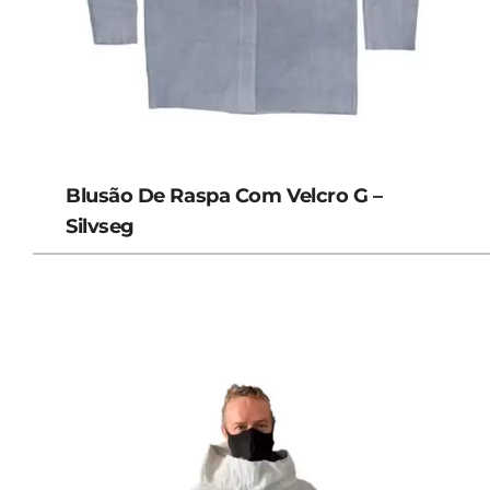
Blusão De Raspa Com Velcro G –
Silvseg