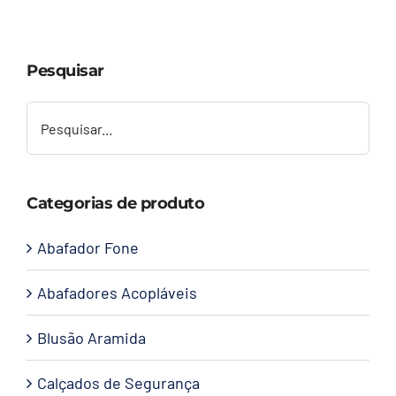
Capacetes
Pesquisar
Contato
Categorias de produto
Abafador Fone
Abafadores Acopláveis
Blusão Aramida
Calçados de Segurança