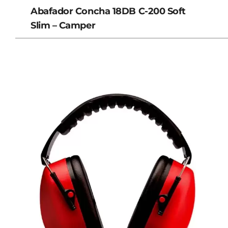
Abafador Concha 18DB C-200 Soft
Slim – Camper