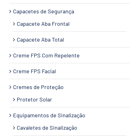
Capacetes de Segurança
Capacete Aba Frontal
Capacete Aba Total
Creme FPS Com Repelente
Creme FPS Facial
Cremes de Proteção
Protetor Solar
Equipamentos de Sinalização
Cavaletes de Sinalização