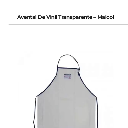
Avental De Vinil Transparente – Maicol