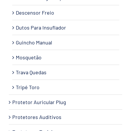
Descensor Freio
Dutos Para Insuflador
Guincho Manual
Mosquetão
Trava Quedas
Tripé Toro
Protetor Auricular Plug
Protetores Auditivos