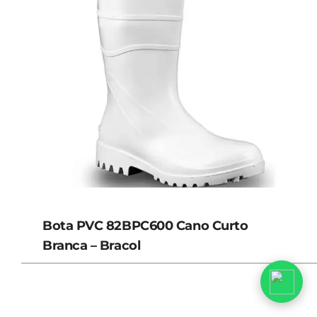
Bota PVC 82BPC600 Cano Curto
Branca – Bracol