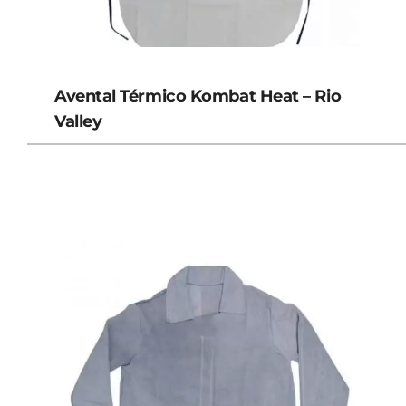
Avental Térmico Kombat Heat – Rio
Valley