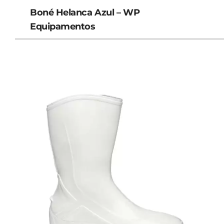
Boné Helanca Azul – WP
Equipamentos