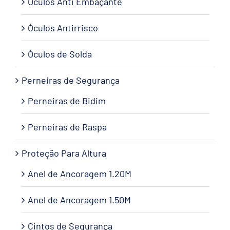
Óculos Anti Embaçante
Óculos Antirrisco
Óculos de Solda
Perneiras de Segurança
Perneiras de Bidim
Perneiras de Raspa
Proteção Para Altura
Anel de Ancoragem 1.20M
Anel de Ancoragem 1.50M
Cintos de Segurança