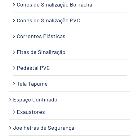
Cones de Sinalização Borracha
Cones de Sinalização PVC
Correntes Plásticas
Fitas de Sinalização
Pedestal PVC
Tela Tapume
Espaço Confinado
Exaustores
Joelheiras de Segurança