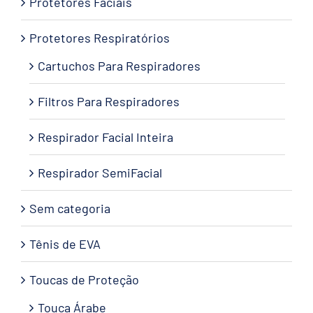
Protetores Faciais
Protetores Respiratórios
Cartuchos Para Respiradores
Filtros Para Respiradores
Respirador Facial Inteira
Respirador SemiFacial
Sem categoria
Tênis de EVA
Toucas de Proteção
Touca Árabe