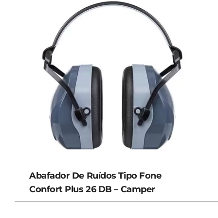
Abafador De Ruídos Tipo Fone
Confort Plus 26 DB – Camper