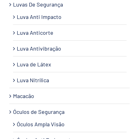
Luvas De Segurança
Luva Anti Impacto
Luva Anticorte
Luva Antivibração
Luva de Látex
Luva Nitrílica
Macacão
Óculos de Segurança
Óculos Ampla Visão