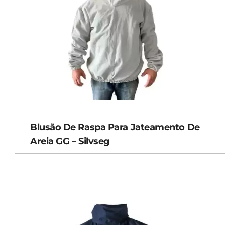
Blusão De Raspa Para Jateamento De
Areia GG – Silvseg