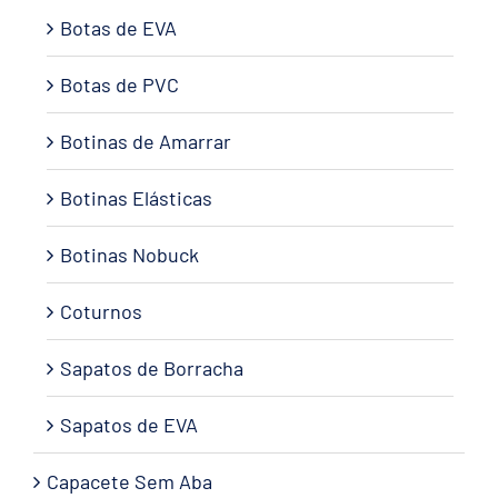
Botas de EVA
Botas de PVC
Botinas de Amarrar
Botinas Elásticas
Botinas Nobuck
Coturnos
Sapatos de Borracha
Sapatos de EVA
Capacete Sem Aba