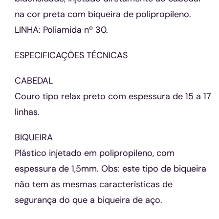
na cor preta com biqueira de polipropileno.
LINHA: Poliamida nº 30.
ESPECIFICAÇÕES TÉCNICAS
CABEDAL
Couro tipo relax preto com espessura de 15 a 17
linhas.
BIQUEIRA
Plástico injetado em polipropileno, com
espessura de 1,5mm. Obs: este tipo de biqueira
não tem as mesmas características de
segurança do que a biqueira de aço.