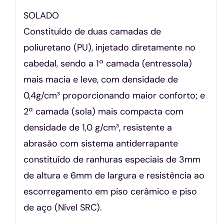
SOLADO
Constituído de duas camadas de
poliuretano (PU), injetado diretamente no
cabedal, sendo a 1ª camada (entressola)
mais macia e leve, com densidade de
0,4g/cm³ proporcionando maior conforto; e
2ª camada (sola) mais compacta com
densidade de 1,0 g/cm³, resistente a
abrasão com sistema antiderrapante
constituído de ranhuras especiais de 3mm
de altura e 6mm de largura e resistência ao
escorregamento em piso cerâmico e piso
de aço (Nível SRC).