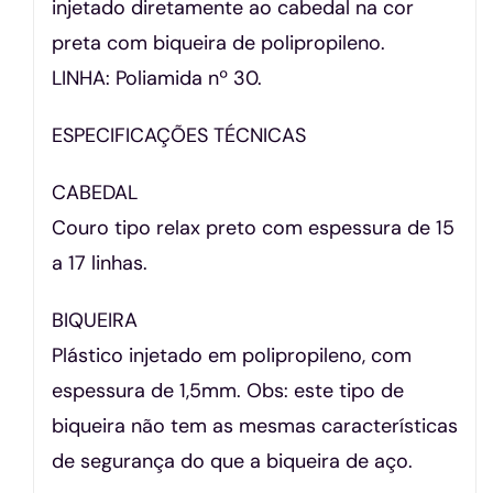
injetado diretamente ao cabedal na cor
preta com biqueira de polipropileno.
LINHA: Poliamida nº 30.
ESPECIFICAÇÕES TÉCNICAS
CABEDAL
Couro tipo relax preto com espessura de 15
a 17 linhas.
BIQUEIRA
Plástico injetado em polipropileno, com
espessura de 1,5mm. Obs: este tipo de
biqueira não tem as mesmas características
de segurança do que a biqueira de aço.