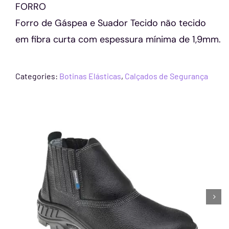
FORRO
Forro de Gáspea e Suador Tecido não tecido
em fibra curta com espessura mínima de 1,9mm.
Categories:
Botinas Elásticas
,
Calçados de Segurança