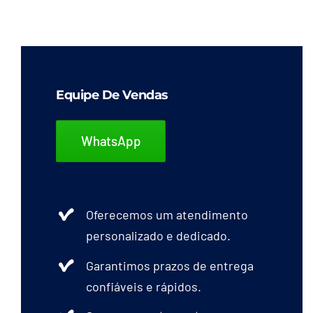
Equipe De Vendas
WhatsApp
Oferecemos um atendimento
personalizado e dedicado.
Garantimos prazos de entrega
confiáveis e rápidos.