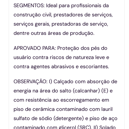
SEGMENTOS: Ideal para profissionais da
construção civil, prestadores de serviços,
serviços gerais, prestadoras de serviço,
dentre outras áreas de produção.
APROVADO PARA: Proteção dos pés do
usuário contra riscos de natureza leve e
contra agentes abrasivos e escoriantes.
OBSERVAÇÃO: I) Calçado com absorção de
energia na área do salto (calcanhar) (E) e
com resistência ao escorregamento em
piso de cerâmica contaminado com lauril
sulfato de sódio (detergente) e piso de aço
contaminado com glicerol (SRC). II) Solado