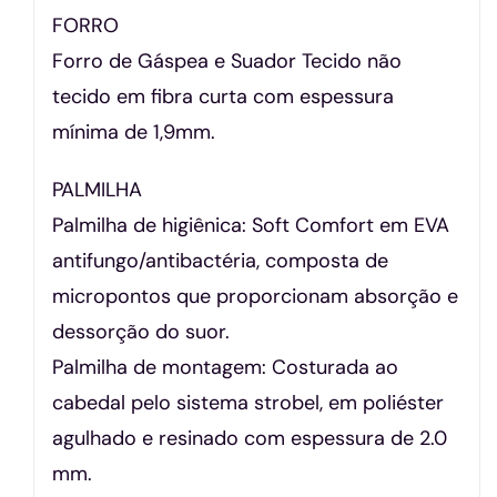
FORRO
Forro de Gáspea e Suador Tecido não
tecido em fibra curta com espessura
mínima de 1,9mm.
PALMILHA
Palmilha de higiênica: Soft Comfort em EVA
antifungo/antibactéria, composta de
micropontos que proporcionam absorção e
dessorção do suor.
Palmilha de montagem: Costurada ao
cabedal pelo sistema strobel, em poliéster
agulhado e resinado com espessura de 2.0
mm.