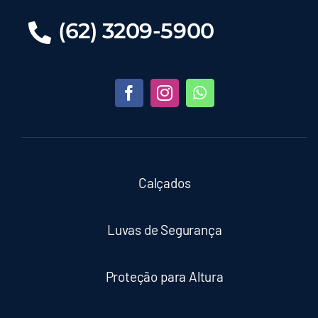
(62) 3209-5900
Calçados
Luvas de Segurança
Proteção para Altura