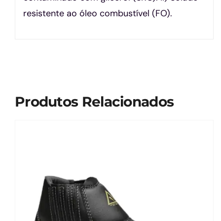
resistente ao óleo combustível (FO).
Produtos Relacionados