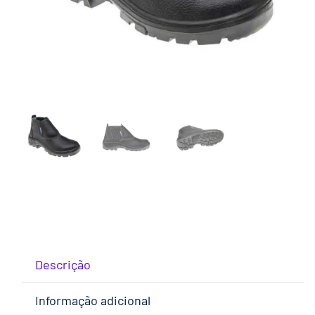
Descrição
Informação adicional