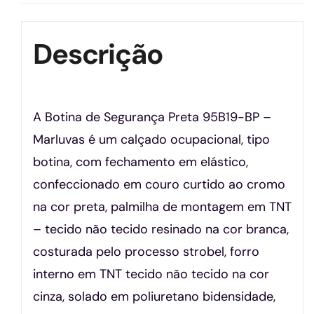
Descrição
A Botina de Segurança Preta 95B19-BP –
Marluvas é um calçado ocupacional, tipo
botina, com fechamento em elástico,
confeccionado em couro curtido ao cromo
na cor preta, palmilha de montagem em TNT
– tecido não tecido resinado na cor branca,
costurada pelo processo strobel, forro
interno em TNT tecido não tecido na cor
cinza, solado em poliuretano bidensidade,