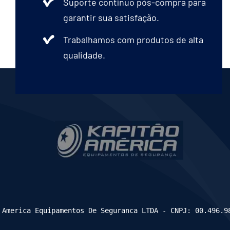
Suporte contínuo pós-compra para
garantir sua satisfação.
Trabalhamos com produtos de alta
qualidade.
 America Equipamentos De Seguranca LTDA - CNPJ: 00.496.9