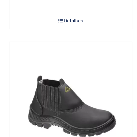
Detalhes