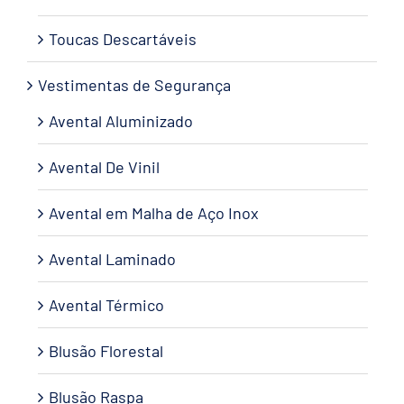
Toucas Descartáveis
Vestimentas de Segurança
Avental Aluminizado
Avental De Vinil
Avental em Malha de Aço Inox
Avental Laminado
Avental Térmico
Blusão Florestal
Blusão Raspa