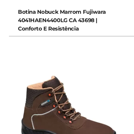
Botina Nobuck Marrom Fujiwara
4041HAEN4400LG CA 43698 |
Conforto E Resistência