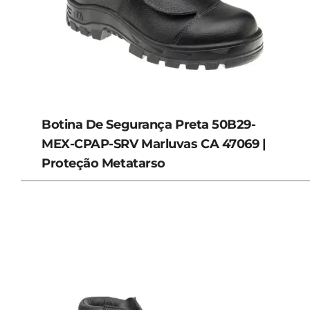
Botina De Segurança Preta 50B29-
MEX-CPAP-SRV Marluvas CA 47069 |
Proteção Metatarso