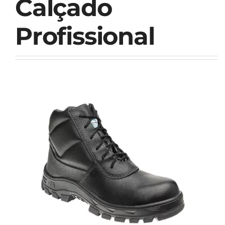
Calçado
Profissional