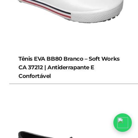
Tênis EVA BB80 Branco – Soft Works
CA 37212 | Antiderrapante E
Confortável