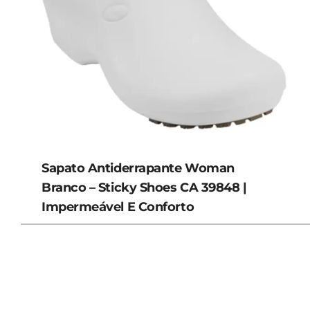
Sapato Antiderrapante Woman
Branco – Sticky Shoes CA 39848 |
Impermeável E Conforto