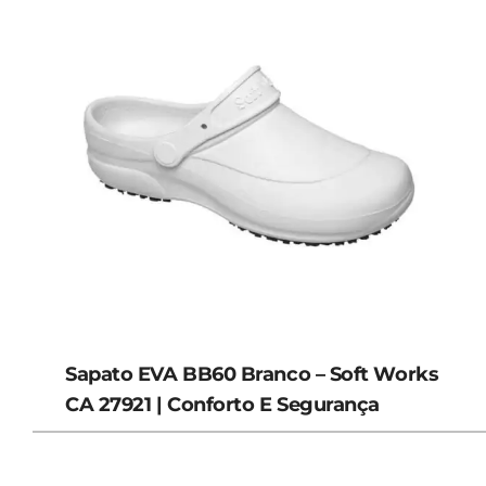
Sapato EVA BB60 Branco – Soft Works
CA 27921 | Conforto E Segurança