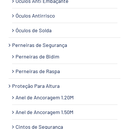
Óculos Anti Embaçante
Óculos Antirrisco
Óculos de Solda
Perneiras de Segurança
Perneiras de Bidim
Perneiras de Raspa
Proteção Para Altura
Anel de Ancoragem 1.20M
Anel de Ancoragem 1.50M
Cintos de Segurança