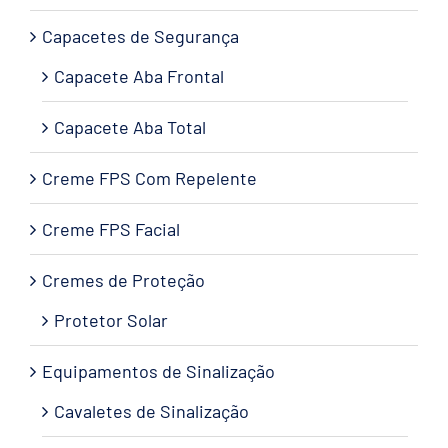
Capacetes de Segurança
Capacete Aba Frontal
Capacete Aba Total
Creme FPS Com Repelente
Creme FPS Facial
Cremes de Proteção
Protetor Solar
Equipamentos de Sinalização
Cavaletes de Sinalização