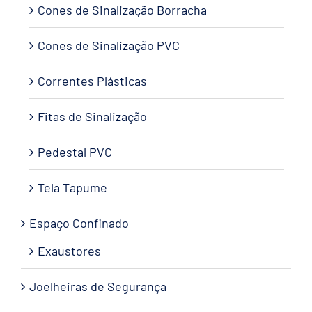
Cones de Sinalização Borracha
Cones de Sinalização PVC
Correntes Plásticas
Fitas de Sinalização
Pedestal PVC
Tela Tapume
Espaço Confinado
Exaustores
Joelheiras de Segurança