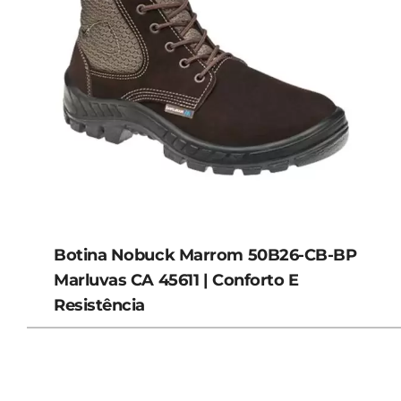
Botina Nobuck Marrom 50B26-CB-BP
Marluvas CA 45611 | Conforto E
Resistência