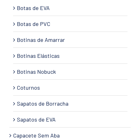
Botas de EVA
Botas de PVC
Botinas de Amarrar
Botinas Elásticas
Botinas Nobuck
Coturnos
Sapatos de Borracha
Sapatos de EVA
Capacete Sem Aba