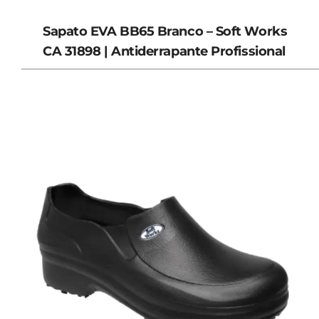
Sapato EVA BB65 Branco – Soft Works
CA 31898 | Antiderrapante Profissional