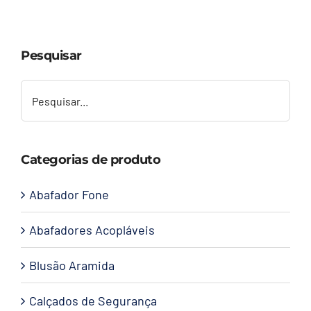
Capacetes
Pesquisar
Contato
Categorias de produto
Abafador Fone
Abafadores Acopláveis
Blusão Aramida
Calçados de Segurança