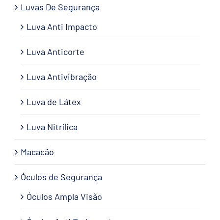
Luvas De Segurança
Luva Anti Impacto
Luva Anticorte
Luva Antivibração
Luva de Látex
Luva Nitrílica
Macacão
Óculos de Segurança
Óculos Ampla Visão