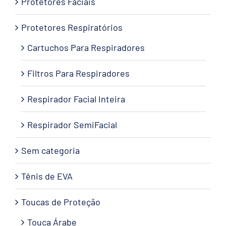
Protetores Faciais
Protetores Respiratórios
Cartuchos Para Respiradores
Filtros Para Respiradores
Respirador Facial Inteira
Respirador SemiFacial
Sem categoria
Tênis de EVA
Toucas de Proteção
Touca Árabe