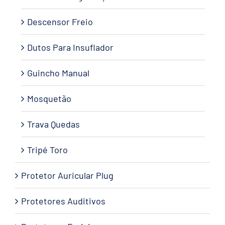
Descensor Freio
Dutos Para Insuflador
Guincho Manual
Mosquetão
Trava Quedas
Tripé Toro
Protetor Auricular Plug
Protetores Auditivos