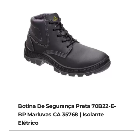
Botina De Segurança Preta 70B22-E-
BP Marluvas CA 35768 | Isolante
Elétrico