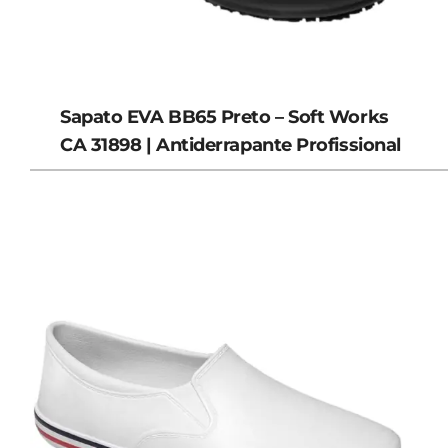
Sapato EVA BB65 Preto – Soft Works
CA 31898 | Antiderrapante Profissional