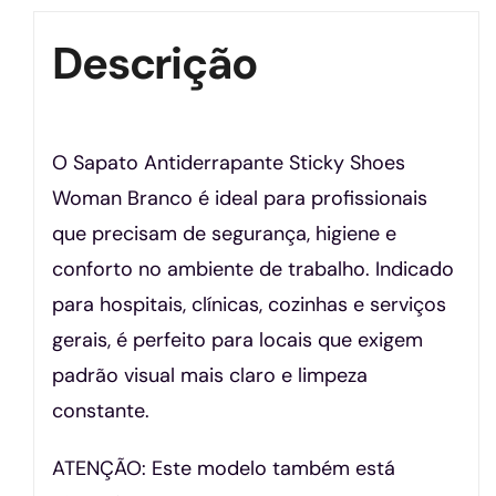
Descrição
O Sapato Antiderrapante Sticky Shoes
Woman Branco é ideal para profissionais
que precisam de segurança, higiene e
conforto no ambiente de trabalho. Indicado
para hospitais, clínicas, cozinhas e serviços
gerais, é perfeito para locais que exigem
padrão visual mais claro e limpeza
constante.
ATENÇÃO: Este modelo também está