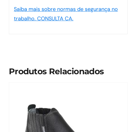
Saiba mais sobre normas de segurança no
trabalho. CONSULTA CA.
Produtos Relacionados