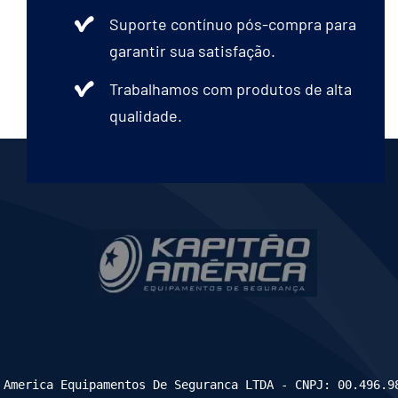
Suporte contínuo pós-compra para
garantir sua satisfação.
Trabalhamos com produtos de alta
qualidade.
 America Equipamentos De Seguranca LTDA - CNPJ: 00.496.9