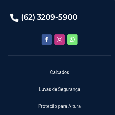
(62) 3209-5900
Calçados
Luvas de Segurança
Proteção para Altura