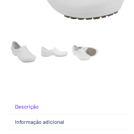
Descrição
Informação adicional