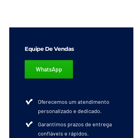
Equipe De Vendas
WhatsApp
Oferecemos um atendimento
personalizado e dedicado.
Garantimos prazos de entrega
confiáveis e rápidos.