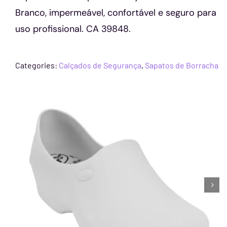
Branco, impermeável, confortável e seguro para
uso profissional. CA 39848.
Categories:
Calçados de Segurança
,
Sapatos de Borracha