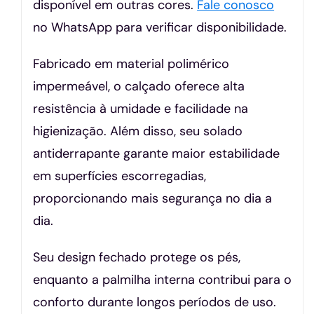
disponível em outras cores.
Fale conosco
no WhatsApp para verificar disponibilidade.
Fabricado em material polimérico
impermeável, o calçado oferece alta
resistência à umidade e facilidade na
higienização. Além disso, seu solado
antiderrapante garante maior estabilidade
em superfícies escorregadias,
proporcionando mais segurança no dia a
dia.
Seu design fechado protege os pés,
enquanto a palmilha interna contribui para o
conforto durante longos períodos de uso.