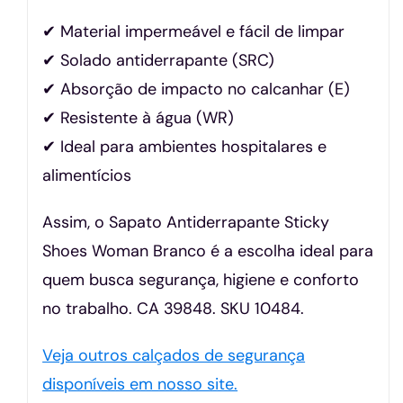
✔ Material impermeável e fácil de limpar
✔ Solado antiderrapante (SRC)
✔ Absorção de impacto no calcanhar (E)
✔ Resistente à água (WR)
✔ Ideal para ambientes hospitalares e
alimentícios
Assim, o Sapato Antiderrapante Sticky
Shoes Woman Branco é a escolha ideal para
quem busca segurança, higiene e conforto
no trabalho. CA 39848. SKU 10484.
Veja outros calçados de segurança
disponíveis em nosso site.