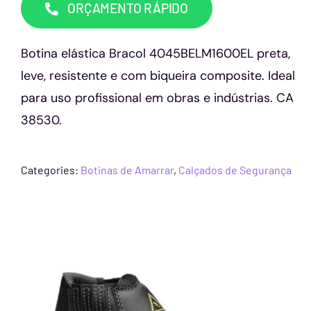
ORÇAMENTO RÁPIDO
Botina elástica Bracol 4045BELM1600EL preta,
leve, resistente e com biqueira composite. Ideal
para uso profissional em obras e indústrias. CA
38530.
Categories:
Botinas de Amarrar
,
Calçados de Segurança