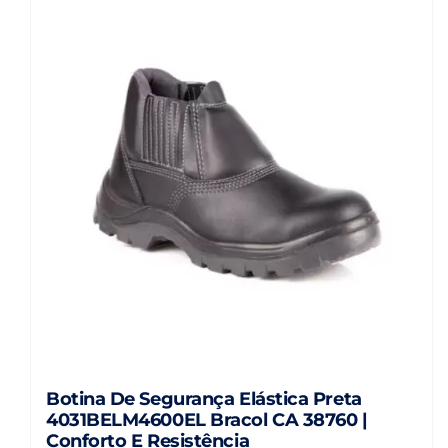
Botina De Segurança Elástica Preta
4031BELM4600EL Bracol CA 38760 |
Conforto E Resistência