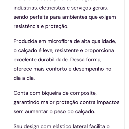
indústrias, eletricistas e serviços gerais,
sendo perfeita para ambientes que exigem
resistência e proteção.
Produzida em microfibra de alta qualidade,
o calçado é leve, resistente e proporciona
excelente durabilidade. Dessa forma,
oferece mais conforto e desempenho no
dia a dia.
Conta com biqueira de composite,
garantindo maior proteção contra impactos
sem aumentar o peso do calçado.
Seu design com elástico lateral facilita o