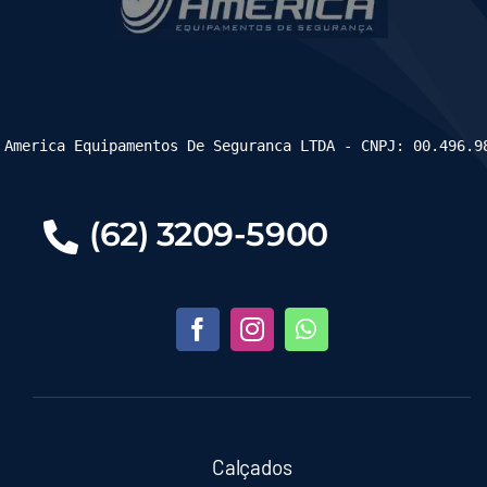
 America Equipamentos De Seguranca LTDA - CNPJ: 00.496.9
(62) 3209-5900
Calçados