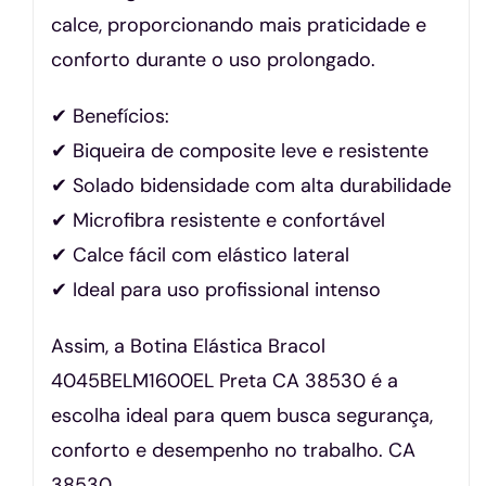
calce, proporcionando mais praticidade e
conforto durante o uso prolongado.
✔ Benefícios:
✔ Biqueira de composite leve e resistente
✔ Solado bidensidade com alta durabilidade
✔ Microfibra resistente e confortável
✔ Calce fácil com elástico lateral
✔ Ideal para uso profissional intenso
Assim, a Botina Elástica Bracol
4045BELM1600EL Preta CA 38530 é a
escolha ideal para quem busca segurança,
conforto e desempenho no trabalho. CA
38530.