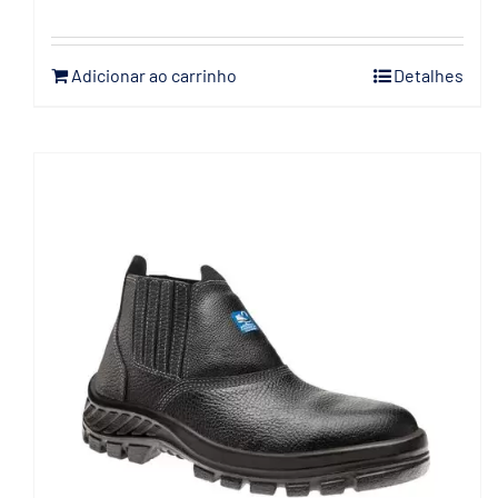
Adicionar ao carrinho
Detalhes