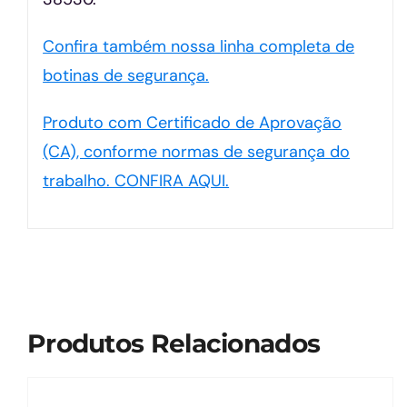
Confira também nossa linha completa de
botinas de segurança.
Produto com Certificado de Aprovação
(CA), conforme normas de segurança do
trabalho. CONFIRA AQUI.
Produtos Relacionados