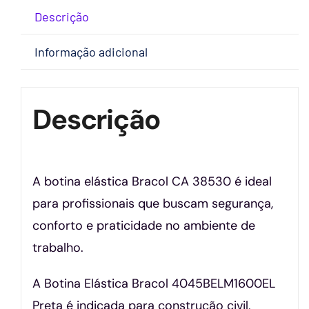
Descrição
Informação adicional
Descrição
A botina elástica Bracol CA 38530 é ideal
para profissionais que buscam segurança,
conforto e praticidade no ambiente de
trabalho.
A Botina Elástica Bracol 4045BELM1600EL
Preta é indicada para construção civil,