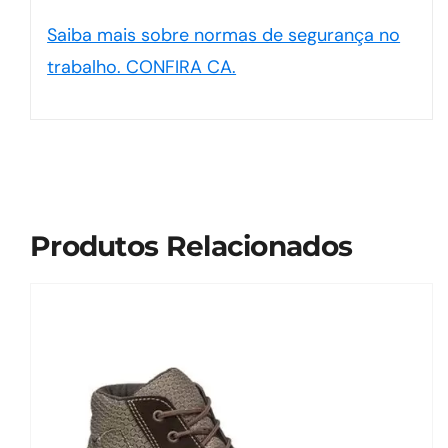
Saiba mais sobre normas de segurança no
trabalho. CONFIRA CA.
Produtos Relacionados