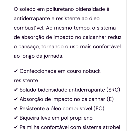
O solado em poliuretano bidensidade é
antiderrapante e resistente ao óleo
combustível. Ao mesmo tempo, o sistema
de absorção de impacto no calcanhar reduz
o cansaço, tornando o uso mais confortável
ao longo da jornada.
✔ Confeccionada em couro nobuck
resistente
✔ Solado bidensidade antiderrapante (SRC)
✔ Absorção de impacto no calcanhar (E)
✔ Resistente a óleo combustível (FO)
✔ Biqueira leve em polipropileno
✔ Palmilha confortável com sistema strobel