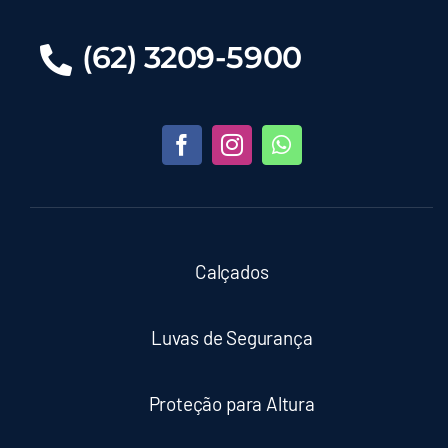
(62) 3209-5900
Calçados
Luvas de Segurança
Proteção para Altura