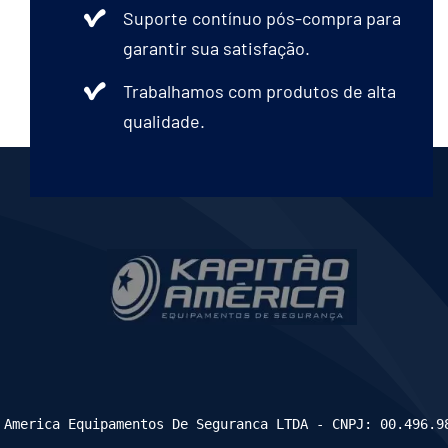
Suporte contínuo pós-compra para
garantir sua satisfação.
Trabalhamos com produtos de alta
qualidade.
 America Equipamentos De Seguranca LTDA - CNPJ: 00.496.9