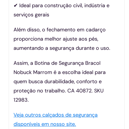
✔ Ideal para construção civil, indústria e
serviços gerais
Além disso, o fechamento em cadarço
proporciona melhor ajuste aos pés,
aumentando a segurança durante o uso.
Assim, a Botina de Segurança Bracol
Nobuck Marrom é a escolha ideal para
quem busca durabilidade, conforto e
proteção no trabalho. CA 40872. SKU
12983.
Veja outros calçados de segurança
disponíveis em nosso site.