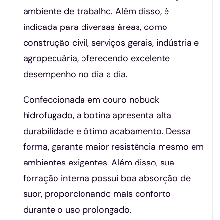
ambiente de trabalho. Além disso, é
indicada para diversas áreas, como
construção civil, serviços gerais, indústria e
agropecuária, oferecendo excelente
desempenho no dia a dia.
Confeccionada em couro nobuck
hidrofugado, a botina apresenta alta
durabilidade e ótimo acabamento. Dessa
forma, garante maior resistência mesmo em
ambientes exigentes. Além disso, sua
forração interna possui boa absorção de
suor, proporcionando mais conforto
durante o uso prolongado.