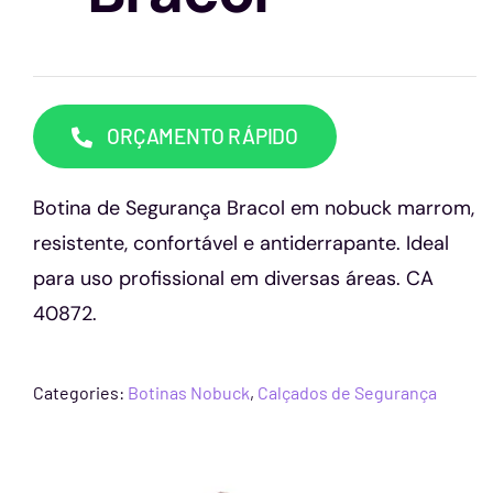
Capacetes
Contato
ORÇAMENTO RÁPIDO
Botina de Segurança Bracol em nobuck marrom,
resistente, confortável e antiderrapante. Ideal
para uso profissional em diversas áreas. CA
40872.
Categories:
Botinas Nobuck
,
Calçados de Segurança