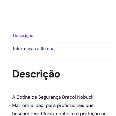
Descrição
Informação adicional
Descrição
A Botina de Segurança Bracol Nobuck
Marrom é ideal para profissionais que
buscam resistência, conforto e proteção no