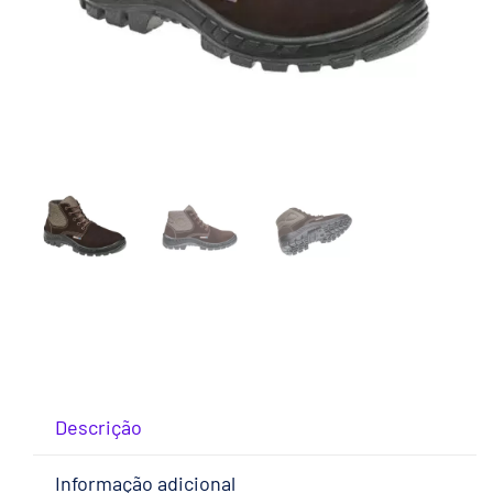
Descrição
Informação adicional