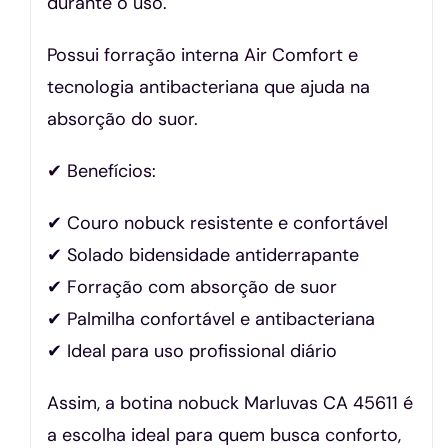
durante o uso.
Possui forração interna Air Comfort e
tecnologia antibacteriana que ajuda na
absorção do suor.
✔ Benefícios:
✔ Couro nobuck resistente e confortável
✔ Solado bidensidade antiderrapante
✔ Forração com absorção de suor
✔ Palmilha confortável e antibacteriana
✔ Ideal para uso profissional diário
Assim, a botina nobuck Marluvas CA 45611 é
a escolha ideal para quem busca conforto,