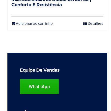
Conforto E Resistência
Adicionar ao carrinho
Detalhes
Equipe De Vendas
WhatsApp