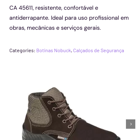
CA 45611, resistente, confortável e
antiderrapante. Ideal para uso profissional em
obras, mecânicas e serviços gerais.
Categories:
Botinas Nobuck
,
Calçados de Segurança