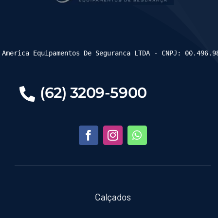
 America Equipamentos De Seguranca LTDA - CNPJ: 00.496.9
(62) 3209-5900
Calçados