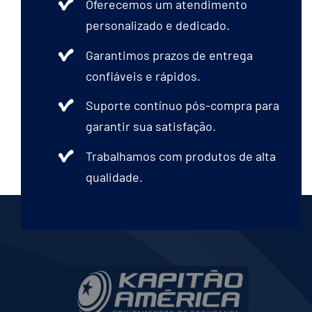
Oferecemos um atendimento
personalizado e dedicado.
Garantimos prazos de entrega
confiáveis e rápidos.
Suporte contínuo pós-compra para
garantir sua satisfação.
Trabalhamos com produtos de alta
qualidade.