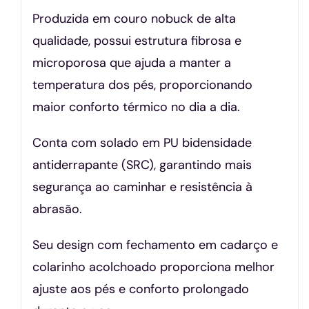
Produzida em couro nobuck de alta
qualidade, possui estrutura fibrosa e
microporosa que ajuda a manter a
temperatura dos pés, proporcionando
maior conforto térmico no dia a dia.
Conta com solado em PU bidensidade
antiderrapante (SRC), garantindo mais
segurança ao caminhar e resistência à
abrasão.
Seu design com fechamento em cadarço e
colarinho acolchoado proporciona melhor
ajuste aos pés e conforto prolongado