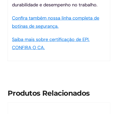
durabilidade e desempenho no trabalho.
Confira também nossa linha completa de
botinas de segurança.
Saiba mais sobre certificação de EPI.
CONFIRA O CA.
Produtos Relacionados