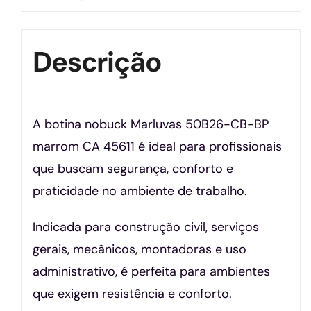
Descrição
A botina nobuck Marluvas 50B26-CB-BP
marrom CA 45611 é ideal para profissionais
que buscam segurança, conforto e
praticidade no ambiente de trabalho.
Indicada para construção civil, serviços
gerais, mecânicos, montadoras e uso
administrativo, é perfeita para ambientes
que exigem resistência e conforto.