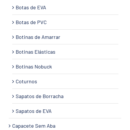
Botas de EVA
Botas de PVC
Botinas de Amarrar
Botinas Elásticas
Botinas Nobuck
Coturnos
Sapatos de Borracha
Sapatos de EVA
Capacete Sem Aba