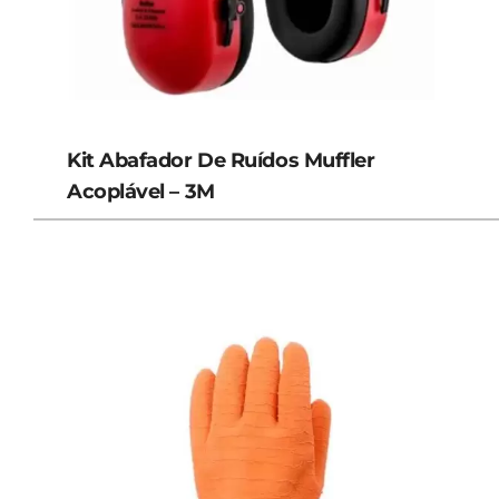
Kit Abafador De Ruídos Muffler
Acoplável – 3M