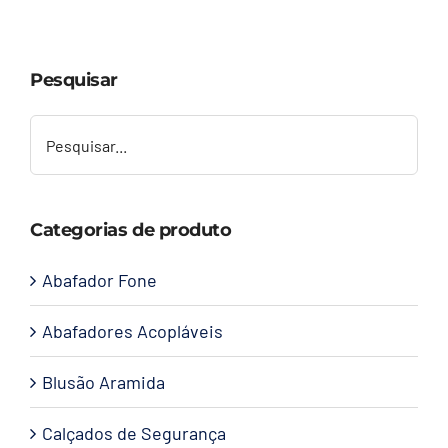
Capacetes
Pesquisar
Contato
Categorias de produto
Abafador Fone
Abafadores Acopláveis
Blusão Aramida
Calçados de Segurança