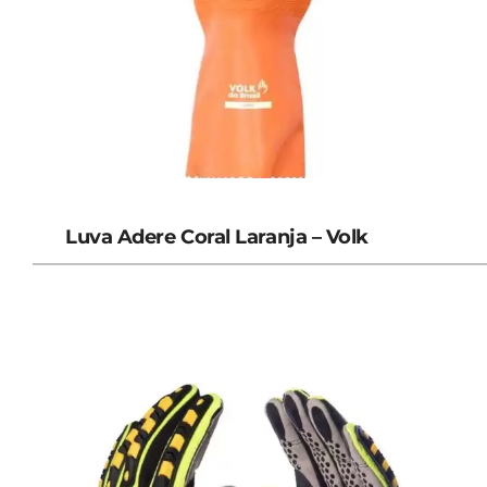
Luva Adere Coral Laranja – Volk