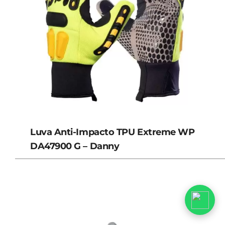
Luva Anti-Impacto TPU Extreme WP
DA47900 G – Danny