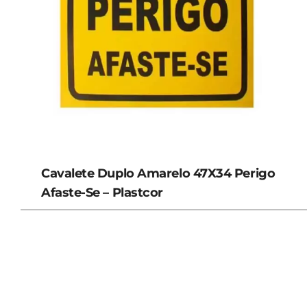
Cavalete Duplo Amarelo 47X34 Perigo
Afaste-Se – Plastcor