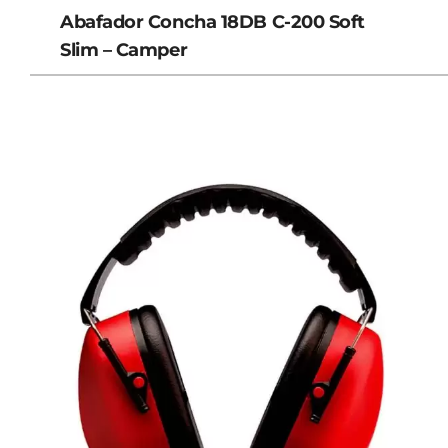
Abafador Concha 18DB C-200 Soft
Slim – Camper