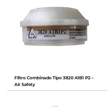
Filtro Combinado Tipo 3820 A1B1 P2 –
Air Safety