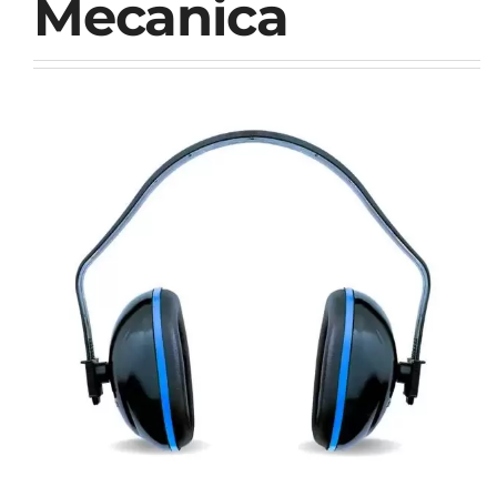
Mecanica