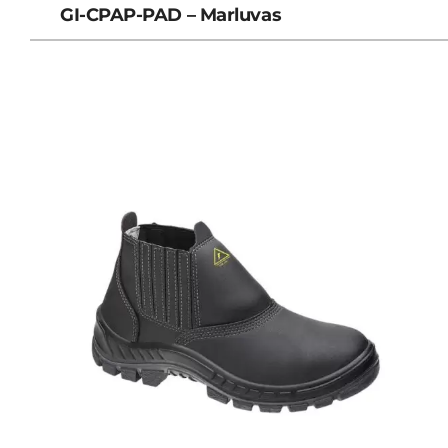
GI-CPAP-PAD – Marluvas