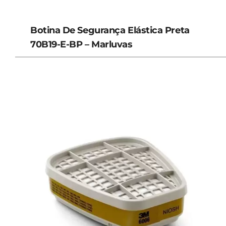
Botina De Segurança Elástica Preta
70B19-E-BP – Marluvas