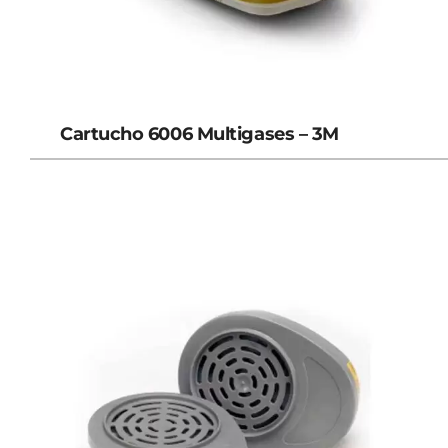
Cartucho 6006 Multigases – 3M