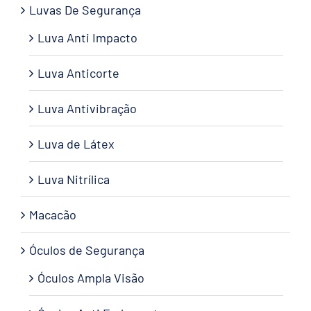
Luvas De Segurança
Luva Anti Impacto
Luva Anticorte
Luva Antivibração
Luva de Látex
Luva Nitrílica
Macacão
Óculos de Segurança
Óculos Ampla Visão