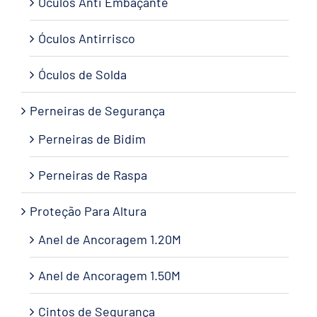
Óculos Anti Embaçante
Óculos Antirrisco
Óculos de Solda
Perneiras de Segurança
Perneiras de Bidim
Perneiras de Raspa
Proteção Para Altura
Anel de Ancoragem 1.20M
Anel de Ancoragem 1.50M
Cintos de Segurança