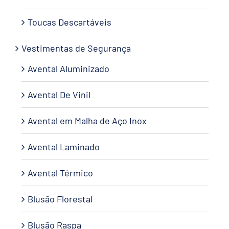
Toucas Descartáveis
Vestimentas de Segurança
Avental Aluminizado
Avental De Vinil
Avental em Malha de Aço Inox
Avental Laminado
Avental Térmico
Blusão Florestal
Blusão Raspa