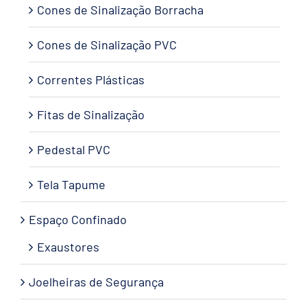
Cones de Sinalização Borracha
Cones de Sinalização PVC
Correntes Plásticas
Fitas de Sinalização
Pedestal PVC
Tela Tapume
Espaço Confinado
Exaustores
Joelheiras de Segurança