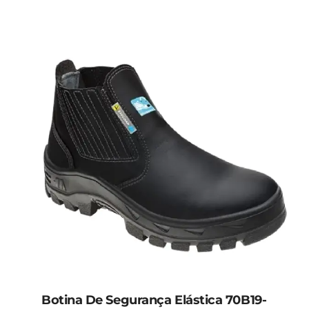
Botina De Segurança Elástica 70B19-