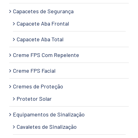
Capacetes de Segurança
Capacete Aba Frontal
Capacete Aba Total
Creme FPS Com Repelente
Creme FPS Facial
Cremes de Proteção
Protetor Solar
Equipamentos de Sinalização
Cavaletes de Sinalização