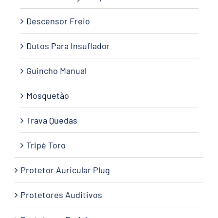
Descensor Freio
Dutos Para Insuflador
Guincho Manual
Mosquetão
Trava Quedas
Tripé Toro
Protetor Auricular Plug
Protetores Auditivos