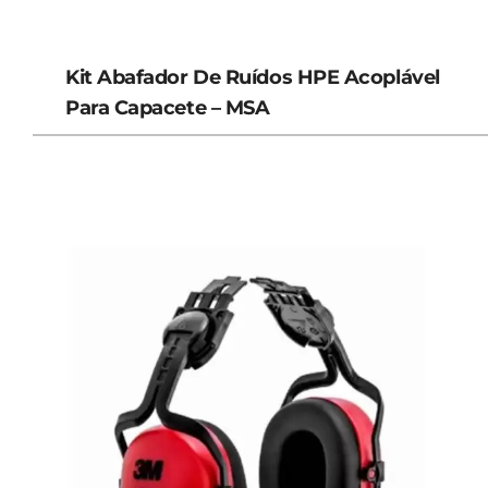
Kit Abafador De Ruídos HPE Acoplável
Para Capacete – MSA