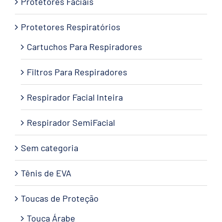
Protetores Faciais
Protetores Respiratórios
Cartuchos Para Respiradores
Filtros Para Respiradores
Respirador Facial Inteira
Respirador SemiFacial
Sem categoria
Tênis de EVA
Toucas de Proteção
Touca Árabe