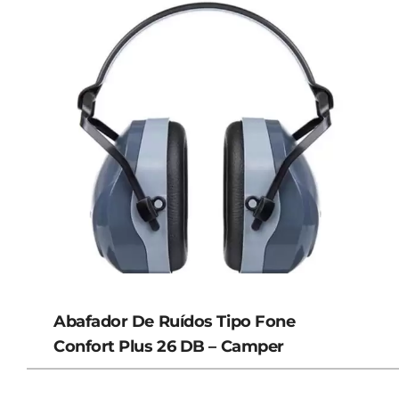
Abafador De Ruídos Tipo Fone
Confort Plus 26 DB – Camper