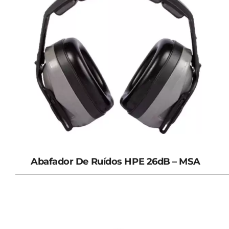
Abafador De Ruídos HPE 26dB – MSA