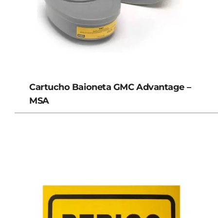
Cartucho Baioneta GMC Advantage –
MSA