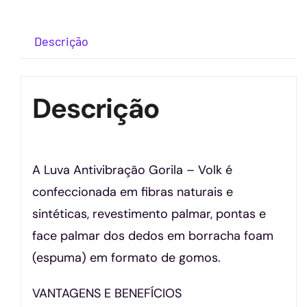
Descrição
Descrição
A Luva Antivibração Gorila – Volk é
confeccionada em fibras naturais e
sintéticas, revestimento palmar, pontas e
face palmar dos dedos em borracha foam
(espuma) em formato de gomos.
VANTAGENS E BENEFÍCIOS