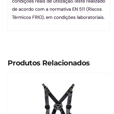
condições reais de utilização.Teste realizado
de acordo com a normativa EN 511 (Riscos
Térmicos FRIO), em condições laboratoriais.
Produtos Relacionados