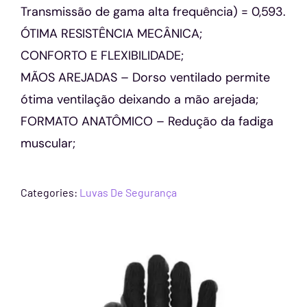
Transmissão de gama alta frequência) = 0,593.
ÓTIMA RESISTÊNCIA MECÂNICA;
CONFORTO E FLEXIBILIDADE;
MÃOS AREJADAS – Dorso ventilado permite
ótima ventilação deixando a mão arejada;
FORMATO ANATÔMICO – Redução da fadiga
muscular;
Categories:
Luvas De Segurança