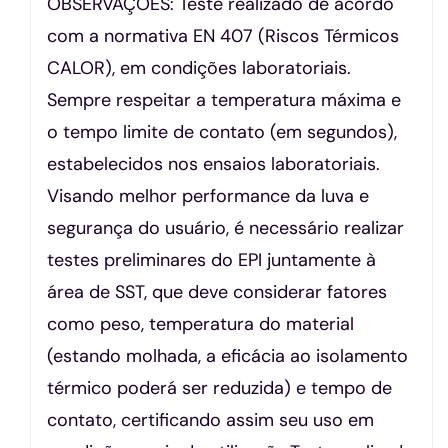
OBSERVAÇÕES: Teste realizado de acordo
com a normativa EN 407 (Riscos Térmicos
CALOR), em condições laboratoriais.
Sempre respeitar a temperatura máxima e
o tempo limite de contato (em segundos),
estabelecidos nos ensaios laboratoriais.
Visando melhor performance da luva e
segurança do usuário, é necessário realizar
testes preliminares do EPI juntamente à
área de SST, que deve considerar fatores
como peso, temperatura do material
(estando molhada, a eficácia ao isolamento
térmico poderá ser reduzida) e tempo de
contato, certificando assim seu uso em