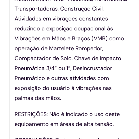
Transportadoras, Construção Civil,
Atividades em vibrações constantes
reduzindo a exposição ocupacional às
Vibrações em Mãos e Braços (VMB) como
operação de Martelete Rompedor,
Compactador de Solo, Chave de Impacto
Pneumática 3/4” ou 1”, Desincrustador
Pneumático e outras atividades com
exposição do usuário à vibrações nas
palmas das mãos.
RESTRIÇÕES: Não é indicado o uso deste
equipamento em áreas de alta tensão.