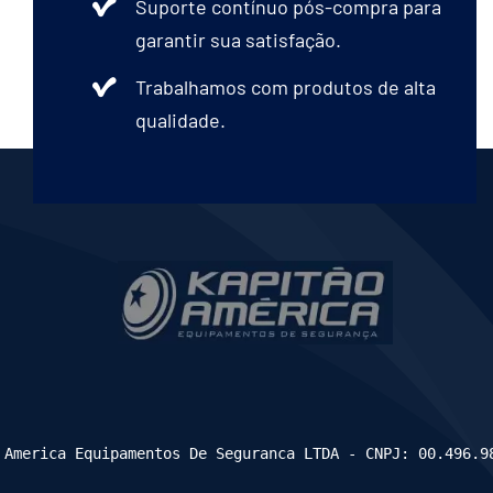
Suporte contínuo pós-compra para
garantir sua satisfação.
Trabalhamos com produtos de alta
qualidade.
 America Equipamentos De Seguranca LTDA - CNPJ: 00.496.9