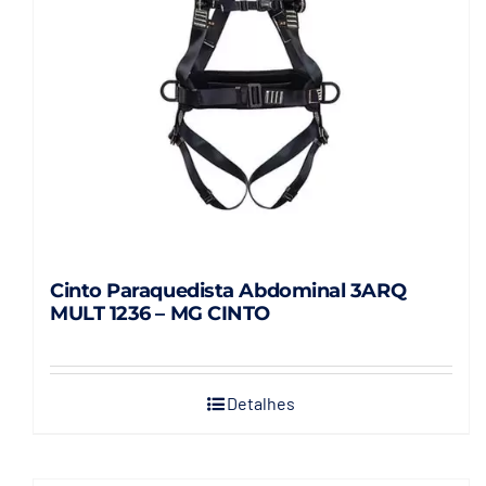
Cinto Paraquedista Abdominal 3ARQ
MULT 1236 – MG CINTO
Detalhes