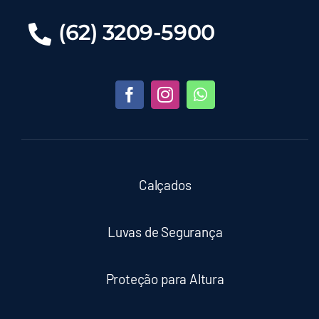
(62) 3209-5900
Calçados
Luvas de Segurança
Proteção para Altura