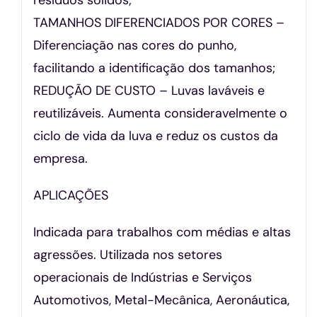
TAMANHOS DIFERENCIADOS POR CORES –
Diferenciação nas cores do punho,
facilitando a identificação dos tamanhos;
REDUÇÃO DE CUSTO – Luvas laváveis e
reutilizáveis. Aumenta consideravelmente o
ciclo de vida da luva e reduz os custos da
empresa.
APLICAÇÕES
Indicada para trabalhos com médias e altas
agressões. Utilizada nos setores
operacionais de Indústrias e Serviços
Automotivos, Metal-Mecânica, Aeronáutica,