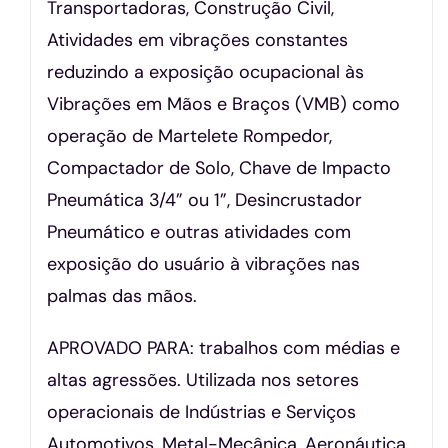
Transportadoras, Construção Civil,
Atividades em vibrações constantes
reduzindo a exposição ocupacional às
Vibrações em Mãos e Braços (VMB) como
operação de Martelete Rompedor,
Compactador de Solo, Chave de Impacto
Pneumática 3/4” ou 1”, Desincrustador
Pneumático e outras atividades com
exposição do usuário à vibrações nas
palmas das mãos.
APROVADO PARA: trabalhos com médias e
altas agressões. Utilizada nos setores
operacionais de Indústrias e Serviços
Automotivos, Metal-Mecânica, Aeronáutica,