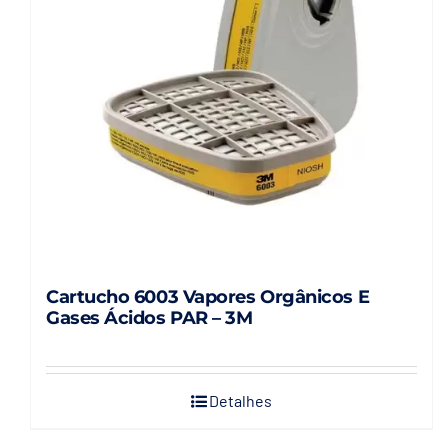
Cartucho 6003 Vapores Orgânicos E
Gases Ácidos PAR – 3M
Detalhes