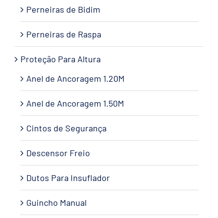
Perneiras de Bidim
Perneiras de Raspa
Proteção Para Altura
Anel de Ancoragem 1.20M
Anel de Ancoragem 1.50M
Cintos de Segurança
Descensor Freio
Dutos Para Insuflador
Guincho Manual