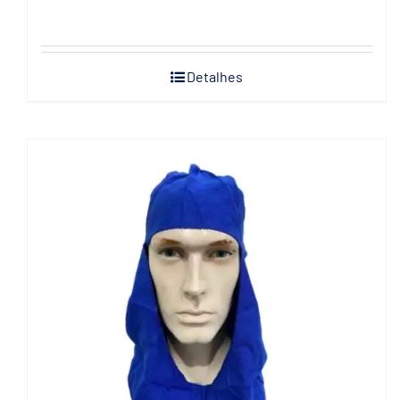
Detalhes