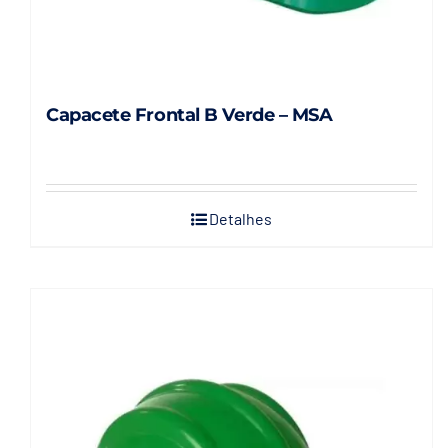
Capacete Frontal B Verde – MSA
Detalhes