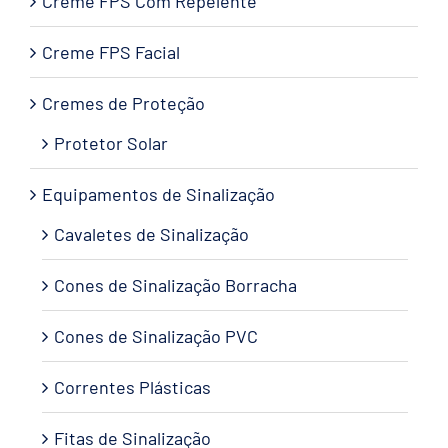
Creme FPS Com Repelente
Creme FPS Facial
Cremes de Proteção
Protetor Solar
Equipamentos de Sinalização
Cavaletes de Sinalização
Cones de Sinalização Borracha
Cones de Sinalização PVC
Correntes Plásticas
Fitas de Sinalização