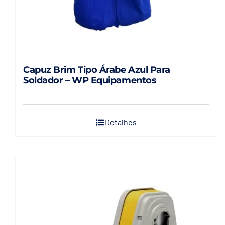
Capuz Brim Tipo Árabe Azul Para
Soldador – WP Equipamentos
Detalhes