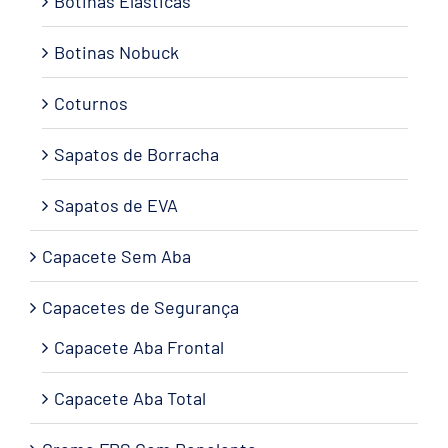
Botinas Elásticas
Botinas Nobuck
Coturnos
Sapatos de Borracha
Sapatos de EVA
Capacete Sem Aba
Capacetes de Segurança
Capacete Aba Frontal
Capacete Aba Total