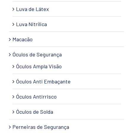
Luva de Látex
Luva Nitrílica
Macacão
Óculos de Segurança
Óculos Ampla Visão
Óculos Anti Embaçante
Óculos Antirrisco
Óculos de Solda
Perneiras de Segurança