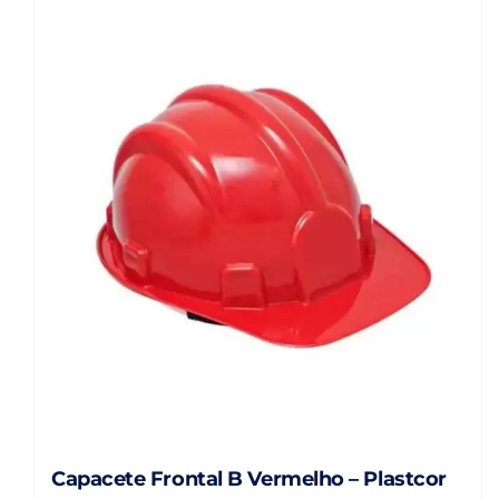
Capacete Frontal B Vermelho – Plastcor