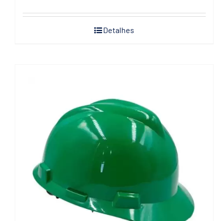
Detalhes