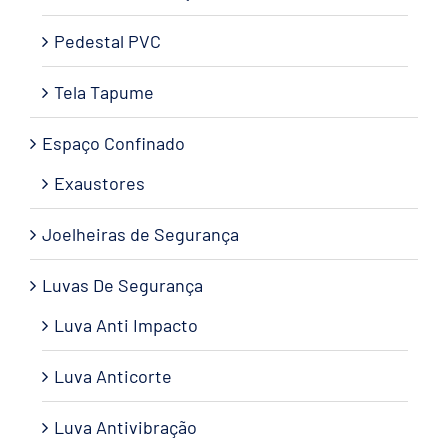
Pedestal PVC
Tela Tapume
Espaço Confinado
Exaustores
Joelheiras de Segurança
Luvas De Segurança
Luva Anti Impacto
Luva Anticorte
Luva Antivibração