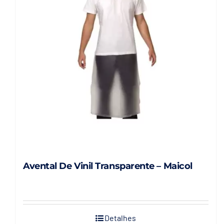
Avental De Vinil Transparente – Maicol
Detalhes