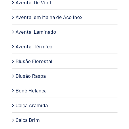
Avental De Vinil
Avental em Malha de Aço Inox
Avental Laminado
Avental Térmico
Blusão Florestal
Blusão Raspa
Boné Helanca
Calça Aramida
Calça Brim