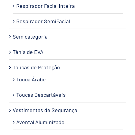
Respirador Facial Inteira
Respirador SemiFacial
Sem categoria
Tênis de EVA
Toucas de Proteção
Touca Árabe
Toucas Descartáveis
Vestimentas de Segurança
Avental Aluminizado