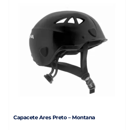
Capacete Ares Preto – Montana