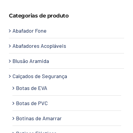
Capacetes
Categorias de produto
Contato
Abafador Fone
Abafadores Acopláveis
Blusão Aramida
Calçados de Segurança
Botas de EVA
Botas de PVC
Botinas de Amarrar