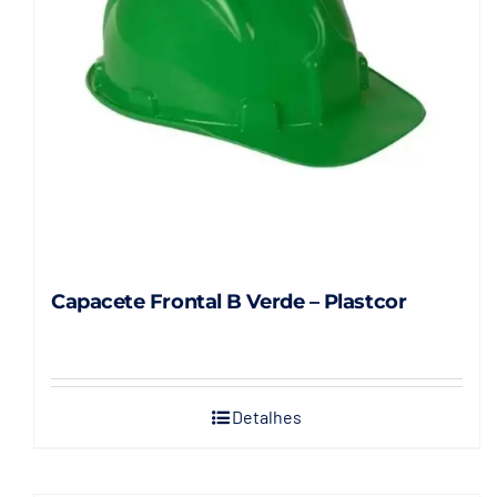
Capacete Frontal B Verde – Plastcor
Detalhes