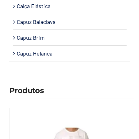
Calça Elástica
Capuz Balaclava
Capuz Brim
Capuz Helanca
Produtos