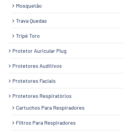
Mosquetão
Trava Quedas
Tripé Toro
Protetor Auricular Plug
Protetores Auditivos
Protetores Faciais
Protetores Respiratórios
Cartuchos Para Respiradores
Filtros Para Respiradores